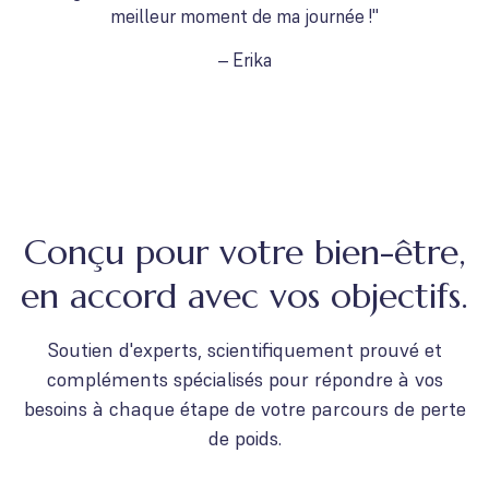
meilleur moment de ma journée !"
– Erika
Conçu pour votre bien-être,
en accord avec vos objectifs.
Soutien d'experts, scientifiquement prouvé et
compléments spécialisés pour répondre à vos
besoins à chaque étape de votre parcours de perte
de poids.