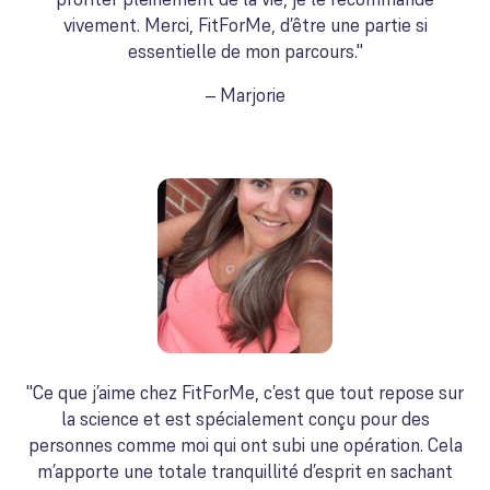
vivement. Merci, FitForMe, d’être une partie si
essentielle de mon parcours."
– Marjorie
"Ce que j’aime chez FitForMe, c’est que tout repose sur
la science et est spécialement conçu pour des
personnes comme moi qui ont subi une opération. Cela
m’apporte une totale tranquillité d’esprit en sachant