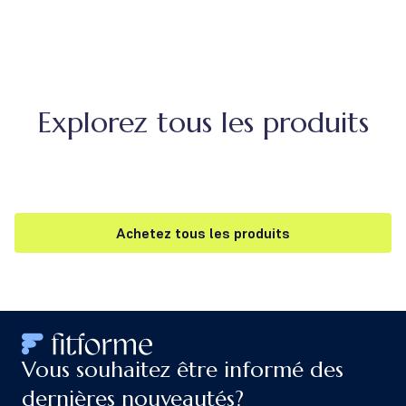
Explorez tous les produits
Achetez tous les produits
Vous souhaitez être informé des
dernières nouveautés?