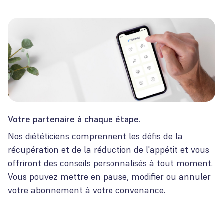
Votre partenaire à chaque étape.
Nos diététiciens comprennent les défis de la
récupération et de la réduction de l'appétit et vous
offriront des conseils personnalisés à tout moment.
Vous pouvez mettre en pause, modifier ou annuler
votre abonnement à votre convenance.