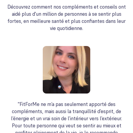
Découvrez comment nos compléments et conseils ont
aidé plus d'un million de personnes à se sentir plus
fortes, en meilleure santé et plus confiantes dans leur
vie quotidienne.
"FitForMe ne m’a pas seulement apporté des
compléments, mais aussi la tranquillité d’esprit, de
l’énergie et un vrai soin de l’intérieur vers l’extérieur.
Pour toute personne qui veut se sentir au mieux et
profiter pleinement de la vie, je le recommande