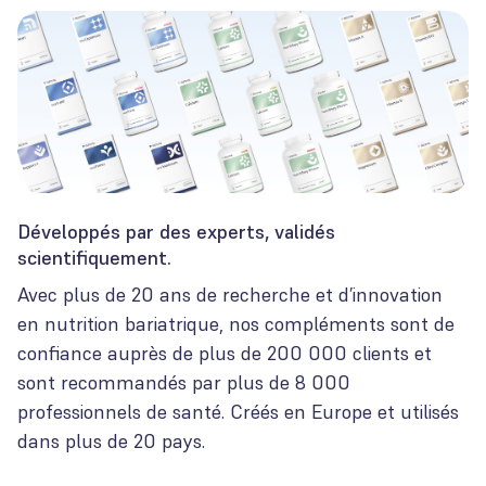
Développés par des experts, validés
scientifiquement.
Avec plus de 20 ans de recherche et d’innovation
en nutrition bariatrique, nos compléments sont de
confiance auprès de plus de 200 000 clients et
sont recommandés par plus de 8 000
professionnels de santé. Créés en Europe et utilisés
dans plus de 20 pays.