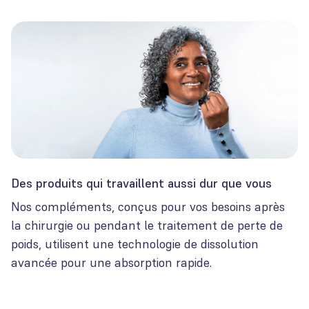
Des produits qui travaillent aussi dur que vous
Nos compléments, conçus pour vos besoins après
la chirurgie ou pendant le traitement de perte de
poids, utilisent une technologie de dissolution
avancée pour une absorption rapide.