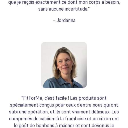
que je reçois exactement ce dont mon corps a besoin,
sans aucune incertitude."
– Jordanna
"FitForMe, c’est facile ! Les produits sont
spécialement conçus pour ceux d’entre nous qui ont
subi une opération, et ils sont vraiment délicieux. Les
comprimés de calcium à la framboise et au citron ont
le goût de bonbons à mâcher et sont devenus le