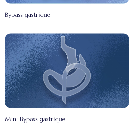
Bypass gastrique
Mini Bypass gastrique