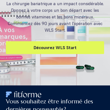
La chirurgie bariatrique a un impact considérable.
Donnez à votre corps un bon départ avec les
bonnes vitamines et les bons minéraux.
Commencez dès 90 jours avant l'opération avec
WLS Start.
Découvrez WLS Start
Vous souhaitez être informé des
dernières nouveautés?