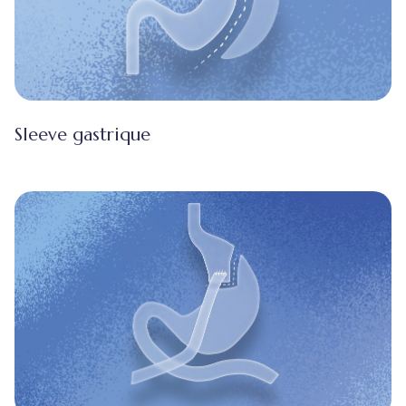
Sleeve gastrique