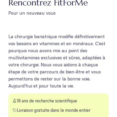
Rencontrez FitForMe
Pour un nouveau vous
La chirurgie bariatrique modifie définitivement
vos besoins en vitamines et en minéraux. C'est
pourquoi nous avons mis au point des
multivitamines exclusives et sûres, adaptées à
votre chirurgie. Nous vous aidons à chaque
étape de votre parcours de bien-être et vous
permettons de rester sur la bonne voie.
Aujourd'hui et pour toute la vie.
18 ans de recherche scientifique
Livraison gratuite dans le monde entier