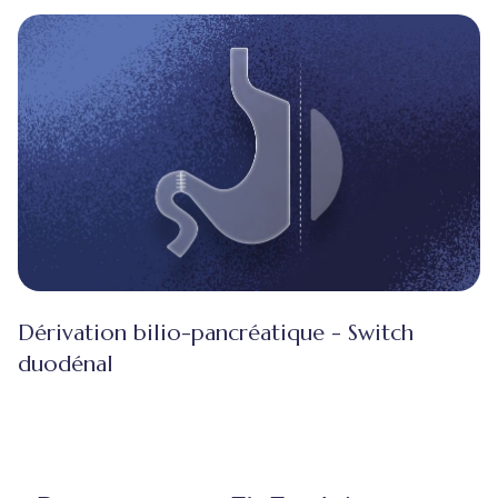
Dérivation bilio-pancréatique - Switch
duodénal