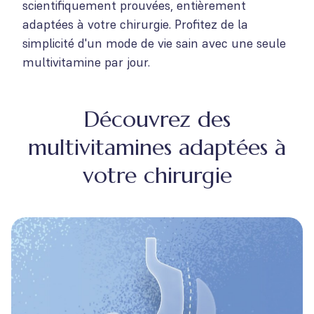
scientifiquement prouvées, entièrement
adaptées à votre chirurgie. Profitez de la
simplicité d'un mode de vie sain avec une seule
multivitamine par jour.
Découvrez des
multivitamines adaptées à
votre chirurgie