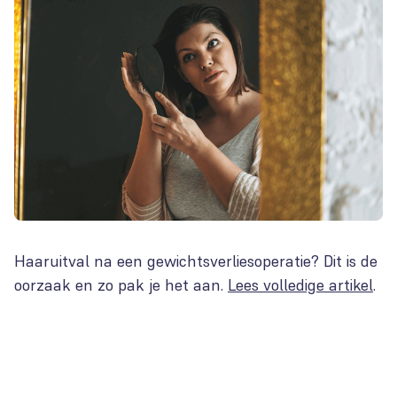
Haaruitval na een gewichtsverliesoperatie? Dit is de
oorzaak en zo pak je het aan.
Lees volledige artikel
.