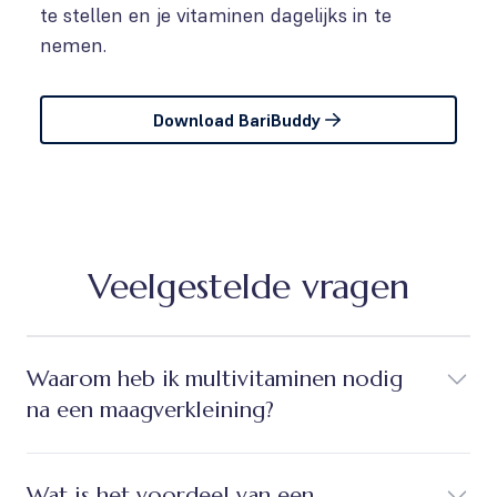
te stellen en je vitaminen dagelijks in te
nemen.
Download BariBuddy
Veelgestelde vragen
Waarom heb ik multivitaminen nodig
na een maagverkleining?
Wat is het voordeel van een