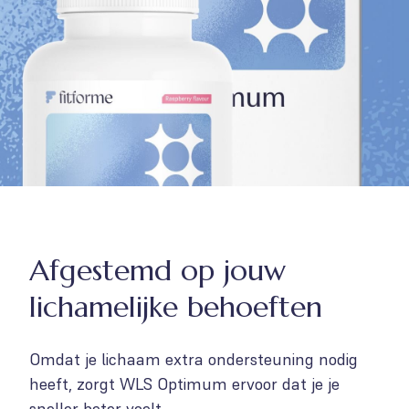
Afgestemd op jouw
lichamelijke behoeften
Omdat je lichaam extra ondersteuning nodig
heeft, zorgt WLS Optimum ervoor dat je je
sneller beter voelt.