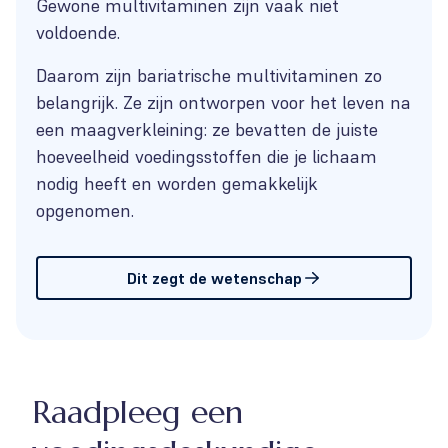
Gewone multivitaminen zijn vaak niet
voldoende.
Daarom zijn bariatrische multivitaminen zo
belangrijk. Ze zijn ontworpen voor het leven na
een maagverkleining: ze bevatten de juiste
hoeveelheid voedingsstoffen die je lichaam
nodig heeft en worden gemakkelijk
opgenomen.
Dit zegt de wetenschap
Raadpleeg een