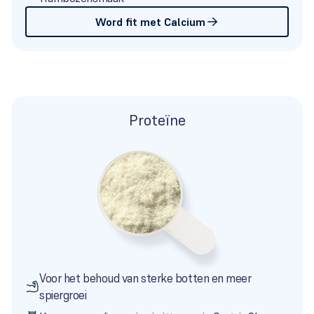
Word fit met Calcium
Proteïne
Voor het behoud van sterke botten en meer
spiergroei