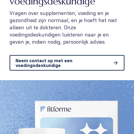
voedingsdeskundige
Vragen over supplementen, voeding en je
gezondheid zijn normaal, en je hoeft het niet
alleen uit te dokteren. Onze
voedingsdeskundigen luisteren naar je en
geven je, indien nodig, persoonlijk advies.
Neem contact op met een
voedingsdeskundige