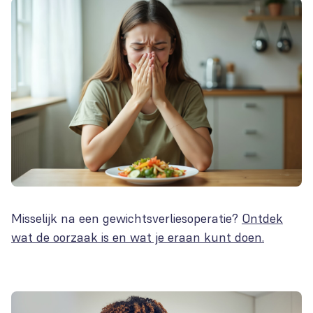
Misselijk na een gewichtsverliesoperatie?
Ontdek
wat de oorzaak is en wat je eraan kunt doen.