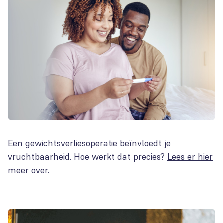
Een gewichtsverliesoperatie beïnvloedt je
vruchtbaarheid. Hoe werkt dat precies?
Lees er hier
meer over.