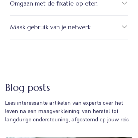
Omgaan met de fixatie op eten
Maak gebruik van je netwerk
Blog posts
Lees interessante artikelen van experts over het
leven na een maagverkleining: van herstel tot
langdurige ondersteuning, afgestemd op jouw reis.