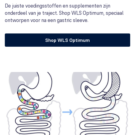
De juiste voedingsstoffen en supplementen zijn
onderdeel van je traject. Shop WLS Optimum, speciaal
ontworpen voor na een gastric sleeve.
Shop WLS Optimum