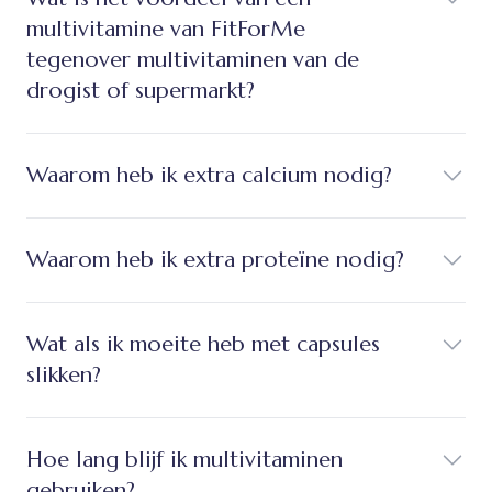
multivitamine van FitForMe
tegenover multivitaminen van de
drogist of supermarkt?
Waarom heb ik extra calcium nodig?
Waarom heb ik extra proteïne nodig?
Wat als ik moeite heb met capsules
slikken?
Hoe lang blijf ik multivitaminen
gebruiken?