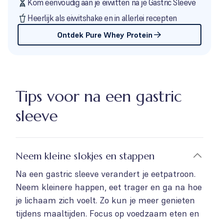
Kom eenvoudig aan je eiwitten na je Gastric Sleeve
Heerlijk als eiwitshake en in allerlei recepten
Ontdek Pure Whey Protein
Tips voor na een gastric
sleeve
Neem kleine slokjes en stappen
Na een gastric sleeve verandert je eetpatroon.
Neem kleinere happen, eet trager en ga na hoe
je lichaam zich voelt. Zo kun je meer genieten
tijdens maaltijden. Focus op voedzaam eten en