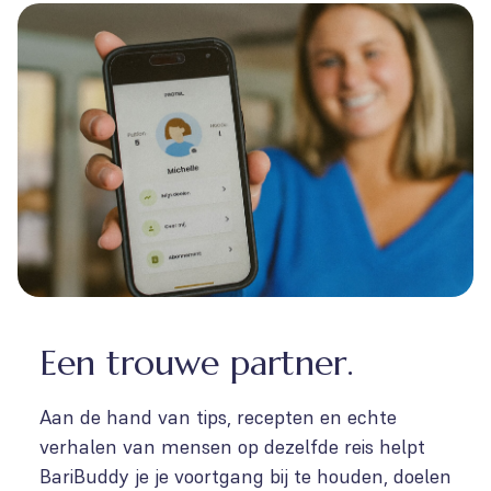
Een trouwe partner.
Aan de hand van tips, recepten en echte
verhalen van mensen op dezelfde reis helpt
BariBuddy je je voortgang bij te houden, doelen