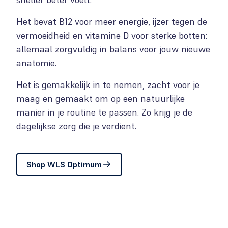
Het bevat B12 voor meer energie, ijzer tegen de
vermoeidheid en vitamine D voor sterke botten:
allemaal zorgvuldig in balans voor jouw nieuwe
anatomie.
Het is gemakkelijk in te nemen, zacht voor je
maag en gemaakt om op een natuurlijke
manier in je routine te passen. Zo krijg je de
dagelijkse zorg die je verdient.
Shop WLS Optimum