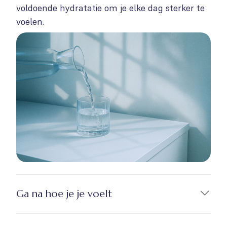
voldoende hydratatie om je elke dag sterker te
voelen.
Ga na hoe je je voelt