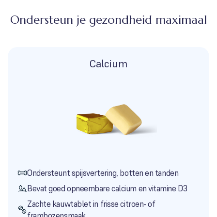
Ondersteun je gezondheid maximaal
Calcium
Ondersteunt spijsvertering, botten en tanden
Bevat goed opneembare calcium en vitamine D3
Zachte kauwtablet in frisse citroen- of
frambozensmaak