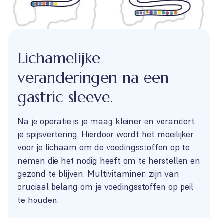
Lichamelijke
veranderingen na een
gastric sleeve.
Na je operatie is je maag kleiner en verandert
je spijsvertering. Hierdoor wordt het moeilijker
voor je lichaam om de voedingsstoffen op te
nemen die het nodig heeft om te herstellen en
gezond te blijven. Multivitaminen zijn van
cruciaal belang om je voedingsstoffen op peil
te houden.