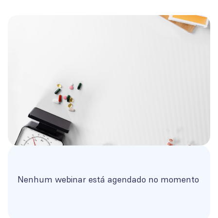
Nenhum webinar está agendado no momento