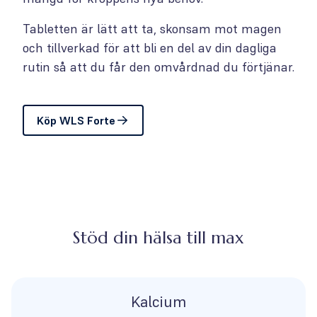
Tabletten är lätt att ta, skonsam mot magen
och tillverkad för att bli en del av din dagliga
rutin så att du får den omvårdnad du förtjänar.
Köp WLS Forte
Stöd din hälsa till max
Kalcium