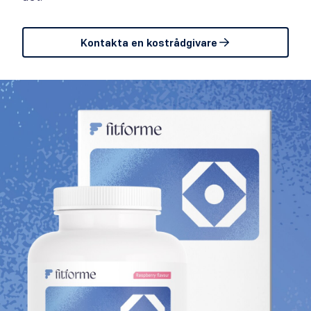
Kontakta en kostrådgivare