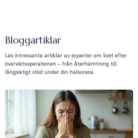
Bloggartiklar
Läs intressanta artiklar av experter om livet efter
överviktsoperationen – från återhämtning till
långsiktigt stöd under din hälsoresa.