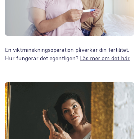
En viktminskningsoperation påverkar din fertilitet.
Hur fungerar det egentligen?
Läs mer om det här.