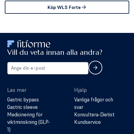
Köp WLS Forte
Vill du veta innan alla andra?
Läs mer
Hjälp
Gastric bypass
Vanliga frågor och
Gastric sleeve
svar
Medicinering för
Konsultera-Dietist
viktminskning (GLP-
Kundservice
1)