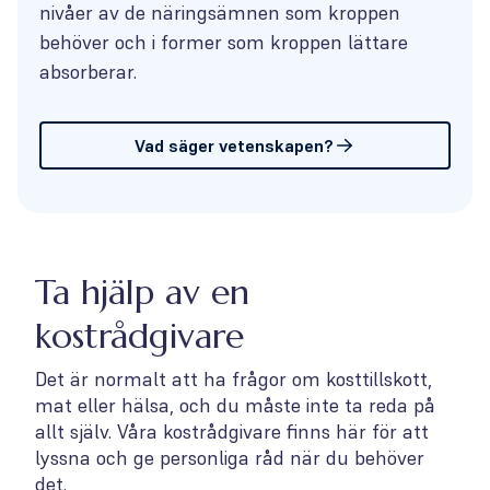
nivåer av de näringsämnen som kroppen
behöver och i former som kroppen lättare
absorberar.
Vad säger vetenskapen?
Ta hjälp av en
kostrådgivare
Det är normalt att ha frågor om kosttillskott,
mat eller hälsa, och du måste inte ta reda på
allt själv. Våra kostrådgivare finns här för att
lyssna och ge personliga råd när du behöver
det.