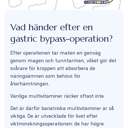
Vad händer efter en
gastric bypass-operation?
Efter operationen tar maten en genväg
genom magen och tunntarmen, vilket gör det
svårare för kroppen att absorbera de
näringsämnen som behövs för
återhämtningen.
Vanliga multivitaminer räcker oftast inte.
Det är därför bariatriska multivitaminer är så
viktiga. De är utvecklade för livet efter
viktminskningsoperationen: de har högre