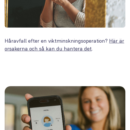
Håravfall efter en viktminskningsoperation?
Här är
orsakerna och så kan du hantera det
.