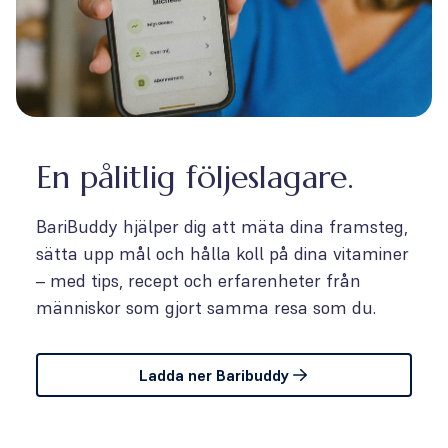
En pålitlig följeslagare.
BariBuddy hjälper dig att mäta dina framsteg,
sätta upp mål och hålla koll på dina vitaminer
– med tips, recept och erfarenheter från
människor som gjort samma resa som du.
Ladda ner Baribuddy