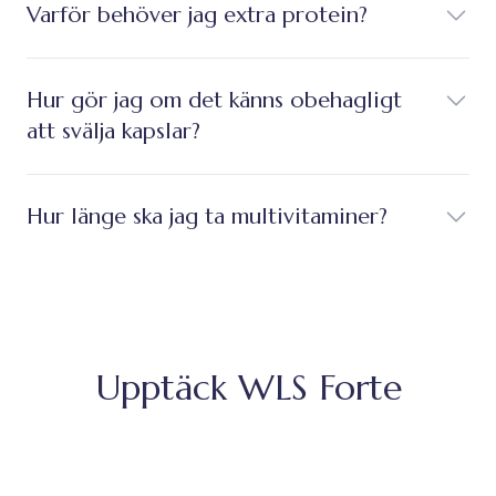
Varför behöver jag extra protein?
Hur gör jag om det känns obehagligt
att svälja kapslar?
Hur länge ska jag ta multivitaminer?
Upptäck WLS Forte