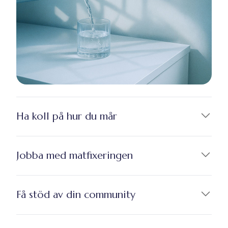
Ha koll på hur du mår
Jobba med matfixeringen
Få stöd av din community