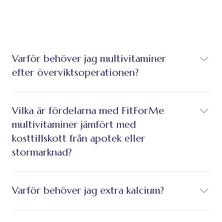
Varför behöver jag multivitaminer
efter överviktsoperationen?
Vilka är fördelarna med FitForMe
multivitaminer jämfört med
kosttillskott från apotek eller
stormarknad?
Varför behöver jag extra kalcium?