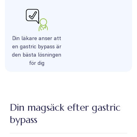
Din läkare anser att
en gastric bypass är
den bästa lösningen
för dig
Din magsäck efter gastric
bypass