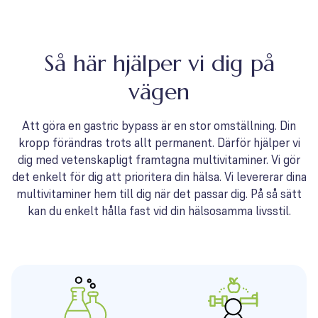
Så här hjälper vi dig på
vägen
Att göra en gastric bypass är en stor omställning. Din
kropp förändras trots allt permanent. Därför hjälper vi
dig med vetenskapligt framtagna multivitaminer. Vi gör
det enkelt för dig att prioritera din hälsa. Vi levererar dina
multivitaminer hem till dig när det passar dig. På så sätt
kan du enkelt hålla fast vid din hälsosamma livsstil.