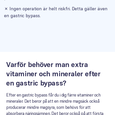
✗
Ingen operation är helt riskfri. Detta gäller även
en gastric bypass.
Varför behöver man extra
vitaminer och mineraler efter
en gastric bypass?
Efter en gastric bypass får du i dig färre vitaminer och
mineraler. Det beror på att en mindre magsäck också
producerar mindre magsyra, som behövs för att
absorbera näringsämnen. Det beror också på att första