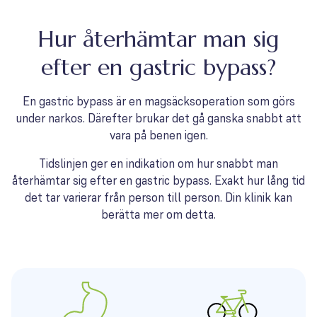
Hur återhämtar man sig
efter en gastric bypass?
En gastric bypass är en magsäcksoperation som görs
under narkos. Därefter brukar det gå ganska snabbt att
vara på benen igen.
Tidslinjen ger en indikation om hur snabbt man
återhämtar sig efter en gastric bypass. Exakt hur lång tid
det tar varierar från person till person. Din klinik kan
berätta mer om detta.