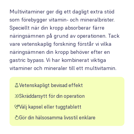
Multivitaminer ger dig ett dagligt extra stöd
som förebygger vitamin- och mineralbrister.
Speciellt när din kropp absorberar färre
näringsämnen på grund av operationen. Tack
vare vetenskaplig forskning förstår vi vilka
näringsämnen din kropp behöver efter en
gastric bypass. Vi har kombinerat viktiga
vitaminer och mineraler till ett multivitamin.
Vetenskapligt bevisad effekt
Skräddarsytt för din operation
Välj kapsel eller tuggtablett
Gör din hälsosamma livsstil enklare