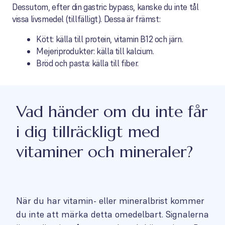
Dessutom, efter din gastric bypass, kanske du inte tål
vissa livsmedel (tillfälligt). Dessa är främst:
Kött: källa till protein, vitamin B12 och järn.
Mejeriprodukter: källa till kalcium.
Bröd och pasta: källa till fiber.
Vad händer om du inte får
i dig tillräckligt med
vitaminer och mineraler?
När du har vitamin- eller mineralbrist kommer
du inte att märka detta omedelbart. Signalerna