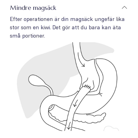
Mindre magsäck
Efter operationen är din magsäck ungefär lika
stor som en kiwi. Det gör att du bara kan äta
små portioner.