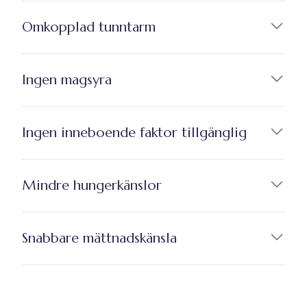
Omkopplad tunntarm
Ingen magsyra
Ingen inneboende faktor tillgänglig
Mindre hungerkänslor
Snabbare mättnadskänsla