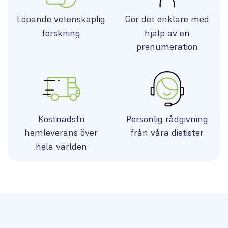
Löpande vetenskaplig
Gör det enklare med
forskning
hjälp av en
prenumeration
Kostnadsfri
Personlig rådgivning
hemleverans över
från våra dietister
hela världen