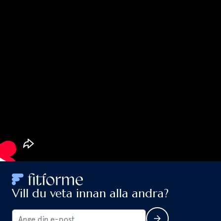
Vill du veta innan alla andra?