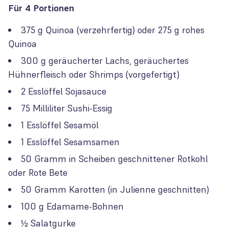
Für 4 Portionen
375 g Quinoa (verzehrfertig) oder 275 g rohes
Quinoa
300 g geräucherter Lachs, geräuchertes
Hühnerfleisch oder Shrimps (vorgefertigt)
2 Esslöffel Sojasauce
75 Milliliter Sushi-Essig
1 Esslöffel Sesamöl
1 Esslöffel Sesamsamen
50 Gramm in Scheiben geschnittener Rotkohl
oder Rote Bete
50 Gramm Karotten (in Julienne geschnitten)
100 g Edamame-Bohnen
½ Salatgurke