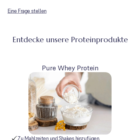
Eine Frage stellen
Entdecke unsere Proteinprodukte
Pure Whey Protein
Zu Mahlzeiten und Shakes hinzufügen.