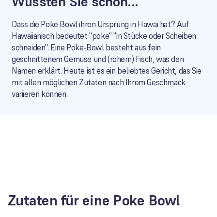
Wussten Sie schon...
Dass die Poke Bowl ihren Ursprung in Hawai hat? Auf
Hawaiianisch bedeutet "poke" "in Stücke oder Scheiben
schneiden". Eine Poke-Bowl besteht aus fein
geschnittenem Gemüse und (rohem) Fisch, was den
Namen erklärt. Heute ist es ein beliebtes Gericht, das Sie
mit allen möglichen Zutaten nach Ihrem Geschmack
variieren können.
Zutaten für eine Poke Bowl