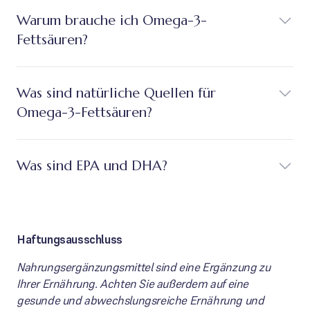
Warum brauche ich Omega-3-
Fettsäuren?
Was sind natürliche Quellen für
Omega-3-Fettsäuren?
Was sind EPA und DHA?
Haftungsausschluss
Nahrungsergänzungsmittel sind eine Ergänzung zu
Ihrer Ernährung. Achten Sie außerdem auf eine
gesunde und abwechslungsreiche Ernährung und