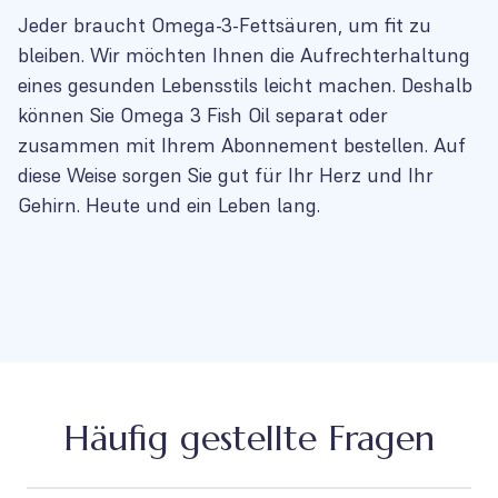
Jeder braucht Omega-3-Fettsäuren, um fit zu
bleiben. Wir möchten Ihnen die Aufrechterhaltung
eines gesunden Lebensstils leicht machen. Deshalb
können Sie Omega 3 Fish Oil separat oder
zusammen mit Ihrem Abonnement bestellen. Auf
diese Weise sorgen Sie gut für Ihr Herz und Ihr
Gehirn. Heute und ein Leben lang.
Häufig gestellte Fragen