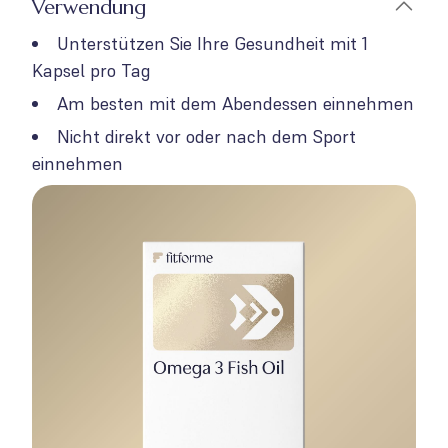
Verwendung
Unterstützen Sie Ihre Gesundheit mit 1
Kapsel pro Tag
Am besten mit dem Abendessen einnehmen
Nicht direkt vor oder nach dem Sport
einnehmen