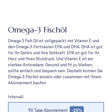
Omega-3 Fischöl
Omega 3 Fish Oil ist vollgepackt mit Vitamin E und
den Omega-3-Fettsäuren EPA und DHA. DHA ist gut
für Ihr Gehirn und Ihre Sehkraft. EPA ist gut für Ihr
Herz und Ihren Blutdruck. Und Vitamin E ist ein
starkes Antioxidans. Gesund und fit zu bleiben,
sollte einfach und bequem sein. Deshalb können Sie
Omega-3-Fischöl einzeln oder zusammen mit Ihrem
Abonnement kaufen.
Intervall
Options
90 Tage Abonnement
-20%