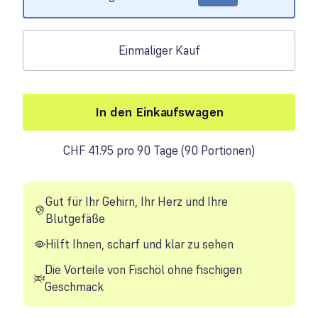
Einmaliger Kauf
In den Einkaufswagen
CHF 41.95 pro 90 Tage
(
90 Portionen
)
Gut für Ihr Gehirn, Ihr Herz und Ihre
Blutgefäße
Hilft Ihnen, scharf und klar zu sehen
Die Vorteile von Fischöl ohne fischigen
Geschmack