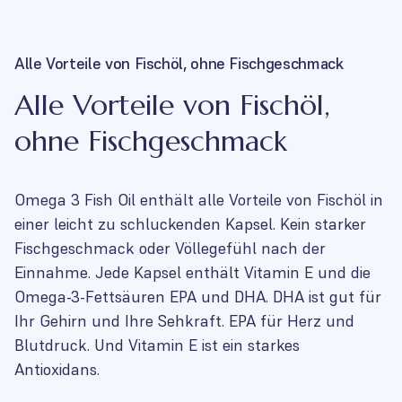
Alle Vorteile von Fischöl, ohne Fischgeschmack
Alle Vorteile von Fischöl,
ohne Fischgeschmack
Omega 3 Fish Oil enthält alle Vorteile von Fischöl in
einer leicht zu schluckenden Kapsel. Kein starker
Fischgeschmack oder Völlegefühl nach der
Einnahme. Jede Kapsel enthält Vitamin E und die
Omega-3-Fettsäuren EPA und DHA. DHA ist gut für
Ihr Gehirn und Ihre Sehkraft. EPA für Herz und
Blutdruck. Und Vitamin E ist ein starkes
Antioxidans.