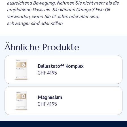
ausreichend Bewegung. Nehmen Sie nicht mehr als die
empfohlene Dosis ein. Sie können Omega 3 Fish Oil
verwenden, wenn Sie 12 Jahre oder älter sind,
schwanger sind oder stillen.
Ähnliche Produkte
Ballaststoff Komplex
CHF 41.95
Magnesium
CHF 41.95