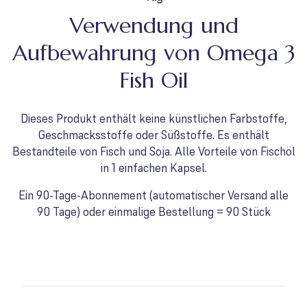
Verwendung und
Aufbewahrung von Omega 3
Fish Oil
Dieses Produkt enthält keine künstlichen Farbstoffe,
Geschmacksstoffe oder Süßstoffe. Es enthält
Bestandteile von Fisch und Soja. Alle Vorteile von Fischöl
in 1 einfachen Kapsel.
Ein 90-Tage-Abonnement (automatischer Versand alle
90 Tage) oder einmalige Bestellung = 90 Stück