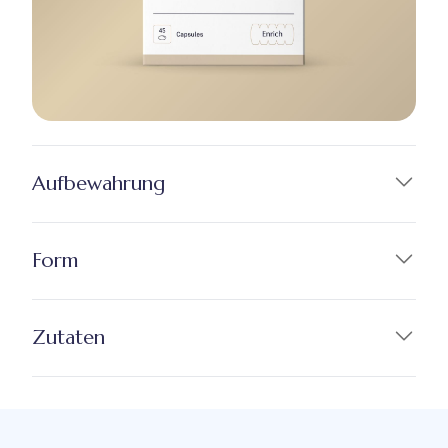
Aufbewahrung
Form
Zutaten