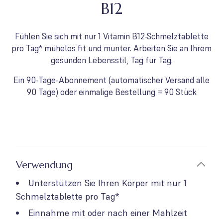
B12
Fühlen Sie sich mit nur 1 Vitamin B12-Schmelztablette
pro Tag* mühelos fit und munter. Arbeiten Sie an Ihrem
gesunden Lebensstil, Tag für Tag.
Ein 90-Tage-Abonnement (automatischer Versand alle
90 Tage) oder einmalige Bestellung = 90 Stück
Verwendung
Unterstützen Sie Ihren Körper mit nur 1
Schmelztablette pro Tag*
Einnahme mit oder nach einer Mahlzeit