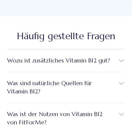
Häufig gestellte Fragen
Wozu ist zusätzliches Vitamin B12 gut?
Was sind natürliche Quellen für
Vitamin B12?
Was ist der Nutzen von Vitamin B12
von FitForMe?