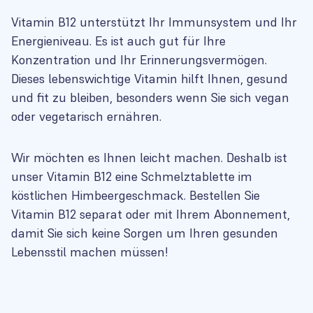
Vitamin B12 unterstützt Ihr Immunsystem und Ihr
Energieniveau. Es ist auch gut für Ihre
Konzentration und Ihr Erinnerungsvermögen.
Dieses lebenswichtige Vitamin hilft Ihnen, gesund
und fit zu bleiben, besonders wenn Sie sich vegan
oder vegetarisch ernähren.
Wir möchten es Ihnen leicht machen. Deshalb ist
unser Vitamin B12 eine Schmelztablette im
köstlichen Himbeergeschmack. Bestellen Sie
Vitamin B12 separat oder mit Ihrem Abonnement,
damit Sie sich keine Sorgen um Ihren gesunden
Lebensstil machen müssen!