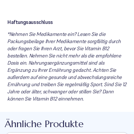
Haftungsausschluss
*Nehmen Sie Medikamente ein? Lesen Sie die
Packungsbeilage Ihrer Medikamente sorgfältig durch
oder fragen Sie Ihren Arzt, bevor Sie Vitamin B12
bestellen. Nehmen Sie nicht mehr als die empfohlene
Dosis ein. Nahrungsergänzungsmittel sind als
Ergänzung zu Ihrer Ernährung gedacht. Achten Sie
außerdem auf eine gesunde und abwechslungsreiche
Ernährung und treiben Sie regelmäßig Sport. Sind Sie 12
Jahre oder älter, schwanger oder stillen Sie? Dann
können Sie Vitamin B12 einnehmen.
Ähnliche Produkte