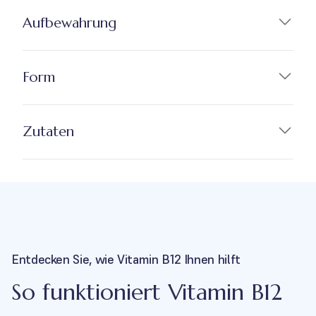
Aufbewahrung
Form
Zutaten
Entdecken Sie, wie Vitamin B12 Ihnen hilft
So funktioniert Vitamin B12