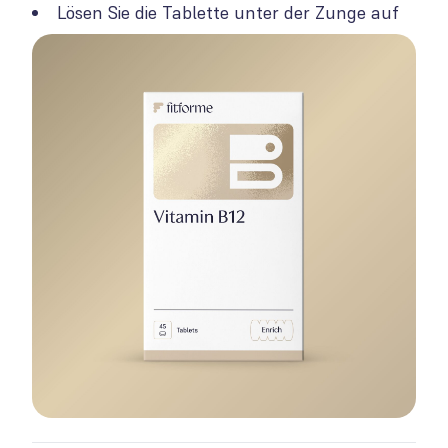
Lösen Sie die Tablette unter der Zunge auf