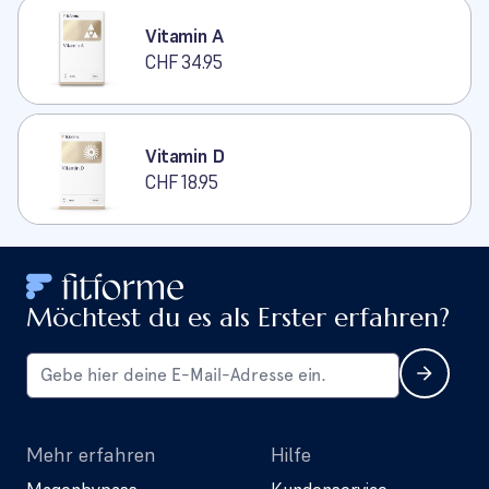
Vitamin A
CHF 34.95
Vitamin D
CHF 18.95
Möchtest du es als Erster erfahren?
Mehr erfahren
Hilfe