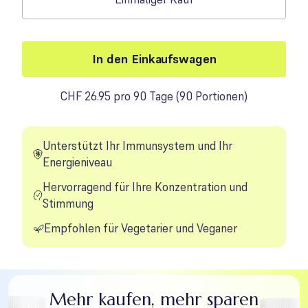
In den Einkaufswagen
CHF 26.95 pro 90 Tage
(
90 Portionen
)
Unterstützt Ihr Immunsystem und Ihr
Energieniveau
Hervorragend für Ihre Konzentration und
Stimmung
Empfohlen für Vegetarier und Veganer
Mehr kaufen, mehr sparen