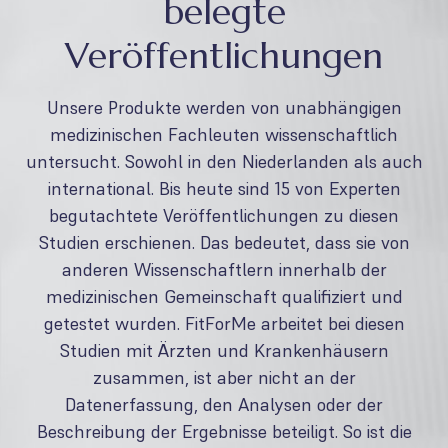
belegte
Veröffentlichungen
Unsere Produkte werden von unabhängigen
medizinischen Fachleuten wissenschaftlich
untersucht. Sowohl in den Niederlanden als auch
international. Bis heute sind 15 von Experten
begutachtete Veröffentlichungen zu diesen
Studien erschienen. Das bedeutet, dass sie von
anderen Wissenschaftlern innerhalb der
medizinischen Gemeinschaft qualifiziert und
getestet wurden. FitForMe arbeitet bei diesen
Studien mit Ärzten und Krankenhäusern
zusammen, ist aber nicht an der
Datenerfassung, den Analysen oder der
Beschreibung der Ergebnisse beteiligt. So ist die