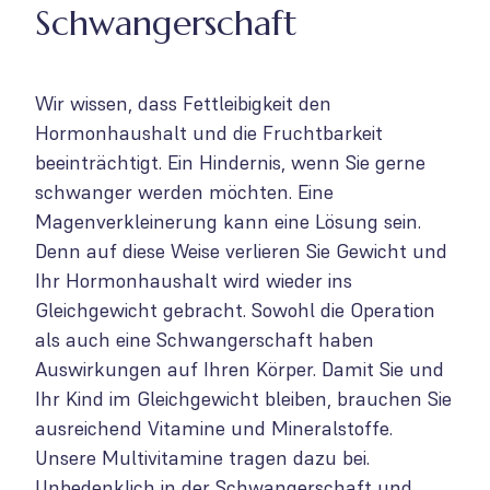
Schwangerschaft
Wir wissen, dass Fettleibigkeit den
Hormonhaushalt und die Fruchtbarkeit
beeinträchtigt. Ein Hindernis, wenn Sie gerne
schwanger werden möchten. Eine
Magenverkleinerung kann eine Lösung sein.
Denn auf diese Weise verlieren Sie Gewicht und
Ihr Hormonhaushalt wird wieder ins
Gleichgewicht gebracht. Sowohl die Operation
als auch eine Schwangerschaft haben
Auswirkungen auf Ihren Körper. Damit Sie und
Ihr Kind im Gleichgewicht bleiben, brauchen Sie
ausreichend Vitamine und Mineralstoffe.
Unsere Multivitamine tragen dazu bei.
Unbedenklich in der Schwangerschaft und