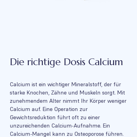
Die richtige Dosis Calcium
Calcium ist ein wichtiger Mineralstoff, der für
starke Knochen, Zähne und Muskeln sorgt. Mit
zunehmendem Alter nimmt Ihr Körper weniger
Calcium auf. Eine Operation zur
Gewichtsreduktion führt oft zu einer
unzureichenden Calcium-Aufnahme. Ein
Calcium-Mangel kann zu Osteoporose führen.