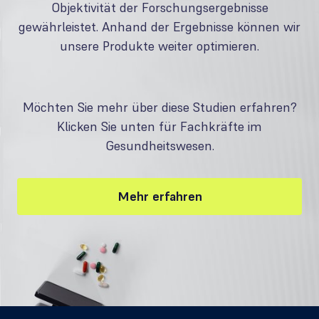
Objektivität der Forschungsergebnisse
gewährleistet. Anhand der Ergebnisse können wir
unsere Produkte weiter optimieren.
Möchten Sie mehr über diese Studien erfahren?
Klicken Sie unten für Fachkräfte im
Gesundheitswesen.
Mehr erfahren