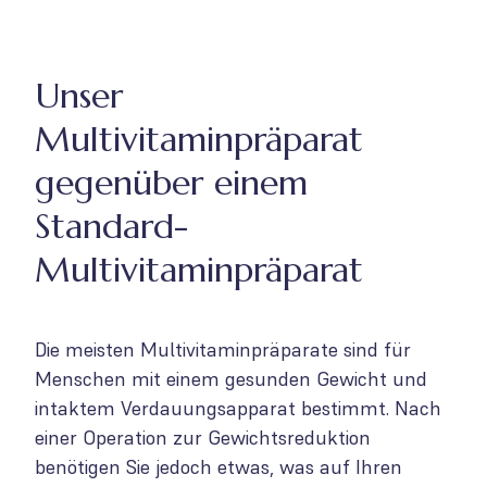
Unser
Multivitaminpräparat
gegenüber einem
Standard-
Multivitaminpräparat
Die meisten Multivitaminpräparate sind für
Menschen mit einem gesunden Gewicht und
intaktem Verdauungsapparat bestimmt. Nach
einer Operation zur Gewichtsreduktion
benötigen Sie jedoch etwas, was auf Ihren