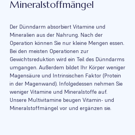
Mineralstoffmängel
Der Dünndarm absorbiert Vitamine und
Mineralien aus der Nahrung. Nach der
Operation können Sie nur kleine Mengen essen.
Bei den meisten Operationen zur
Gewichtsreduktion wird ein Teil des Dünndarms
umgangen. Außerdem bildet Ihr Körper weniger
Magensäure und Intrinsischen Faktor (Protein
in der Magenwand). Infolgedessen nehmen Sie
weniger Vitamine und Mineralstoffe auf.
Unsere Multivitamine beugen Vitamin- und
Mineralstoffmängel vor und ergänzen sie.