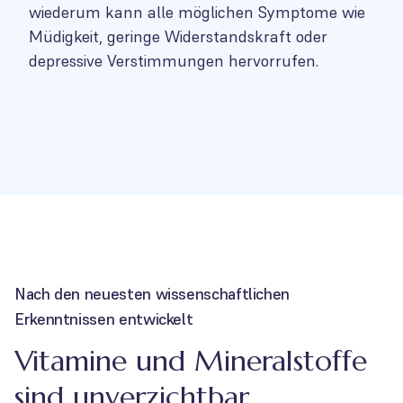
wiederum kann alle möglichen Symptome wie
Müdigkeit, geringe Widerstandskraft oder
depressive Verstimmungen hervorrufen.
Nach den neuesten wissenschaftlichen
Erkenntnissen entwickelt
Vitamine und Mineralstoffe
sind unverzichtbar