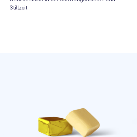
Stillzeit.