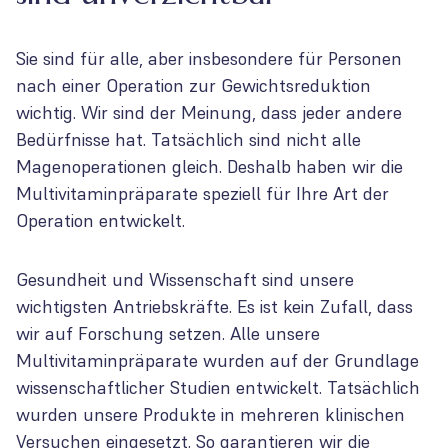
Sie sind für alle, aber insbesondere für Personen
nach einer Operation zur Gewichtsreduktion
wichtig. Wir sind der Meinung, dass jeder andere
Bedürfnisse hat. Tatsächlich sind nicht alle
Magenoperationen gleich. Deshalb haben wir die
Multivitaminpräparate speziell für Ihre Art der
Operation entwickelt.
Gesundheit und Wissenschaft sind unsere
wichtigsten Antriebskräfte. Es ist kein Zufall, dass
wir auf Forschung setzen. Alle unsere
Multivitaminpräparate wurden auf der Grundlage
wissenschaftlicher Studien entwickelt. Tatsächlich
wurden unsere Produkte in mehreren klinischen
Versuchen eingesetzt. So garantieren wir die