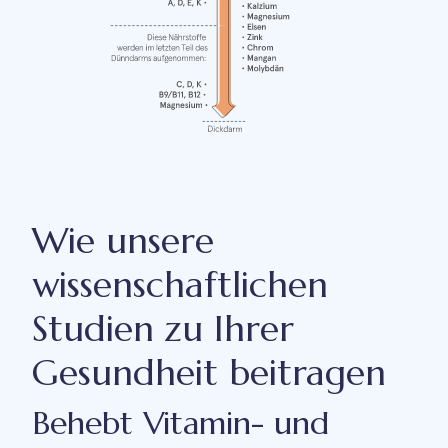
Wie unsere
wissenschaftlichen
Studien zu Ihrer
Gesundheit beitragen
Behebt Vitamin- und