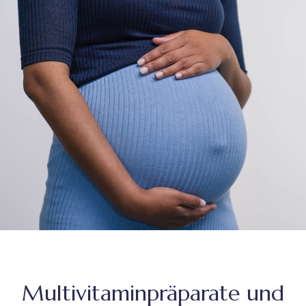
Multivitaminpräparate und