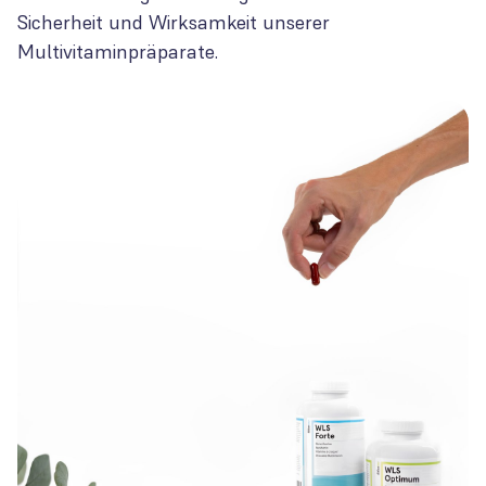
Sicherheit und Wirksamkeit unserer
Multivitaminpräparate.