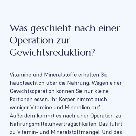
Was geschieht nach einer
Operation zur
Gewichtsreduktion?
Vitamine und Mineralstoffe erhalten Sie
hauptsächlich über die Nahrung. Wegen einer
Gewichtsoperation können Sie nur kleine
Portionen essen. Ihr Körper nimmt auch
weniger Vitamine und Mineralien auf.
Außerdem kommt es nach einer Operation zu
Nahrungsmittelunverträglichkeiten. Das führt
zu Vitamin- und Mineralstoffmangel. Und das