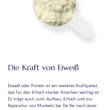
Die Kraft von Eiweiß
Eiweiß oder Protein ist ein weiteres Kraftpaket,
das für den Erhalt starker Knochen wichtig ist.
Es trägt auch zum Aufbau, Erhalt und zur
Reparatur von Muskeln bei. Da Sie nach einer