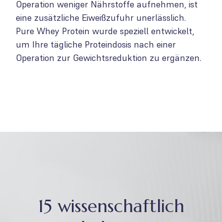
Operation weniger Nährstoffe aufnehmen, ist
eine zusätzliche Eiweißzufuhr unerlässlich.
Pure Whey Protein wurde speziell entwickelt,
um Ihre tägliche Proteindosis nach einer
Operation zur Gewichtsreduktion zu ergänzen.
15 wissenschaftlich