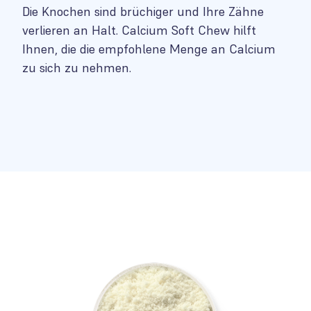
Die Knochen sind brüchiger und Ihre Zähne
verlieren an Halt. Calcium Soft Chew hilft
Ihnen, die die empfohlene Menge an Calcium
zu sich zu nehmen.