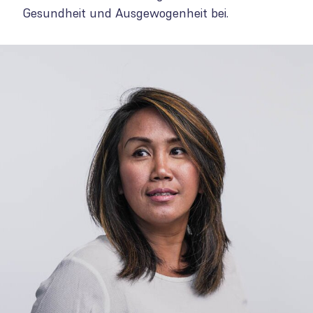
Gesundheit und Ausgewogenheit bei.