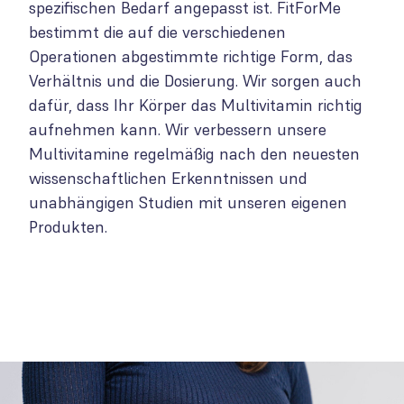
spezifischen Bedarf angepasst ist. FitForMe
bestimmt die auf die verschiedenen
Operationen abgestimmte richtige Form, das
Verhältnis und die Dosierung. Wir sorgen auch
dafür, dass Ihr Körper das Multivitamin richtig
aufnehmen kann. Wir verbessern unsere
Multivitamine regelmäßig nach den neuesten
wissenschaftlichen Erkenntnissen und
unabhängigen Studien mit unseren eigenen
Produkten.