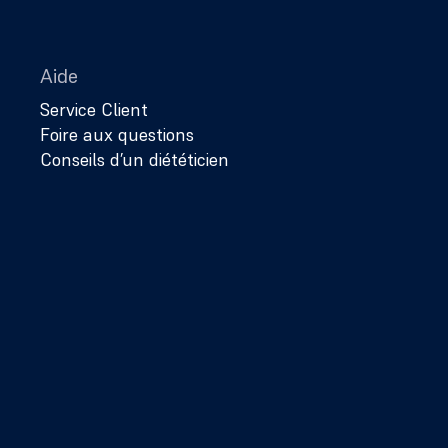
Aide
Service Client
Foire aux questions
Conseils d’un diététicien