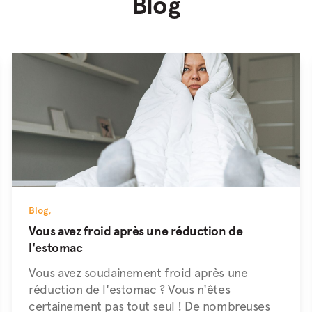
Blog
Blog
,
Vous avez froid après une réduction de
l'estomac
Vous avez soudainement froid après une
réduction de l'estomac ? Vous n'êtes
certainement pas tout seul ! De nombreuses