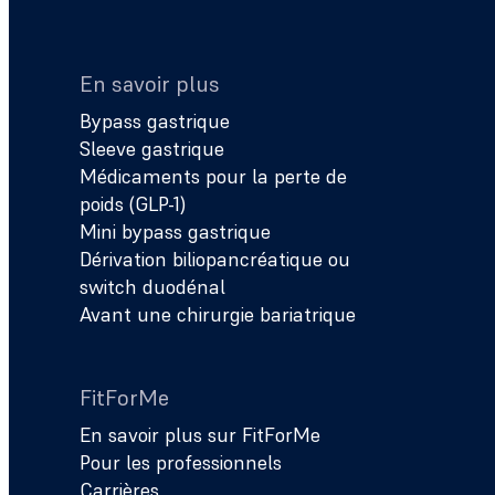
En savoir plus
Bypass gastrique
Sleeve gastrique
Médicaments pour la perte de
poids (GLP-1)
Mini bypass gastrique
Dérivation biliopancréatique ou
switch duodénal
Avant une chirurgie bariatrique
FitForMe
En savoir plus sur FitForMe
Pour les professionnels
Carrières