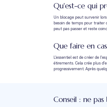
Qu'est-ce qui p
Un blocage peut survenir lors
besoin de temps pour traiter 
peut pas passer et reste coinc
Que faire en ca
L'essentiel est de créer de l'e
étirements. Cela crée plus d
progressivement. Après quelq
Conseil : ne pas