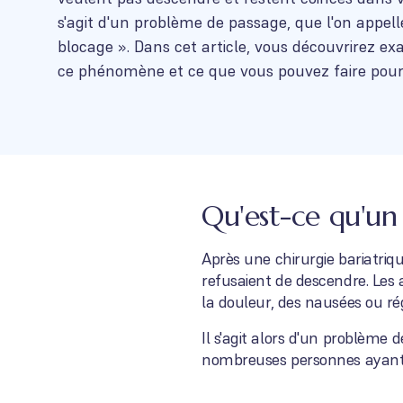
s'agit d'un problème de passage, que l'on appel
blocage ». Dans cet article, vous découvrirez e
ce phénomène et ce que vous pouvez faire pour
Qu'est-ce qu'un
Après une chirurgie bariatriq
refusaient de descendre. Les
la douleur, des nausées ou r
Il s'agit alors d'un problème 
nombreuses personnes ayant s