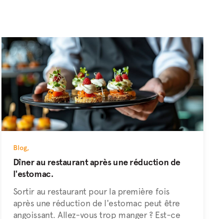
Blog
,
Dîner au restaurant après une réduction de
l'estomac.
Sortir au restaurant pour la première fois
après une réduction de l'estomac peut être
angoissant. Allez-vous trop manger ? Est-ce