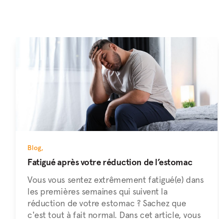
Blog
,
Fatigué après votre réduction de l’estomac
Vous vous sentez extrêmement fatigué(e) dans
les premières semaines qui suivent la
réduction de votre estomac ? Sachez que
c'est tout à fait normal. Dans cet article, vous