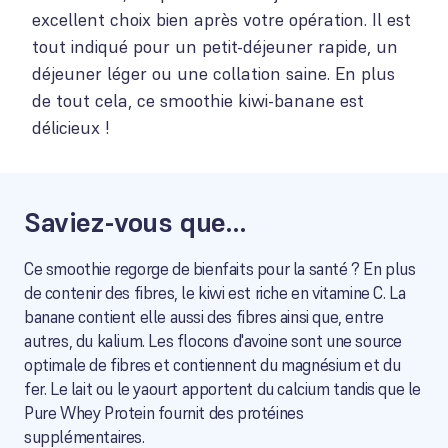
excellent choix bien après votre opération. Il est
tout indiqué pour un petit-déjeuner rapide, un
déjeuner léger ou une collation saine. En plus
de tout cela, ce smoothie kiwi-banane est
délicieux !
Saviez-vous que…
Ce smoothie regorge de bienfaits pour la santé ? En plus
de contenir des fibres, le kiwi est riche en vitamine C. La
banane contient elle aussi des fibres ainsi que, entre
autres, du kalium. Les flocons d'avoine sont une source
optimale de fibres et contiennent du magnésium et du
fer. Le lait ou le yaourt apportent du calcium tandis que le
Pure Whey Protein fournit des protéines
supplémentaires.