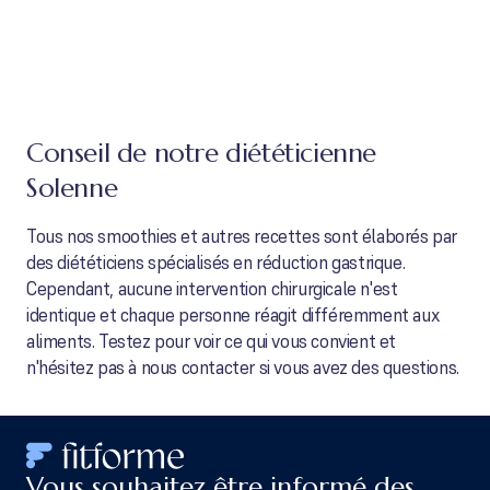
Conseil de notre diététicienne
Solenne
Tous nos smoothies et autres recettes sont élaborés par
des diététiciens spécialisés en réduction gastrique.
Cependant, aucune intervention chirurgicale n'est
identique et chaque personne réagit différemment aux
aliments. Testez pour voir ce qui vous convient et
n'hésitez pas à nous contacter si vous avez des questions.
Vous souhaitez être informé des