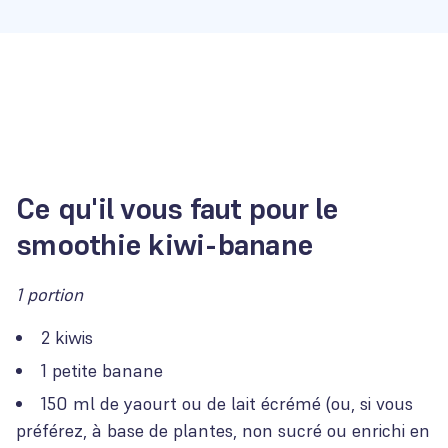
Ce qu'il vous faut pour le
smoothie kiwi-banane
1 portion
2 kiwis
1 petite banane
150 ml de yaourt ou de lait écrémé (ou, si vous
préférez, à base de plantes, non sucré ou enrichi en