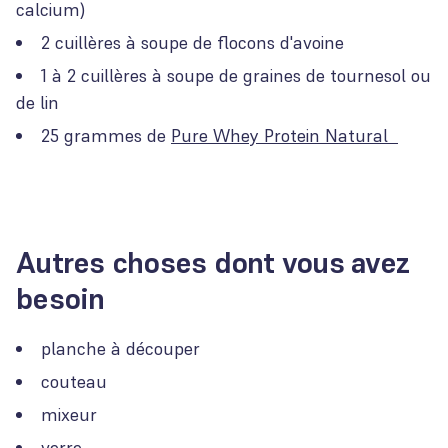
calcium)
2 cuillères à soupe de flocons d'avoine
1 à 2 cuillères à soupe de graines de tournesol ou
de lin
25 grammes de
Pure Whey Protein Natural
Autres choses dont vous avez
besoin
planche à découper
couteau
mixeur
verre