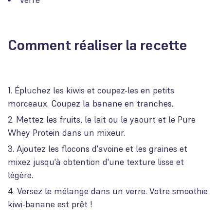
Comment réaliser la recette
Épluchez les kiwis et coupez-les en petits
morceaux. Coupez la banane en tranches.
Mettez les fruits, le lait ou le yaourt et le Pure
Whey Protein dans un mixeur.
Ajoutez les flocons d'avoine et les graines et
mixez jusqu'à obtention d'une texture lisse et
légère.
Versez le mélange dans un verre. Votre smoothie
kiwi-banane est prêt !