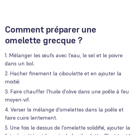
Comment préparer une
omelette grecque ?
Mélanger les œufs avec l'eau, le sel et le poivre
dans un bol.
Hacher finement la ciboulette et en ajouter la
moitié.
Faire chauffer l'huile d'olive dans une poêle à feu
moyen-vif.
Verser le mélange d'omelettes dans la poêle et
faire cuire lentement.
Une fois le dessus de l'omelette solidifié, ajouter la