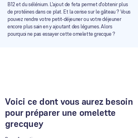
B12 et du sélénium. L'ajout de feta permet d'obtenir plus
de protéines dans ce plat. Et la cerise sur le gâteau ? Vous
pouvez rendre votre petit-déjeuner ou votre déjeuner
encore plus sain en y ajoutant des légumes. Alors
pourquoi ne pas essayer cette omelette grecque ?
Voici ce dont vous aurez besoin
pour préparer une omelette
grecquey