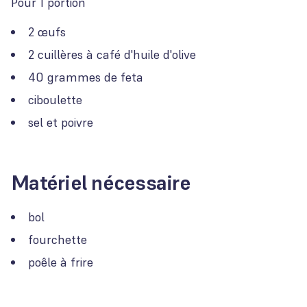
Pour 1 portion
2 œufs
2 cuillères à café d'huile d'olive
40 grammes de feta
ciboulette
sel et poivre
Matériel nécessaire
bol
fourchette
poêle à frire