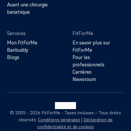
Avant une chirurgie
bariatrique
Services
FitForMe
Mon FitForMe
En savoir plus sur
Baribuddy
FitForMe
Blogs
Pour les
professionnels
Carrières
Newsroom
© 2005 - 2026 FitForMe - Taxes incluses – Tous droits
réservés.
Conditions générales
|
Déclaration de
confidentialité et de cookies