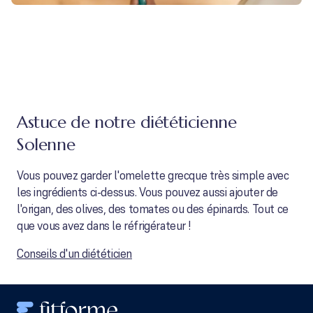
Astuce de notre diététicienne
Solenne
Vous pouvez garder l'omelette grecque très simple avec
les ingrédients ci-dessus. Vous pouvez aussi ajouter de
l'origan, des olives, des tomates ou des épinards. Tout ce
que vous avez dans le réfrigérateur !
Conseils d'un diététicien