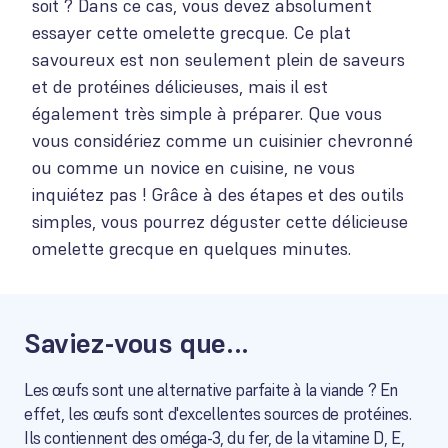
soit ? Dans ce cas, vous devez absolument
essayer cette omelette grecque. Ce plat
savoureux est non seulement plein de saveurs
et de protéines délicieuses, mais il est
également très simple à préparer. Que vous
vous considériez comme un cuisinier chevronné
ou comme un novice en cuisine, ne vous
inquiétez pas ! Grâce à des étapes et des outils
simples, vous pourrez déguster cette délicieuse
omelette grecque en quelques minutes.
Saviez-vous que...
Les œufs sont une alternative parfaite à la viande ? En
effet, les œufs sont d'excellentes sources de protéines.
Ils contiennent des oméga-3, du fer, de la vitamine D, E,