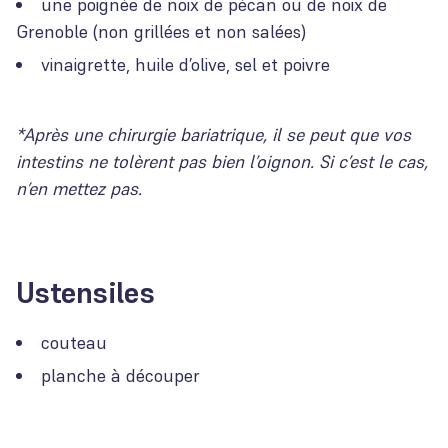
une poignée de noix de pécan ou de noix de
Grenoble (non grillées et non salées)
vinaigrette, huile d’olive, sel et poivre
*Après une chirurgie bariatrique, il se peut que vos
intestins ne tolèrent pas bien l’oignon. Si c’est le cas,
n’en mettez pas.
Ustensiles
couteau
planche à découper