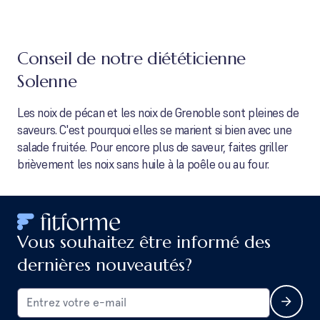
Conseil de notre diététicienne
Solenne
Les noix de pécan et les noix de Grenoble sont pleines de
saveurs. C'est pourquoi elles se marient si bien avec une
salade fruitée. Pour encore plus de saveur, faites griller
brièvement les noix sans huile à la poêle ou au four.
Vous souhaitez être informé des
dernières nouveautés?