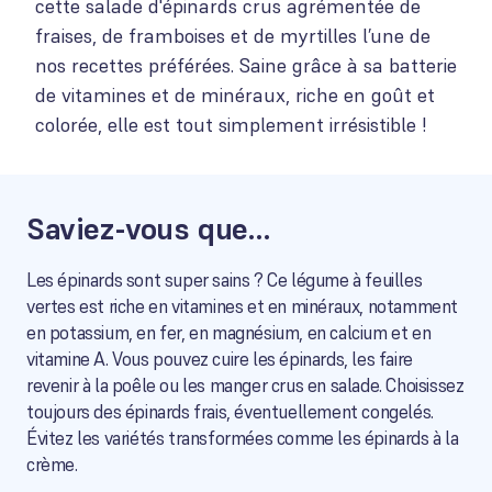
cette salade d'épinards crus agrémentée de
fraises, de framboises et de myrtilles l’une de
nos recettes préférées. Saine grâce à sa batterie
de vitamines et de minéraux, riche en goût et
colorée, elle est tout simplement irrésistible !
Saviez-vous que…
Les épinards sont super sains ? Ce légume à feuilles
vertes est riche en vitamines et en minéraux, notamment
en potassium, en fer, en magnésium, en calcium et en
vitamine A. Vous pouvez cuire les épinards, les faire
revenir à la poêle ou les manger crus en salade. Choisissez
toujours des épinards frais, éventuellement congelés.
Évitez les variétés transformées comme les épinards à la
crème.