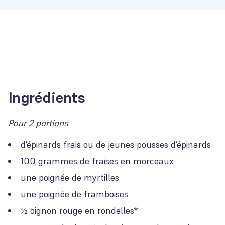
Ingrédients
Pour 2 portions
d’épinards frais ou de jeunes pousses d’épinards
100 grammes de fraises en morceaux
une poignée de myrtilles
une poignée de framboises
½ oignon rouge en rondelles*