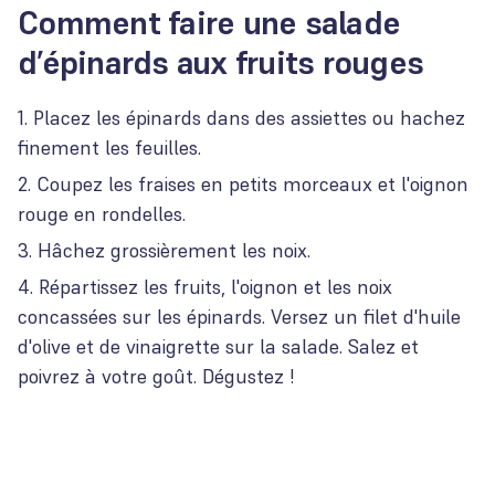
Comment faire une salade
d’épinards aux fruits rouges
Placez les épinards dans des assiettes ou hachez
finement les feuilles.
Coupez les fraises en petits morceaux et l'oignon
rouge en rondelles.
Hâchez grossièrement les noix.
Répartissez les fruits, l'oignon et les noix
concassées sur les épinards. Versez un filet d'huile
d'olive et de vinaigrette sur la salade. Salez et
poivrez à votre goût. Dégustez !