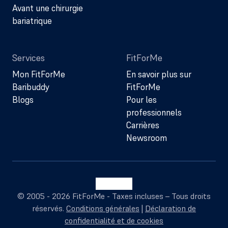
Avant une chirurgie
bariatrique
Services
FitForMe
Mon FitForMe
En savoir plus sur
Baribuddy
FitForMe
Blogs
Pour les
professionnels
Carrières
Newsroom
© 2005 - 2026 FitForMe - Taxes incluses – Tous droits
réservés.
Conditions générales
|
Déclaration de
confidentialité et de cookies