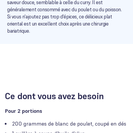
saveur douce, semblable à celle du curry. Il est
généralement consommé avec du poulet ou du poisson.
Si vous n'ajoutez pas trop d'épices, ce délicieux plat
oriental est un excellent choix après une chirurgie
bariatrique.
Ce dont vous avez besoin
Pour 2 portions
200 grammes de blanc de poulet, coupé en dés