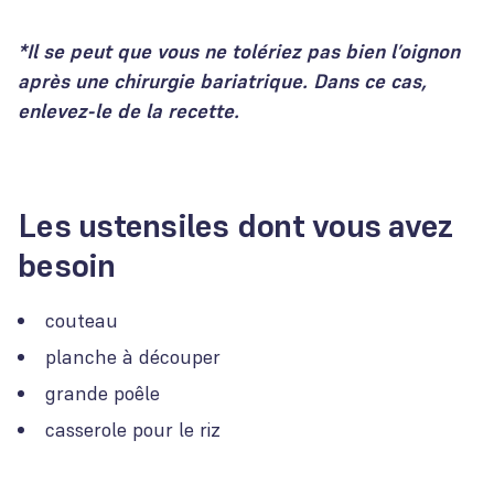
*Il se peut que vous ne tolériez pas bien l’oignon
après une chirurgie bariatrique. Dans ce cas,
enlevez-le de la recette.
Les ustensiles dont vous avez
besoin
couteau
planche à découper
grande poêle
casserole pour le riz