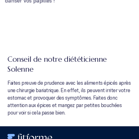
danser vos papilles !
Conseil de notre diététicienne
Solenne
Faites preuve de prudence avec les aliments épicés après
une chirurgie bariatrique. En effet, ils peuvent irriter votre
estomac et provoquer des symptômes. Faites donc
attention aux épices et mangez par petites bouchées
pour voir si cela passe bien.