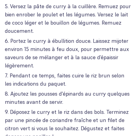
Versez la pâte de curry à la cuillère. Remuez pour
bien enrober le poulet et les légumes. Versez le lait
de coco léger et le bouillon de légumes. Remuez
doucement.
Portez le curry à ébullition douce. Laissez mijoter
environ 15 minutes à feu doux, pour permettre aux
saveurs de se mélanger et à la sauce d’épaissir
légèrement.
Pendant ce temps, faites cuire le riz brun selon
les indications du paquet.
Ajoutez les pousses d'épinards au curry quelques
minutes avant de servir.
Déposez le curry et le riz dans des bols. Terminez
par une pincée de coriandre fraîche et un filet de
citron vert si vous le souhaitez. Dégustez et faites