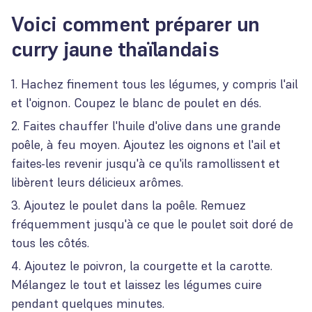
Voici comment préparer un
curry jaune thaïlandais
Hachez finement tous les légumes, y compris l'ail
et l'oignon. Coupez le blanc de poulet en dés.
Faites chauffer l'huile d'olive dans une grande
poêle, à feu moyen. Ajoutez les oignons et l'ail et
faites-les revenir jusqu'à ce qu'ils ramollissent et
libèrent leurs délicieux arômes.
Ajoutez le poulet dans la poêle. Remuez
fréquemment jusqu'à ce que le poulet soit doré de
tous les côtés.
Ajoutez le poivron, la courgette et la carotte.
Mélangez le tout et laissez les légumes cuire
pendant quelques minutes.