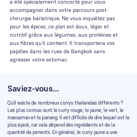
a été spécialement concocté pour vous
accompagner dans votre parcours post-
chirurgie bariatrique. Ne vous inquiétez pas
pour les épices, ce plat est doux, léger et
nutritif grâce aux légumes, aux protéines et
aux fibres qu’il contient. Il transportera vos
papilles dans les rues de Bangkok sans
agresser votre estomac.
Saviez-vous…
Qu'il existe de nombreux currys thaïlandais différents ?
Les plus connus sont le curry rouge, le jaune, le vert, le
massaman et le panang. Il est difficile de dire lequel est le
plus épicé, car cela dépend des ingrédients et de la
quantité de piments. En général, le curry jaune a une