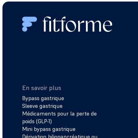
En savoir plus
Bypass gastrique
Sleeve gastrique
Médicaments pour la perte de
poids (GLP-1)
Mini bypass gastrique
Dérivation biliopancréatique ou