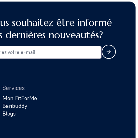
us souhaitez être informé
s dernières nouveautés?
Services
Mon FitForMe
Baribuddy
Blogs