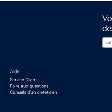
Vo
de
Aide
Service Client
Foire aux questions
Conseils d’un diététicien