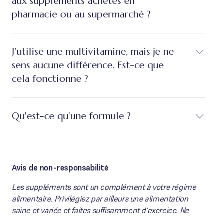
aux suppléments achetés en
pharmacie ou au supermarché ?
J'utilise une multivitamine, mais je ne
sens aucune différence. Est-ce que
cela fonctionne ?
Qu'est-ce qu'une formule ?
Avis de non-responsabilité
Les suppléments sont un complément à votre régime
alimentaire. Privilégiez par ailleurs une alimentation
saine et variée et faites suffisamment d'exercice. Ne