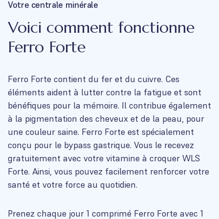
Votre centrale minérale
Voici comment fonctionne
Ferro Forte
Ferro Forte contient du fer et du cuivre. Ces
éléments aident à lutter contre la fatigue et sont
bénéfiques pour la mémoire. Il contribue également
à la pigmentation des cheveux et de la peau, pour
une couleur saine. Ferro Forte est spécialement
conçu pour le bypass gastrique. Vous le recevez
gratuitement avec votre vitamine à croquer WLS
Forte. Ainsi, vous pouvez facilement renforcer votre
santé et votre force au quotidien.
Prenez chaque jour 1 comprimé Ferro Forte avec 1