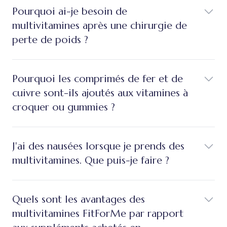
Pourquoi ai-je besoin de
multivitamines après une chirurgie de
perte de poids ?
Pourquoi les comprimés de fer et de
cuivre sont-ils ajoutés aux vitamines à
croquer ou gummies ?
J'ai des nausées lorsque je prends des
multivitamines. Que puis-je faire ?
Quels sont les avantages des
multivitamines FitForMe par rapport