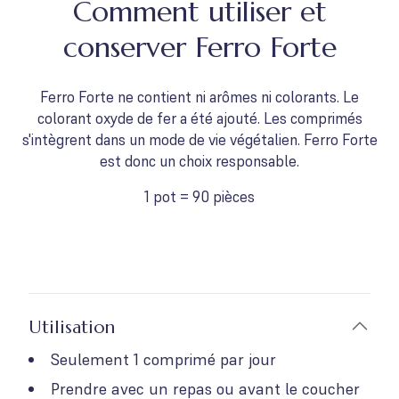
Comment utiliser et
conserver Ferro Forte
Ferro Forte ne contient ni arômes ni colorants. Le
colorant oxyde de fer a été ajouté. Les comprimés
s'intègrent dans un mode de vie végétalien. Ferro Forte
est donc un choix responsable.
1 pot = 90 pièces
Utilisation
Seulement 1 comprimé par jour
Prendre avec un repas ou avant le coucher