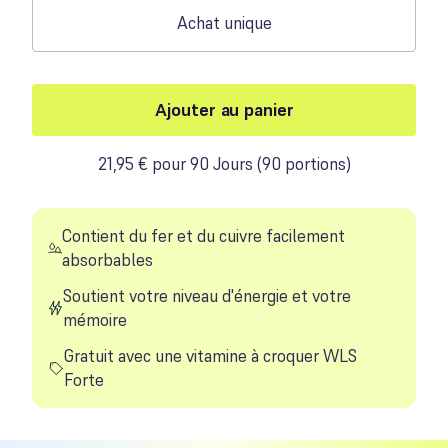
Achat unique
Ajouter au panier
21,95 € pour 90 Jours
(
90 portions
)
Contient du fer et du cuivre facilement
absorbables
Soutient votre niveau d'énergie et votre
mémoire
Gratuit avec une vitamine à croquer WLS
Forte