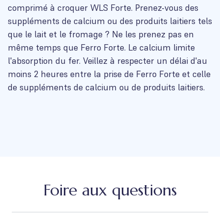
comprimé à croquer WLS Forte. Prenez-vous des
suppléments de calcium ou des produits laitiers tels
que le lait et le fromage ? Ne les prenez pas en
même temps que Ferro Forte. Le calcium limite
l'absorption du fer. Veillez à respecter un délai d'au
moins 2 heures entre la prise de Ferro Forte et celle
de suppléments de calcium ou de produits laitiers.
Foire aux questions