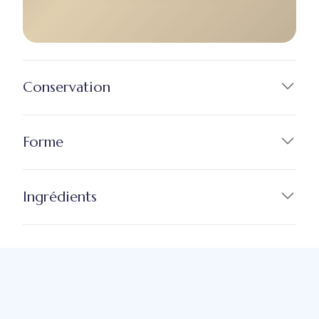
Conservation
Forme
Ingrédients