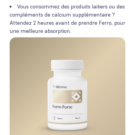
Vous consommez des produits laitiers ou des
compléments de calcium supplémentaire ?
Attendez 2 heures avant de prendre Ferro, pour
une meilleure absorption.