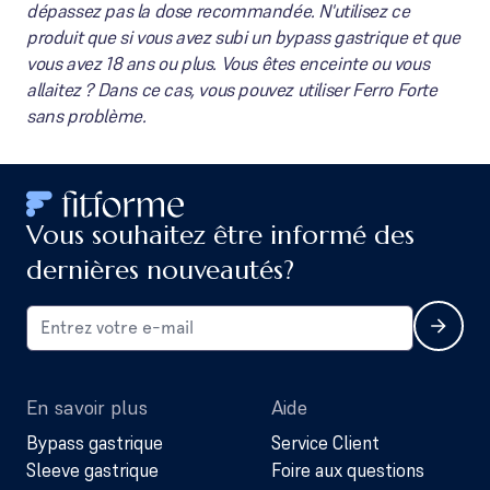
dépassez pas la dose recommandée. N'utilisez ce
produit que si vous avez subi un bypass gastrique et que
vous avez 18 ans ou plus. Vous êtes enceinte ou vous
allaitez ? Dans ce cas, vous pouvez utiliser Ferro Forte
sans problème.
Vous souhaitez être informé des
dernières nouveautés?
En savoir plus
Aide
Bypass gastrique
Service Client
Sleeve gastrique
Foire aux questions