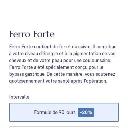
Ferro Forte
Ferro Forte contient du fer et du cuivre. Il contribue
à votre niveau d'énergie et à la pigmentation de vos
cheveux et de votre peau pour une couleur saine.
Ferro Forte a été spécialement conçu pour le
bypass gastrique. De cette manière, vous soutenez
quotidiennement votre santé après l'opération.
Intervalle
Options
Formule de 90 jours
-20%