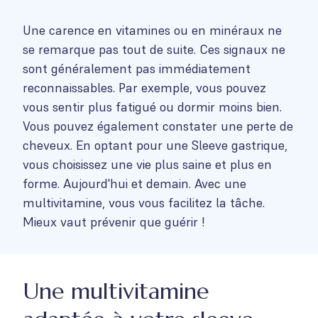
Une carence en vitamines ou en minéraux ne
se remarque pas tout de suite. Ces signaux ne
sont généralement pas immédiatement
reconnaissables. Par exemple, vous pouvez
vous sentir plus fatigué ou dormir moins bien.
Vous pouvez également constater une perte de
cheveux. En optant pour une Sleeve gastrique,
vous choisissez une vie plus saine et plus en
forme. Aujourd'hui et demain. Avec une
multivitamine, vous vous facilitez la tâche.
Mieux vaut prévenir que guérir !
Une multivitamine