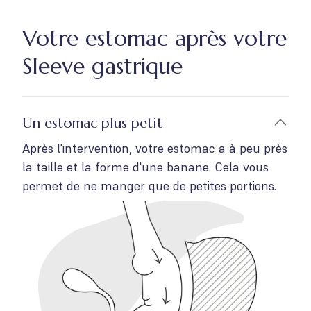
Votre estomac après votre
Sleeve gastrique
Un estomac plus petit
Après l'intervention, votre estomac a à peu près
la taille et la forme d'une banane. Cela vous
permet de ne manger que de petites portions.