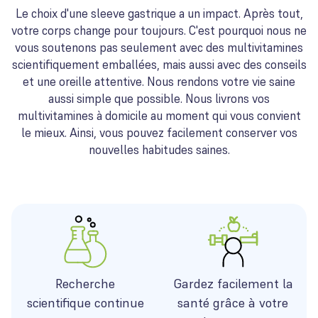
Le choix d'une sleeve gastrique a un impact. Après tout,
votre corps change pour toujours. C'est pourquoi nous ne
vous soutenons pas seulement avec des multivitamines
scientifiquement emballées, mais aussi avec des conseils
et une oreille attentive. Nous rendons votre vie saine
aussi simple que possible. Nous livrons vos
multivitamines à domicile au moment qui vous convient
le mieux. Ainsi, vous pouvez facilement conserver vos
nouvelles habitudes saines.
Recherche
Gardez facilement la
scientifique continue
santé grâce à votre