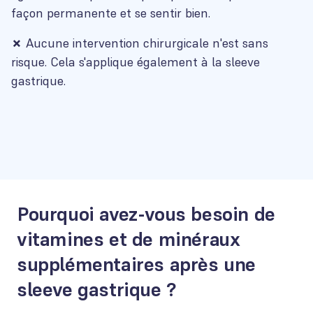
façon permanente et se sentir bien.
✗
Aucune intervention chirurgicale n'est sans
risque. Cela s'applique également à la sleeve
gastrique.
Pourquoi avez-vous besoin de
vitamines et de minéraux
supplémentaires après une
sleeve gastrique ?