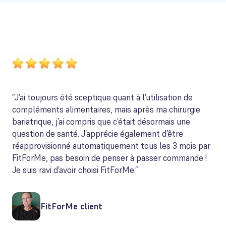
”J’ai toujours été sceptique quant à l’utilisation de
compléments alimentaires, mais après ma chirurgie
bariatrique, j’ai compris que c’était désormais une
question de santé. J’apprécie également d’être
réapprovisionné automatiquement tous les 3 mois par
FitForMe, pas besoin de penser à passer commande !
Je suis ravi d’avoir choisi FitForMe.”
FitForMe client