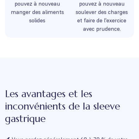
pouvez à nouveau
pouvez à nouveau
manger des aliments
soulever des charges
solides
et faire de l'exercice
avec prudence.
Les avantages et les
inconvénients de la sleeve
gastrique