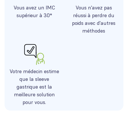
Vous avez un IMC
Vous n'avez pas
supérieur à 30*
réussi à perdre du
poids avec d'autres
méthodes
Votre médecin estime
que la sleeve
gastrique est la
meilleure solution
pour vous.