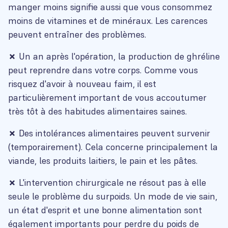
manger moins signifie aussi que vous consommez
moins de vitamines et de minéraux. Les carences
peuvent entraîner des problèmes.
✗
Un an après l'opération, la production de ghréline
peut reprendre dans votre corps. Comme vous
risquez d'avoir à nouveau faim, il est
particulièrement important de vous accoutumer
très tôt à des habitudes alimentaires saines.
✗
Des intolérances alimentaires peuvent survenir
(temporairement). Cela concerne principalement la
viande, les produits laitiers, le pain et les pâtes.
✗
L'intervention chirurgicale ne résout pas à elle
seule le problème du surpoids. Un mode de vie sain,
un état d'esprit et une bonne alimentation sont
également importants pour perdre du poids de