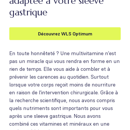
adaptée à votre sleeve
gastrique
Découvrez WLS Optimum
En toute honnêteté ? Une multivitamine n'est
pas un miracle qui vous rendra en forme en un
rien de temps. Elle vous aide à combler et à
prévenir les carences au quotidien. Surtout
lorsque votre corps reçoit moins de nourriture
en raison de l'intervention chirurgicale. Grâce à
la recherche scientifique, nous avons compris
quels nutriments sont importants pour vous
après une sleeve gastrique. Nous avons
combiné ces vitamines et minéraux en une