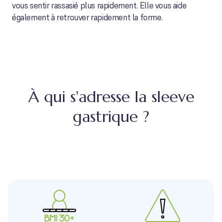
vous sentir rassasié plus rapidement. Elle vous aide
également à retrouver rapidement la forme.
À qui s'adresse la sleeve
gastrique ?