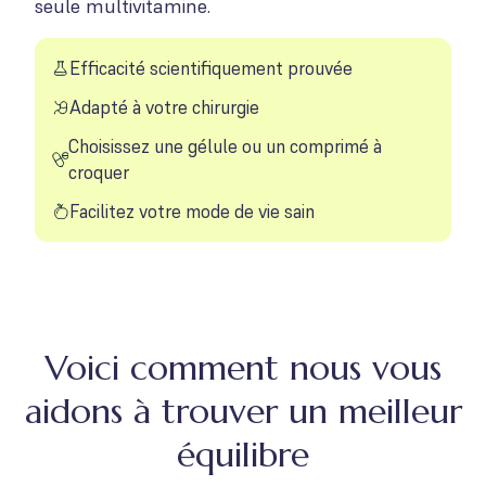
seule multivitamine.
Efficacité scientifiquement prouvée
Adapté à votre chirurgie
Choisissez une gélule ou un comprimé à
croquer
Facilitez votre mode de vie sain
Voici comment nous vous
aidons à trouver un meilleur
équilibre