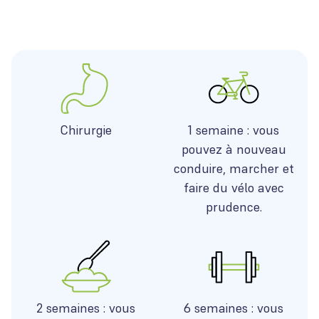
Chirurgie
1 semaine : vous
pouvez à nouveau
conduire, marcher et
faire du vélo avec
prudence.
2 semaines : vous
6 semaines : vous