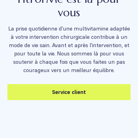
vous
La prise quotidienne d'une multivitamine adaptée
à votre intervention chirurgicale contribue à un
mode de vie sain. Avant et après l'intervention, et
pour toute la vie. Nous sommes là pour vous
soutenir à chaque fois que vous faites un pas
courageux vers un meilleur équilibre.
Service client