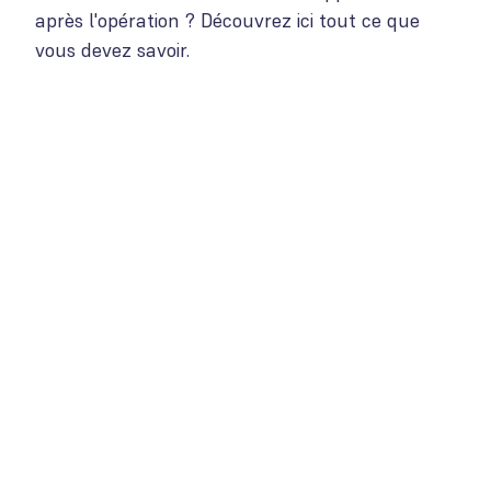
après l'opération ? Découvrez ici tout ce que
vous devez savoir.