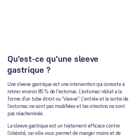
Qu'est-ce qu'une sleeve
gastrique ?
Une sleeve gastrique est une intervention qui consiste à
retirer environ 85 % de l'estomac. L'estomac réduit a la
forme d'un tube étroit ou "sleeve". L'entrée et la sortie de
l'estomac ne sont pas modifiées et les intestins ne sont
pas réacheminés.
La sleeve gastrique est un traitement efficace contre
l'obésité, car elle vous permet de manger moins et de