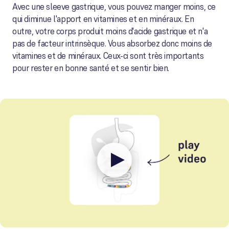
Avec une sleeve gastrique, vous pouvez manger moins, ce
qui diminue l'apport en vitamines et en minéraux. En
outre, votre corps produit moins d'acide gastrique et n'a
pas de facteur intrinsèque. Vous absorbez donc moins de
vitamines et de minéraux. Ceux-ci sont très importants
pour rester en bonne santé et se sentir bien.