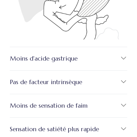
Moins d'acide gastrique
Pas de facteur intrinsèque
Moins de sensation de faim
Sensation de satiété plus rapide