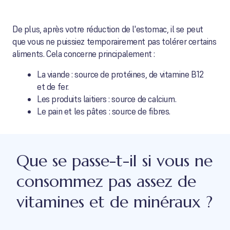
De plus, après votre réduction de l'estomac, il se peut
que vous ne puissiez temporairement pas tolérer certains
aliments. Cela concerne principalement :
La viande : source de protéines, de vitamine B12
et de fer.
Les produits laitiers : source de calcium.
Le pain et les pâtes : source de fibres.
Que se passe-t-il si vous ne
consommez pas assez de
vitamines et de minéraux ?