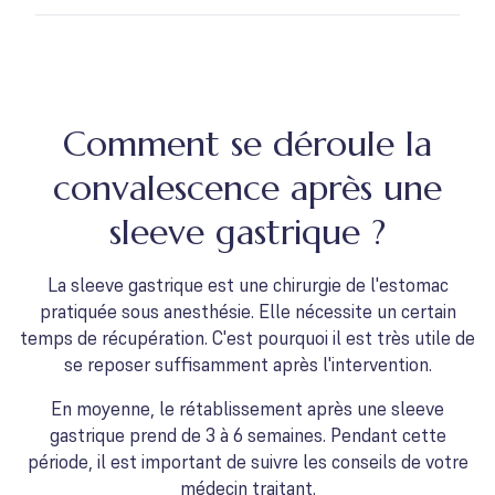
Comment se déroule la
convalescence après une
sleeve gastrique ?
La sleeve gastrique est une chirurgie de l'estomac
pratiquée sous anesthésie. Elle nécessite un certain
temps de récupération. C'est pourquoi il est très utile de
se reposer suffisamment après l'intervention.
En moyenne, le rétablissement après une sleeve
gastrique prend de 3 à 6 semaines. Pendant cette
période, il est important de suivre les conseils de votre
médecin traitant.