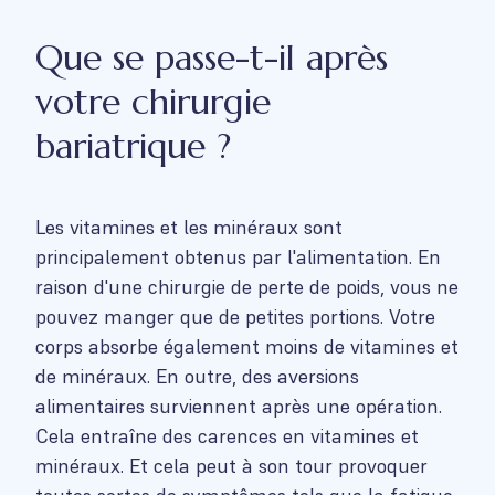
Que se passe-t-il après
votre chirurgie
bariatrique ?
Les vitamines et les minéraux sont
principalement obtenus par l'alimentation. En
raison d'une chirurgie de perte de poids, vous ne
pouvez manger que de petites portions. Votre
corps absorbe également moins de vitamines et
de minéraux. En outre, des aversions
alimentaires surviennent après une opération.
Cela entraîne des carences en vitamines et
minéraux. Et cela peut à son tour provoquer