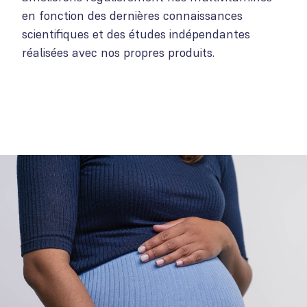
en fonction des dernières connaissances
scientifiques et des études indépendantes
réalisées avec nos propres produits.