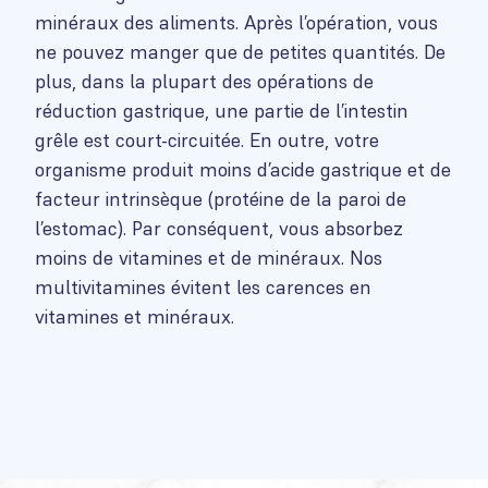
minéraux des aliments. Après l’opération, vous
ne pouvez manger que de petites quantités. De
plus, dans la plupart des opérations de
réduction gastrique, une partie de l’intestin
grêle est court-circuitée. En outre, votre
organisme produit moins d’acide gastrique et de
facteur intrinsèque (protéine de la paroi de
l’estomac). Par conséquent, vous absorbez
moins de vitamines et de minéraux. Nos
multivitamines évitent les carences en
vitamines et minéraux.