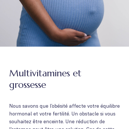
Multivitamines et
grossesse
Nous savons que l’obésité affecte votre équilibre
hormonal et votre fertilité. Un obstacle si vous
souhaitez être enceinte. Une réduction de