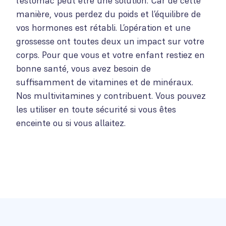
l’estomac peut être une solution. Car de cette
manière, vous perdez du poids et l’équilibre de
vos hormones est rétabli. L’opération et une
grossesse ont toutes deux un impact sur votre
corps. Pour que vous et votre enfant restiez en
bonne santé, vous avez besoin de
suffisamment de vitamines et de minéraux.
Nos multivitamines y contribuent. Vous pouvez
les utiliser en toute sécurité si vous êtes
enceinte ou si vous allaitez.