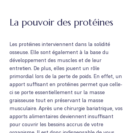
La pouvoir des protéines
Les protéines interviennent dans la solidité
osseuse. Elle sont également à la base du
développement des muscles et de leur
entretien. De plus, elles jouent un rôle
primordial lors de la perte de poids. En effet, un
apport suffisant en protéines permet que celle-
ci se porte essentiellement sur la masse
graisseuse tout en préservant la masse
musculaire. Après une chirurgie bariatrique, vos
apports alimentaires deviennent insuffisant
pour couvrir les besoins accrus de votre
organisme. Il est donc indispensable de vous