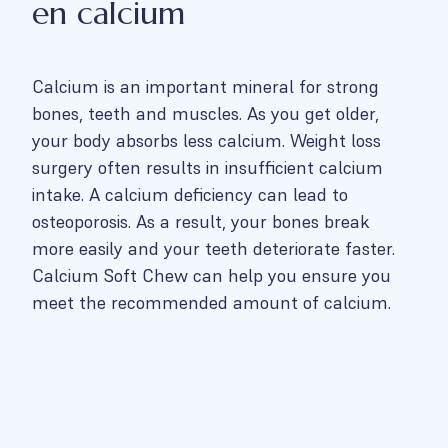
en calcium
Calcium is an important mineral for strong
bones, teeth and muscles. As you get older,
your body absorbs less calcium. Weight loss
surgery often results in insufficient calcium
intake. A calcium deficiency can lead to
osteoporosis. As a result, your bones break
more easily and your teeth deteriorate faster.
Calcium Soft Chew can help you ensure you
meet the recommended amount of calcium.