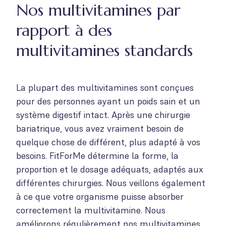
Nos multivitamines par
rapport à des
multivitamines standards
La plupart des multivitamines sont conçues
pour des personnes ayant un poids sain et un
système digestif intact. Après une chirurgie
bariatrique, vous avez vraiment besoin de
quelque chose de différent, plus adapté à vos
besoins. FitForMe détermine la forme, la
proportion et le dosage adéquats, adaptés aux
différentes chirurgies. Nous veillons également
à ce que votre organisme puisse absorber
correctement la multivitamine. Nous
améliorons régulièrement nos multivitamines