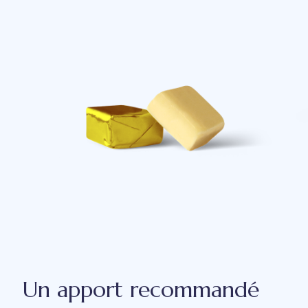
Un apport recommandé