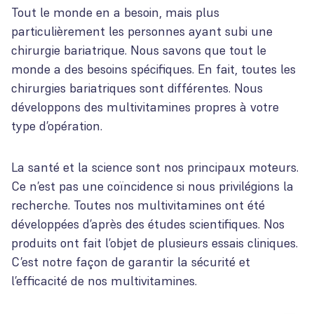
Tout le monde en a besoin, mais plus
particulièrement les personnes ayant subi une
chirurgie bariatrique. Nous savons que tout le
monde a des besoins spécifiques. En fait, toutes les
chirurgies bariatriques sont différentes. Nous
développons des multivitamines propres à votre
type d’opération.
La santé et la science sont nos principaux moteurs.
Ce n’est pas une coïncidence si nous privilégions la
recherche. Toutes nos multivitamines ont été
développées d’après des études scientifiques. Nos
produits ont fait l’objet de plusieurs essais cliniques.
C’est notre façon de garantir la sécurité et
l’efficacité de nos multivitamines.