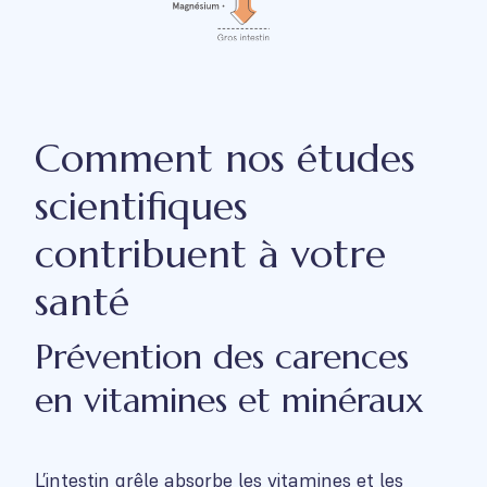
Comment nos études
scientifiques
contribuent à votre
santé
Prévention des carences
en vitamines et minéraux
L’intestin grêle absorbe les vitamines et les