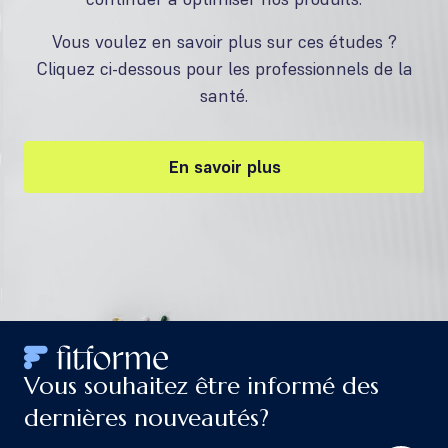
Vous voulez en savoir plus sur ces études ?
Cliquez ci-dessous pour les professionnels de la
santé.
En savoir plus
Vous souhaitez être informé des
dernières nouveautés?