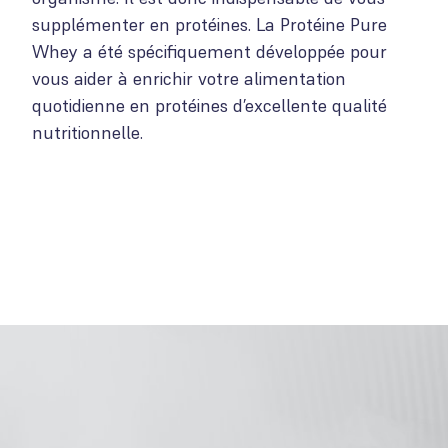
supplémenter en protéines. La Protéine Pure
Whey a été spécifiquement développée pour
vous aider à enrichir votre alimentation
quotidienne en protéines d’excellente qualité
nutritionnelle.