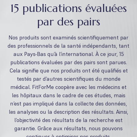
15 publications évaluées
par des pairs
Nos produits sont examinés scientifiquement par
des professionnels de la santé indépendants, tant
aux Pays-Bas qu’à l’international. À ce jour, 15
publications évaluées par des pairs sont parues.
Cela signifie que nos produits ont été qualifiés et
testés par d’autres scientifiques du monde
médical. FitForMe coopère avec les médecins et
les hôpitaux dans le cadre de ces études, mais
n’est pas impliqué dans la collecte des données,
les analyses ou la description des résultats. Ainsi,
l’objectivité des résultats de la recherche est
garantie. Grâce aux résultats, nous pouvons
continuer à optimiser nos produits.