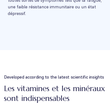
toutes sortes de symptômes tels que la fatigue,
une faible résistance immunitaire ou un état
dépressif.
Developed according to the latest scientific insights
Les vitamines et les minéraux
sont indispensables