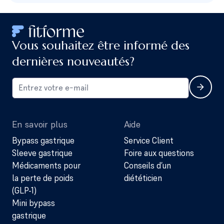
Vous souhaitez être informé des
dernières nouveautés?
En savoir plus
Aide
Bypass gastrique
Service Client
Sleeve gastrique
Foire aux questions
Médicaments pour
Conseils d’un
la perte de poids
diététicien
(GLP-1)
Mini bypass
gastrique