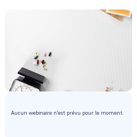
Aucun webinaire n'est prévu pour le moment.