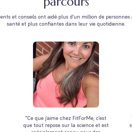
parcours
et conseils ont aidé plus d'un million de personnes à 
santé et plus confiantes dans leur vie quotidienne.
"Ce que j’aime chez FitForMe, c’est
que tout repose sur la science et est