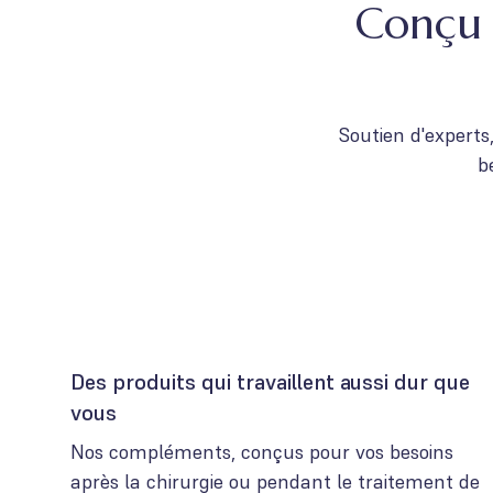
Conçu 
Soutien d'experts
b
Des produits qui travaillent aussi dur que
vous
Nos compléments, conçus pour vos besoins
après la chirurgie ou pendant le traitement de