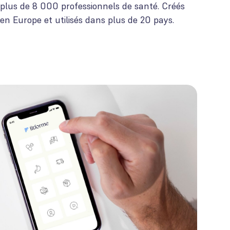
plus de 8 000 professionnels de santé. Créés
en Europe et utilisés dans plus de 20 pays.