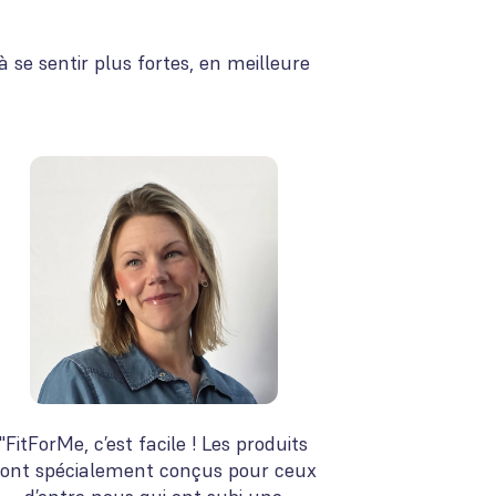
se sentir plus fortes, en meilleure
"FitForMe, c’est facile ! Les produits
sont spécialement conçus pour ceux