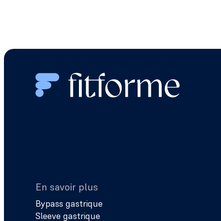
En savoir plus
Bypass gastrique
Sleeve gastrique