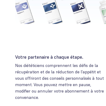
Votre partenaire à chaque étape.
Nos diététiciens comprennent les défis de la
récupération et de la réduction de l'appétit et
vous offriront des conseils personnalisés à tout
moment. Vous pouvez mettre en pause,
modifier ou annuler votre abonnement à votre
convenance.