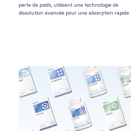
perte de poids, utilisent une technologie de
dissolution avancée pour une absorption rapide.