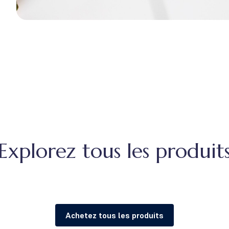
Explorez tous les produit
Achetez tous les produits