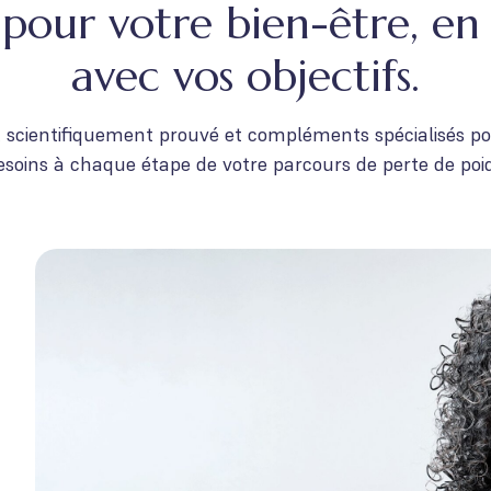
pour votre bien-être, en
avec vos objectifs.
, scientifiquement prouvé et compléments spécialisés p
esoins à chaque étape de votre parcours de perte de poid