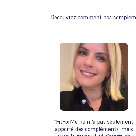
Découvrez comment nos compléments 
"FitForMe ne m’a pas seulement
apporté des compléments, mais