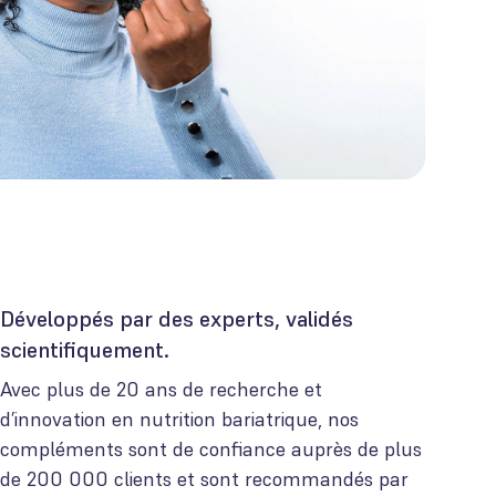
Développés par des experts, validés
scientifiquement.
Avec plus de 20 ans de recherche et
d’innovation en nutrition bariatrique, nos
compléments sont de confiance auprès de plus
de 200 000 clients et sont recommandés par