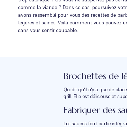
comme la viande ? Dans ce cas, poursuivez votr
avons rassemblé pour vous des recettes de barb
légères et saines. Voilà comment vous pouvez en
sans vous sentir coupable.
Brochettes de l
Qui dit qu'il n'y a que de pla
grill. Elle est délicieuse et sup
Fabriquer des sa
Les sauces font partie intégra