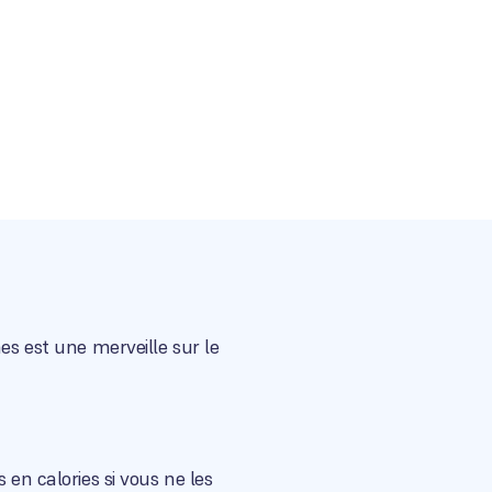
es est une merveille sur le
 en calories si vous ne les