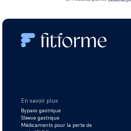
En savoir plus
Bypass gastrique
Sleeve gastrique
Médicaments pour la perte de