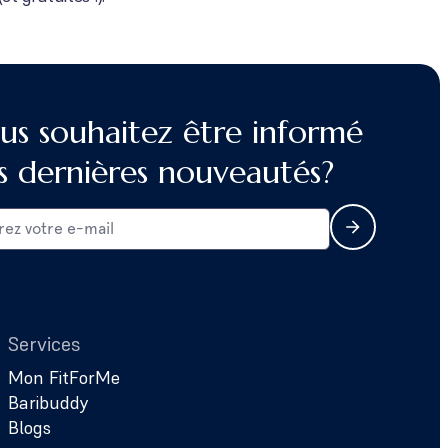
us souhaitez être informé
s dernières nouveautés?
Services
Mon FitForMe
Baribuddy
Blogs