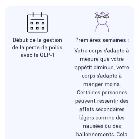
Début de la gestion
Premières semaines :
de la perte de poids
Votre corps s'adapte à
avec le GLP-1
mesure que votre
appétit diminue, votre
corps s'adapte à
manger moins.
Certaines personnes
peuvent ressentir des
effets secondaires
légers comme des
nausées ou des
ballonnements. Cela