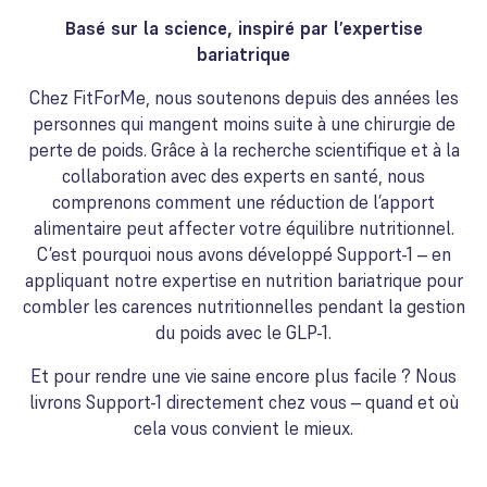
Basé sur la science, inspiré par l’expertise
bariatrique
Chez FitForMe, nous soutenons depuis des années les
personnes qui mangent moins suite à une chirurgie de
perte de poids. Grâce à la recherche scientifique et à la
collaboration avec des experts en santé, nous
comprenons comment une réduction de l’apport
alimentaire peut affecter votre équilibre nutritionnel.
C’est pourquoi nous avons développé Support-1 – en
appliquant notre expertise en nutrition bariatrique pour
combler les carences nutritionnelles pendant la gestion
du poids avec le GLP-1.
Et pour rendre une vie saine encore plus facile ? Nous
livrons Support-1 directement chez vous – quand et où
cela vous convient le mieux.