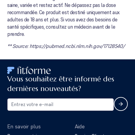
saine, variée et restez actif. Ne dépassez pas la dose
recommandée. Ce produit est destiné uniquement aux
adultes de 18 ans et plus. Si vous avez des besoins de
santé spécifiques, consultez un médecin avant de le
prendre.
** Source: https://pubmed.ncbi.nlm.nih.gov/17128540/
Vous souhaitez être informé des
dernières nouveautés?
En savoir plus
Aide