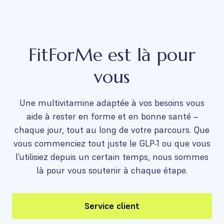
FitForMe est là pour
vous
Une multivitamine adaptée à vos besoins vous
aide à rester en forme et en bonne santé –
chaque jour, tout au long de votre parcours. Que
vous commenciez tout juste le GLP-1 ou que vous
l’utilisiez depuis un certain temps, nous sommes
là pour vous soutenir à chaque étape.
Service client