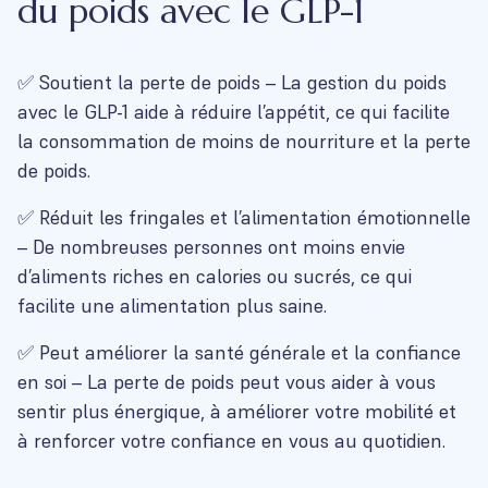
du poids avec le GLP-1
✅ Soutient la perte de poids – La gestion du poids
avec le GLP-1 aide à réduire l’appétit, ce qui facilite
la consommation de moins de nourriture et la perte
de poids.
✅ Réduit les fringales et l’alimentation émotionnelle
– De nombreuses personnes ont moins envie
d’aliments riches en calories ou sucrés, ce qui
facilite une alimentation plus saine.
✅ Peut améliorer la santé générale et la confiance
en soi – La perte de poids peut vous aider à vous
sentir plus énergique, à améliorer votre mobilité et
à renforcer votre confiance en vous au quotidien.