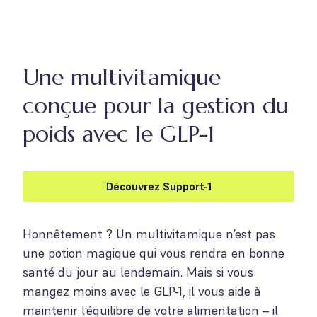
Une multivitamique
conçue pour la gestion du
poids avec le GLP-1
Découvrez Support-1
Honnêtement ? Un multivitamique n’est pas
une potion magique qui vous rendra en bonne
santé du jour au lendemain. Mais si vous
mangez moins avec le GLP-1, il vous aide à
maintenir l’équilibre de votre alimentation – il