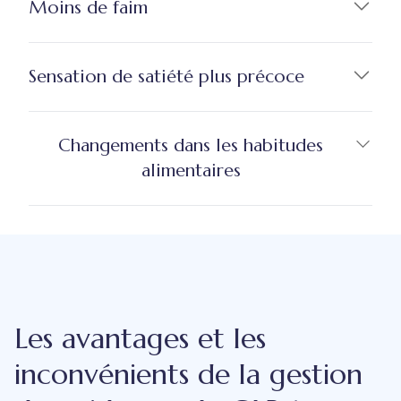
Moins de faim
Sensation de satiété plus précoce
Changements dans les habitudes
alimentaires
Les avantages et les
inconvénients de la gestion