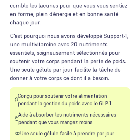
comble les lacunes pour que vous vous sentiez
en forme, plein d’énergie et en bonne santé
chaque jour.
C’est pourquoi nous avons développé Support-1,
une multivitamine avec 20 nutriments
essentiels, soigneusement sélectionnés pour
soutenir votre corps pendant la perte de poids.
Une seule gélule par jour facilite la tâche de
donner à votre corps ce dont il a besoin.
Conçu pour soutenir votre alimentation
pendant la gestion du poids avec le GLP-1
Aide à absorber les nutriments nécessaires
pendant que vous mangez moins
Une seule gélule facile à prendre par jour