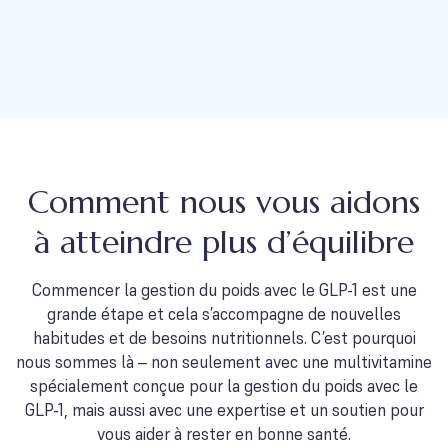
Comment nous vous aidons
à atteindre plus d’équilibre
Commencer la gestion du poids avec le GLP-1 est une
grande étape et cela s’accompagne de nouvelles
habitudes et de besoins nutritionnels. C’est pourquoi
nous sommes là – non seulement avec une multivitamine
spécialement conçue pour la gestion du poids avec le
GLP-1, mais aussi avec une expertise et un soutien pour
vous aider à rester en bonne santé.