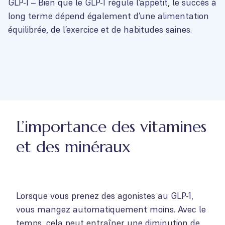
GLP-1 – Bien que le GLP-1 régule l’appétit, le succès à
long terme dépend également d’une alimentation
équilibrée, de l’exercice et de habitudes saines.
L’importance des vitamines
et des minéraux
Lorsque vous prenez des agonistes au GLP-1,
vous mangez automatiquement moins. Avec le
temps, cela peut entraîner une diminution de