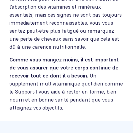
l’absorption des vitamines et minéraux
essentiels, mais ces signes ne sont pas toujours
immédiatement reconnaissables. Vous vous
sentez peut-être plus fatigué ou remarquez
une perte de cheveux sans savoir que cela est
dû à une carence nutritionnelle.
Comme vous mangez moins, il est important
de vous assurer que votre corps continue de
recevoir tout ce dont il a besoin.
Un
supplément multivitaminique quotidien comme
le Support-1 vous aide à rester en forme, bien
nourri et en bonne santé pendant que vous
atteignez vos objectifs.