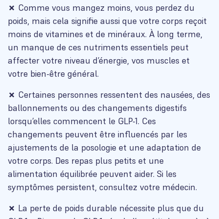
✗
Comme vous mangez moins, vous perdez du
poids, mais cela signifie aussi que votre corps reçoit
moins de vitamines et de minéraux. À long terme,
un manque de ces nutriments essentiels peut
affecter votre niveau d’énergie, vos muscles et
votre bien-être général.
✗
Certaines personnes ressentent des nausées, des
ballonnements ou des changements digestifs
lorsqu’elles commencent le GLP-1. Ces
changements peuvent être influencés par les
ajustements de la posologie et une adaptation de
votre corps. Des repas plus petits et une
alimentation équilibrée peuvent aider. Si les
symptômes persistent, consultez votre médecin.
✗
La perte de poids durable nécessite plus que du