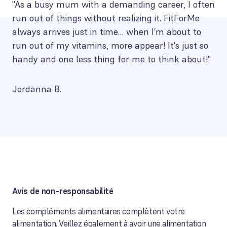
"As a busy mum with a demanding career, I often
run out of things without realizing it. FitForMe
always arrives just in time… when I’m about to
run out of my vitamins, more appear! It's just so
handy and one less thing for me to think about!"
Jordanna B.
Avis de non-responsabilité
Les compléments alimentaires complètent votre
alimentation. Veillez également à avoir une alimentation