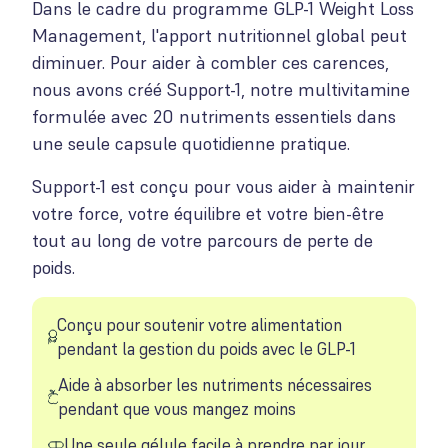
Dans le cadre du programme GLP-1 Weight Loss
Management, l'apport nutritionnel global peut
diminuer. Pour aider à combler ces carences,
nous avons créé Support-1, notre multivitamine
formulée avec 20 nutriments essentiels dans
une seule capsule quotidienne pratique.
Support-1 est conçu pour vous aider à maintenir
votre force, votre équilibre et votre bien-être
tout au long de votre parcours de perte de
poids.
Conçu pour soutenir votre alimentation
pendant la gestion du poids avec le GLP-1
Aide à absorber les nutriments nécessaires
pendant que vous mangez moins
Une seule gélule facile à prendre par jour