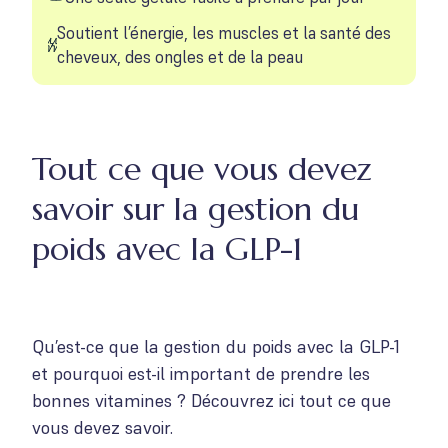
Soutient l’énergie, les muscles et la santé des
cheveux, des ongles et de la peau
Tout ce que vous devez
savoir sur la gestion du
poids avec la GLP-1
Qu’est-ce que la gestion du poids avec la GLP-1
et pourquoi est-il important de prendre les
bonnes vitamines ? Découvrez ici tout ce que
vous devez savoir.