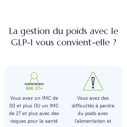
La gestion du poids avec le
GLP-1 vous convient-elle ?
Vous avez un IMC de
Vous avez des
30 et plus OU un IMC
difficultés à perdre
de 27 et plus avec des
du poids avec
risques pour la santé
l’alimentation et