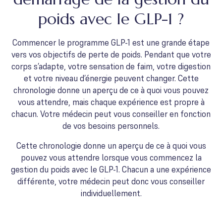
poids avec le GLP-1 ?
Commencer le programme GLP-1 est une grande étape
vers vos objectifs de perte de poids. Pendant que votre
corps s’adapte, votre sensation de faim, votre digestion
et votre niveau d’énergie peuvent changer. Cette
chronologie donne un aperçu de ce à quoi vous pouvez
vous attendre, mais chaque expérience est propre à
chacun. Votre médecin peut vous conseiller en fonction
de vos besoins personnels.
Cette chronologie donne un aperçu de ce à quoi vous
pouvez vous attendre lorsque vous commencez la
gestion du poids avec le GLP-1. Chacun a une expérience
différente, votre médecin peut donc vous conseiller
individuellement.