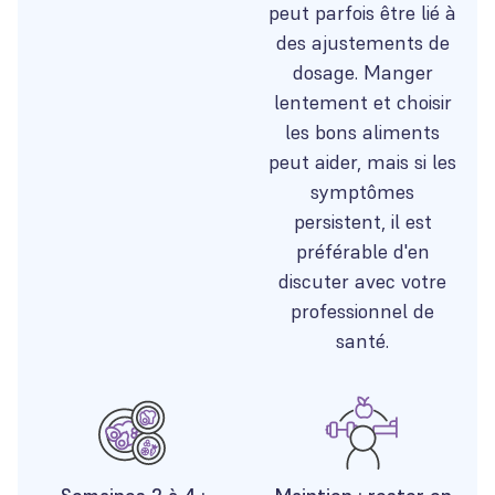
peut parfois être lié à
des ajustements de
dosage. Manger
lentement et choisir
les bons aliments
peut aider, mais si les
symptômes
persistent, il est
préférable d'en
discuter avec votre
professionnel de
santé.