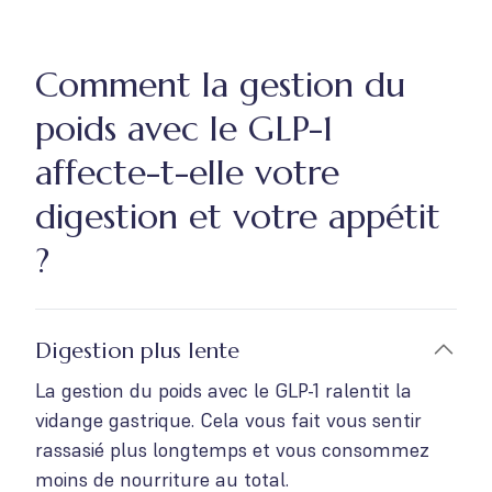
Comment la gestion du
poids avec le GLP-1
affecte-t-elle votre
digestion et votre appétit
?
Digestion plus lente
La gestion du poids avec le GLP-1 ralentit la
vidange gastrique. Cela vous fait vous sentir
rassasié plus longtemps et vous consommez
moins de nourriture au total.