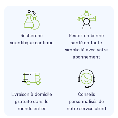
Recherche
Restez en bonne
scientifique continue
santé en toute
simplicité avec votre
abonnement
Livraison à domicile
Conseils
gratuite dans le
personnalisés de
monde entier
notre service client