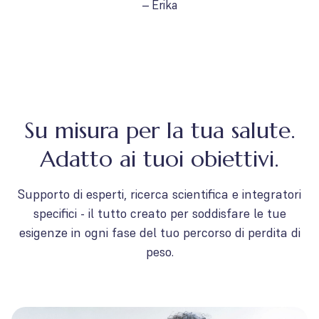
– Erika
Su misura per la tua salute.
Adatto ai tuoi obiettivi.
Supporto di esperti, ricerca scientifica e integratori
specifici - il tutto creato per soddisfare le tue
esigenze in ogni fase del tuo percorso di perdita di
peso.