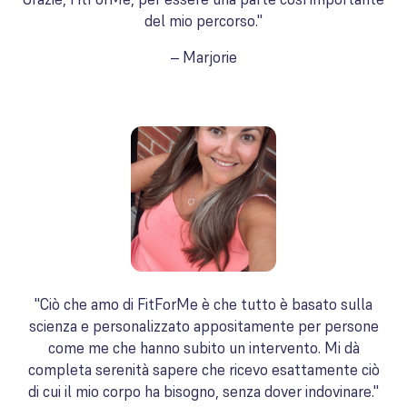
del mio percorso."
– Marjorie
"Ciò che amo di FitForMe è che tutto è basato sulla
scienza e personalizzato appositamente per persone
come me che hanno subito un intervento. Mi dà
completa serenità sapere che ricevo esattamente ciò
di cui il mio corpo ha bisogno, senza dover indovinare."