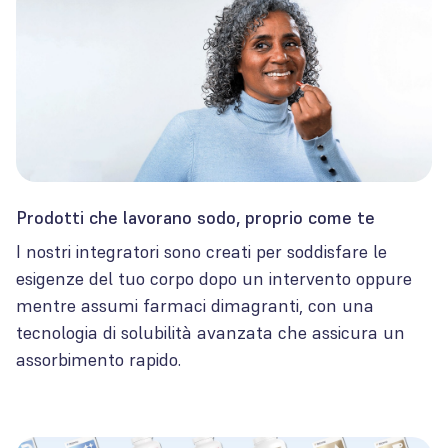
Prodotti che lavorano sodo, proprio come te
I nostri integratori sono creati per soddisfare le
esigenze del tuo corpo dopo un intervento oppure
mentre assumi farmaci dimagranti, con una
tecnologia di solubilità avanzata che assicura un
assorbimento rapido.