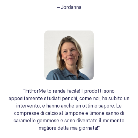
– Jordanna
"FitForMe lo rende facile! I prodotti sono
appositamente studiati per chi, come noi, ha subito un
intervento, e hanno anche un ottimo sapore. Le
compresse di calcio al lampone e limone sanno di
caramelle gommose e sono diventate il momento
migliore della mia giornata!"