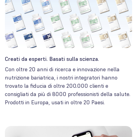
Creati da esperti. Basati sulla scienza.
Con oltre 20 anni di ricerca e innovazione nella
nutrizione bariatrica, i nostri integratori hanno
trovato la fiducia di oltre 200.000 clienti e
consigliati da più di 8000 professionisti della salute.
Prodotti in Europa, usati in oltre 20 Paesi.