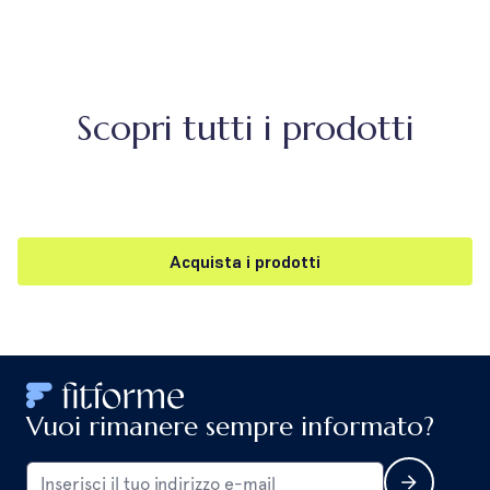
Scopri tutti i prodotti
Acquista i prodotti
Vuoi rimanere sempre informato?