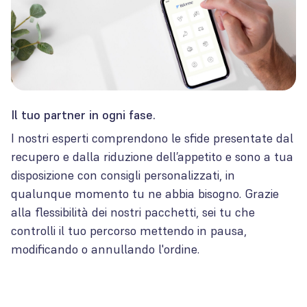
Il tuo partner in ogni fase.
I nostri esperti comprendono le sfide presentate dal
recupero e dalla riduzione dell’appetito e sono a tua
disposizione con consigli personalizzati, in
qualunque momento tu ne abbia bisogno. Grazie
alla flessibilità dei nostri pacchetti, sei tu che
controlli il tuo percorso mettendo in pausa,
modificando o annullando l'ordine.