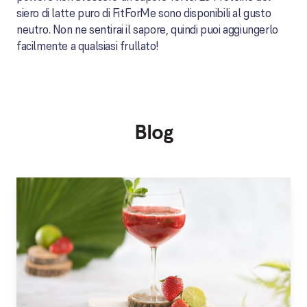
siero di latte puro di FitForMe sono disponibili al gusto
neutro. Non ne sentirai il sapore, quindi puoi aggiungerlo
facilmente a qualsiasi frullato!
Blog