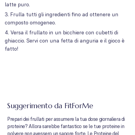
latte puro.
Frulla tutti gli ingredienti fino ad ottenere un
composto omogeneo.
Versa il frullato in un bicchiere con cubetti di
ghiaccio. Servi con una fetta di anguria e il gioco è
fatto!
Suggerimento da FitForMe
Prepari dei frullati per assumere la tua dose giornaliera di
proteine? Allora sarebbe fantastico se le tue proteine ​​in
polvere non avessero un sapore forte. Le Proteine ​​del