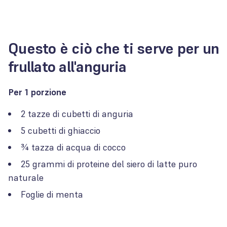
Questo è ciò che ti serve per un
frullato all'anguria
Per 1 porzione
2 tazze di cubetti di anguria
5 cubetti di ghiaccio
¾ tazza di acqua di cocco
25 grammi di proteine ​​del siero di latte puro
naturale
Foglie di menta