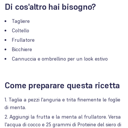
Di cos'altro hai bisogno?
Tagliere
Coltello
Frullatore
Bicchiere
Cannuccia e ombrellino per un look estivo
Come preparare questa ricetta
Taglia a pezzi l'anguria e trita finemente le foglie
di menta.
Aggiungi la frutta e la menta al frullatore. Versa
l'acqua di cocco e 25 grammi di Proteine del siero di