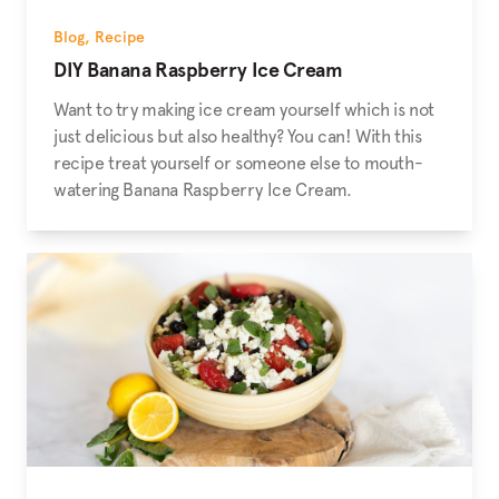
Blog
,
Recipe
DIY Banana Raspberry Ice Cream
Want to try making ice cream yourself which is not
just delicious but also healthy? You can! With this
recipe treat yourself or someone else to mouth-
watering Banana Raspberry Ice Cream.