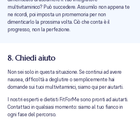
multivitaminico? Può succedere. Assumilo non appena te
ne ricordi, poi imposta un promemoria per non
dimenticarlo la prossima volta. Ciò che conta è il
progresso, non la perfezione.
8. Chiedi aiuto
Non sei solo in questa situazione. Se continui ad avere
nausea, difficoltà a deglutire o semplicemente hai
domande sui tuoi multivitaminici, siamo qui per aiutarti.
I nostri esperti e dietisti FitForMe sono pronti ad aiutarti.
Contattaci in qualsiasi momento: siamo al tuo fianco in
ogni fase del percorso.