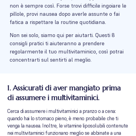
non è sempre così. Forse trovi difficile ingoiare le
pillole, provi nausea dopo averle assunte o fai
fatica a rispettare la routine quotidiana.
Non sei solo, siamo qui per aiutarti. Questi 8
consigli pratici ti aiuteranno a prendere
regolarmente il tuo multivitaminico, così potrai
concentrarti sul sentirti al meglio.
1. Assicurati di aver mangiato prima
di assumere i multivitaminici.
Cerca di assumere i multivitaminici a pranzo o a cena:
quando hai lo stomaco pieno, è meno probabile che ti
venga la nausea. Inoltre, le vitamine liposolubili contenute
nei multivitaminici funzionano meglio se abbinate a una