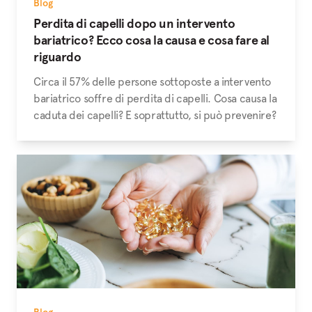
Blog
Perdita di capelli dopo un intervento
bariatrico? Ecco cosa la causa e cosa fare al
riguardo
Circa il 57% delle persone sottoposte a intervento
bariatrico soffre di perdita di capelli. Cosa causa la
caduta dei capelli? E soprattutto, si può prevenire?