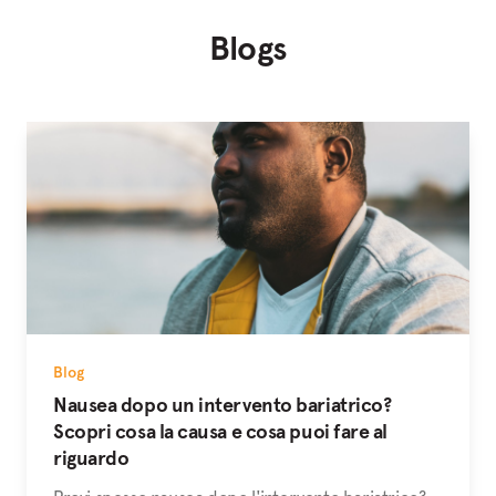
Blogs
Blog
Nausea dopo un intervento bariatrico?
Scopri cosa la causa e cosa puoi fare al
riguardo