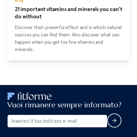
Blog
21 important vitamins and minerals you can't
do without
Discover their powerful effect and in which natural
sources you can find them. Also discover what can
happen when you get too few vitamins and
minerals.
Vuoi rimanere sempre informato?