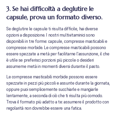
3. Se hai difficoltà a deglutire le
capsule, prova un formato diverso.
Se deglutire le capsule ti risulta difficile, hai diverse
opzioni a disposizione. I nostri multivitaminici sono
disponibili in tre forme: capsule, compresse masticabili e
compresse morbide. Le compresse masticabili possono
essere spezzate a metà per facilitarne l'assunzione, il che
è utile se preferisci porzioni più piccole o desideri
assumerne metà in momenti diversi durante il pasto.
Le compresse masticabili morbide possono essere
spezzate in pezzi più piccoli e assunte durante la giornata,
oppure puoi semplicemente succhiarle e mangiarle
lentamente, a seconda di ciò che ti risulta più comodo.
Trova il formato più adatto a te: assumere il prodotto con
regolarità non dovrebbe essere una fatica.