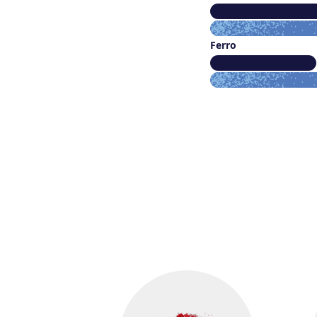
Ferro