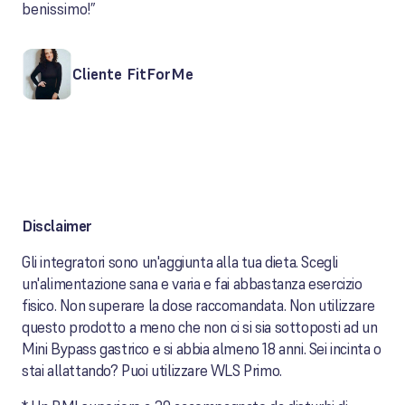
benissimo!”
Cliente FitForMe
Disclaimer
Gli integratori sono un'aggiunta alla tua dieta. Scegli
un'alimentazione sana e varia e fai abbastanza esercizio
fisico. Non superare la dose raccomandata. Non utilizzare
questo prodotto a meno che non ci si sia sottoposti ad un
Mini Bypass gastrico e si abbia almeno 18 anni. Sei incinta o
stai allattando? Puoi utilizzare WLS Primo.