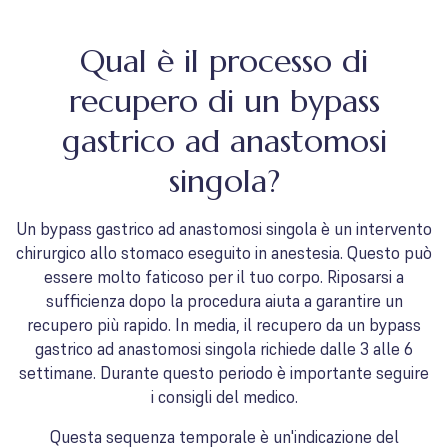
Qual è il processo di
recupero di un bypass
gastrico ad anastomosi
singola?
Un bypass gastrico ad anastomosi singola è un intervento
chirurgico allo stomaco eseguito in anestesia. Questo può
essere molto faticoso per il tuo corpo. Riposarsi a
sufficienza dopo la procedura aiuta a garantire un
recupero più rapido. In media, il recupero da un bypass
gastrico ad anastomosi singola richiede dalle 3 alle 6
settimane. Durante questo periodo è importante seguire
i consigli del medico.
Questa sequenza temporale è un'indicazione del