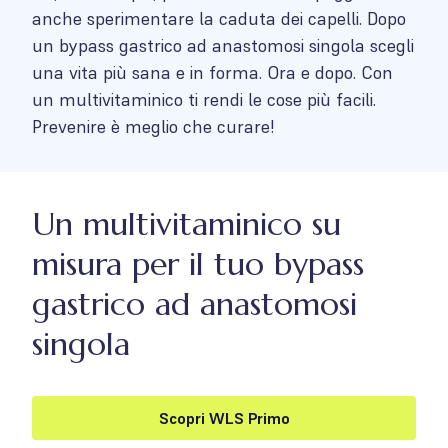
anche sperimentare la caduta dei capelli. Dopo
un bypass gastrico ad anastomosi singola scegli
una vita più sana e in forma. Ora e dopo. Con
un multivitaminico ti rendi le cose più facili.
Prevenire è meglio che curare!
Un multivitaminico su
misura per il tuo bypass
gastrico ad anastomosi
singola
Scopri WLS Primo