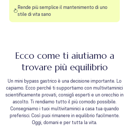
Rende più semplice il mantenimento di uno
stile di vita sano
Ecco come ti aiutiamo a
trovare più equilibrio
Un mini bypass gastrico è una decisione importante. Lo
capiamo. Ecco perché ti supportiamo con multivitaminici
scientificamente provati, consigli esperti e un orecchio in
ascolto. Ti rendiamo tutto il più comodo possibile.
Consegniamo i tuoi multivitaminici a casa tua quando
preferisci. Così puoi rimanere in equilibrio facilmente.
Oggi, domani e per tutta la vita.