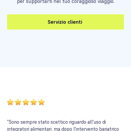
per supportarti nel tuo coraggioso viaggio.
Servizio clienti
”Sono sempre stato scettico riguardo all'uso di
integratori alimentari, ma dopo l'intervento bariatrico