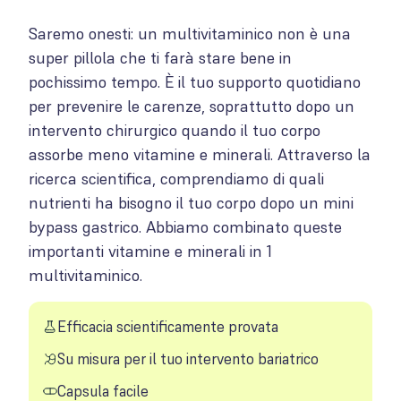
Saremo onesti: un multivitaminico non è una
super pillola che ti farà stare bene in
pochissimo tempo. È il tuo supporto quotidiano
per prevenire le carenze, soprattutto dopo un
intervento chirurgico quando il tuo corpo
assorbe meno vitamine e minerali. Attraverso la
ricerca scientifica, comprendiamo di quali
nutrienti ha bisogno il tuo corpo dopo un mini
bypass gastrico. Abbiamo combinato queste
importanti vitamine e minerali in 1
multivitaminico.
Efficacia scientificamente provata
Su misura per il tuo intervento bariatrico
Capsula facile