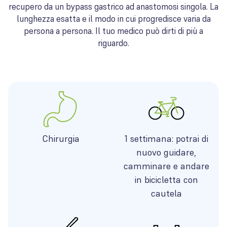
recupero da un bypass gastrico ad anastomosi singola. La
lunghezza esatta e il modo in cui progredisce varia da
persona a persona. Il tuo medico può dirti di più a
riguardo.
Chirurgia
1 settimana: potrai di
nuovo guidare,
camminare e andare
in bicicletta con
cautela