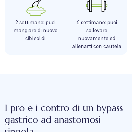
2 settimane: puoi
6 settimane: puoi
mangiare di nuovo
sollevare
cibi solidi
nuovamente ed
allenarti con cautela
I pro e i contro di un bypass
gastrico ad anastomosi
singola