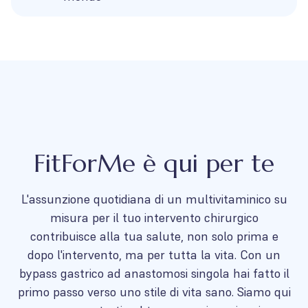
FitForMe è qui per te
L'assunzione quotidiana di un multivitaminico su
misura per il tuo intervento chirurgico
contribuisce alla tua salute, non solo prima e
dopo l'intervento, ma per tutta la vita. Con un
bypass gastrico ad anastomosi singola hai fatto il
primo passo verso uno stile di vita sano. Siamo qui