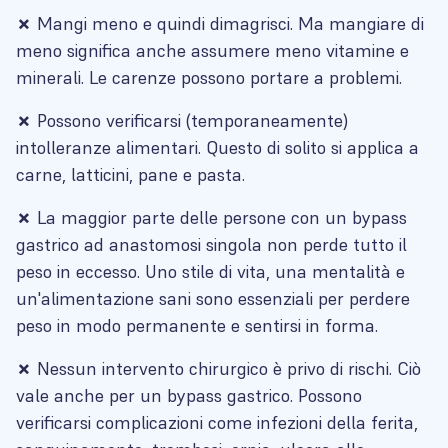
✗
Mangi meno e quindi dimagrisci. Ma mangiare di
meno significa anche assumere meno vitamine e
minerali. Le carenze possono portare a problemi.
✗
Possono verificarsi (temporaneamente)
intolleranze alimentari. Questo di solito si applica a
carne, latticini, pane e pasta.
✗
La maggior parte delle persone con un bypass
gastrico ad anastomosi singola non perde tutto il
peso in eccesso. Uno stile di vita, una mentalità e
un'alimentazione sani sono essenziali per perdere
peso in modo permanente e sentirsi in forma.
✗
Nessun intervento chirurgico è privo di rischi. Ciò
vale anche per un bypass gastrico. Possono
verificarsi complicazioni come infezioni della ferita,