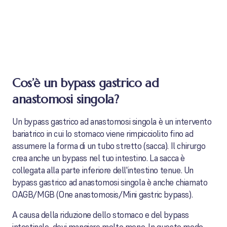
Cos’è un bypass gastrico ad
anastomosi singola?
Un bypass gastrico ad anastomosi singola è un intervento
bariatrico in cui lo stomaco viene rimpicciolito fino ad
assumere la forma di un tubo stretto (sacca). Il chirurgo
crea anche un bypass nel tuo intestino. La sacca è
collegata alla parte inferiore dell'intestino tenue. Un
bypass gastrico ad anastomosi singola è anche chiamato
OAGB/MGB (One anastomosis/Mini gastric bypass).
A causa della riduzione dello stomaco e del bypass