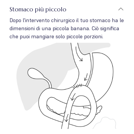
Stomaco più piccolo
Dopo l'intervento chirurgico il tuo stomaco ha le
dimensioni di una piccola banana. Ciò significa
che puoi mangiare solo piccole porzioni.