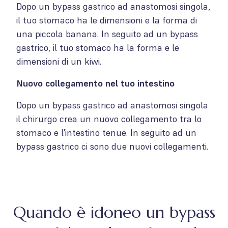
Dopo un bypass gastrico ad anastomosi singola,
il tuo stomaco ha le dimensioni e la forma di
una piccola banana. In seguito ad un bypass
gastrico, il tuo stomaco ha la forma e le
dimensioni di un kiwi.
Nuovo collegamento nel tuo intestino
Dopo un bypass gastrico ad anastomosi singola
il chirurgo crea un nuovo collegamento tra lo
stomaco e l'intestino tenue. In seguito ad un
bypass gastrico ci sono due nuovi collegamenti.
Quando è idoneo un bypass