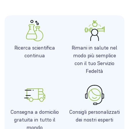
Ricerca scientifica
Rimani in salute nel
continua
modo più semplice
con il tuo Servizio
Fedeltà
Consegna a domicilio
Consigli personalizzati
gratuita in tutto il
dei nostri esperti
mondo