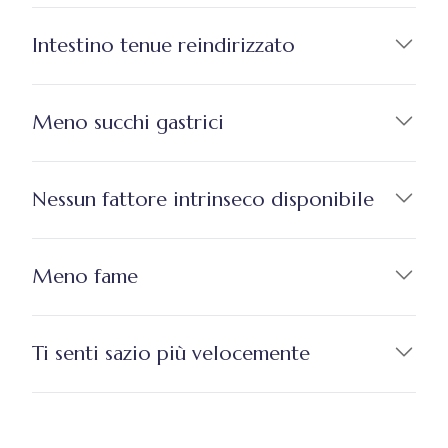
Intestino tenue reindirizzato
Meno succhi gastrici
Nessun fattore intrinseco disponibile
Meno fame
Ti senti sazio più velocemente