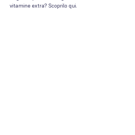
vitamine extra? Scoprilo qui.