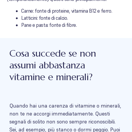
Carne: fonte di proteine, vitamina B12 e ferro.
Latticini: fonte di calcio.
Pane e pasta: fonte di fibre.
Cosa succede se non
assumi abbastanza
vitamine e minerali?
Quando hai una carenza di vitamine o minerali,
non te ne accorgi immediatamente. Questi
segnali di solito non sono sempre riconoscibili.
Sei, ad esempio, più stanco o dormi peggio. Puoi