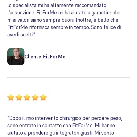
lo specialista mi ha altamente raccomandato
l'assunzione. FitForMe mi ha aiutato a garantire che i
miei valori siano sempre buoni. Inoltre, è bello che
FitForMe rifornisca sempre in tempo. Sono felice di
averli scelti.”
Cliente FitForMe
”Dopo il mio intervento chirurgico per perdere peso,
sono entrato in contatto con FitForMe. Mi hanno
aiutato a prendere gli integratori giusti. Mi sento