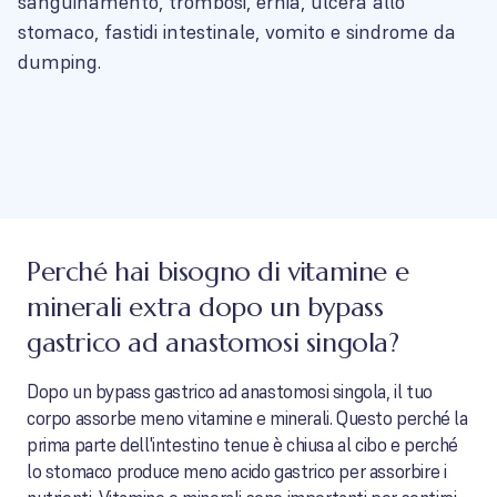
sanguinamento, trombosi, ernia, ulcera allo
stomaco, fastidi intestinale, vomito e sindrome da
dumping.
Perché hai bisogno di vitamine e
minerali extra dopo un bypass
gastrico ad anastomosi singola?
Dopo un bypass gastrico ad anastomosi singola, il tuo
corpo assorbe meno vitamine e minerali. Questo perché la
prima parte dell'intestino tenue è chiusa al cibo e perché
lo stomaco produce meno acido gastrico per assorbire i