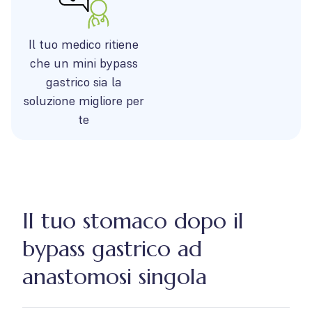
Il tuo medico ritiene
che un mini bypass
gastrico sia la
soluzione migliore per
te
Il tuo stomaco dopo il
bypass gastrico ad
anastomosi singola