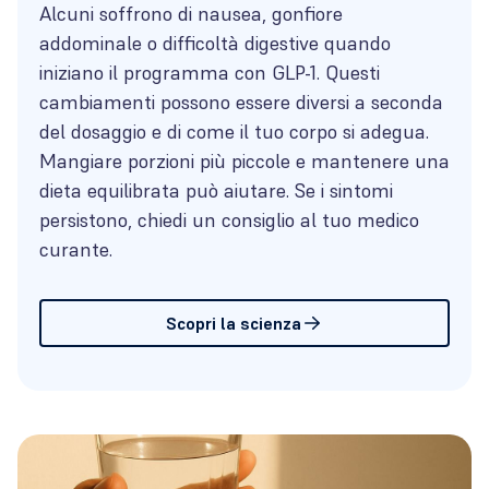
Alcuni soffrono di nausea, gonfiore
addominale o difficoltà digestive quando
iniziano il programma con GLP-1. Questi
cambiamenti possono essere diversi a seconda
del dosaggio e di come il tuo corpo si adegua.
Mangiare porzioni più piccole e mantenere una
dieta equilibrata può aiutare. Se i sintomi
persistono, chiedi un consiglio al tuo medico
curante.
Scopri la scienza