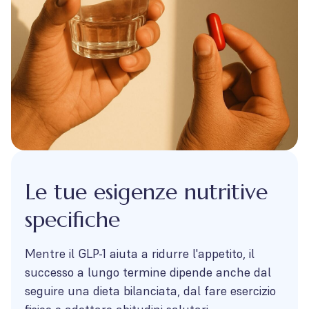
Le tue esigenze nutritive
specifiche
Mentre il GLP-1 aiuta a ridurre l'appetito, il
successo a lungo termine dipende anche dal
seguire una dieta bilanciata, dal fare esercizio