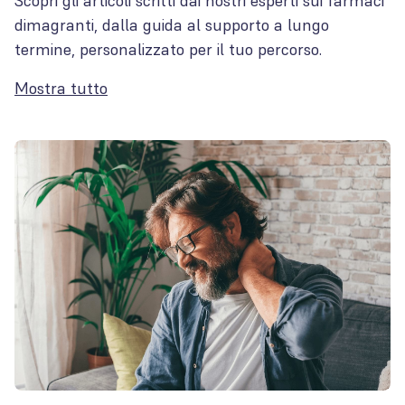
Scopri gli articoli scritti dai nostri esperti sui farmaci
dimagranti, dalla guida al supporto a lungo
termine, personalizzato per il tuo percorso.
Mostra tutto