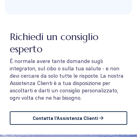
Richiedi un consiglio
esperto
È normale avere tante domande sugli
integratori, sul cibo o sulla tua salute - e non
devi cercare da solo tutte le risposte. La nostra
Assistenza Clienti è a tua disposizione per
ascoltarti e darti un consiglio personalizzato,
ogni volta che ne hai bisogno.
Contatta l'Assistenza Clienti