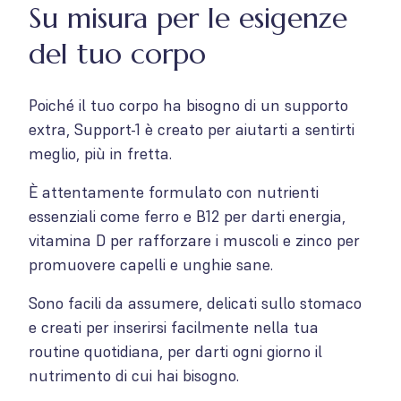
Su misura per le esigenze
del tuo corpo
Poiché il tuo corpo ha bisogno di un supporto
extra, Support-1 è creato per aiutarti a sentirti
meglio, più in fretta.
È attentamente formulato con nutrienti
essenziali come ferro e B12 per darti energia,
vitamina D per rafforzare i muscoli e zinco per
promuovere capelli e unghie sane.
Sono facili da assumere, delicati sullo stomaco
e creati per inserirsi facilmente nella tua
routine quotidiana, per darti ogni giorno il
nutrimento di cui hai bisogno.