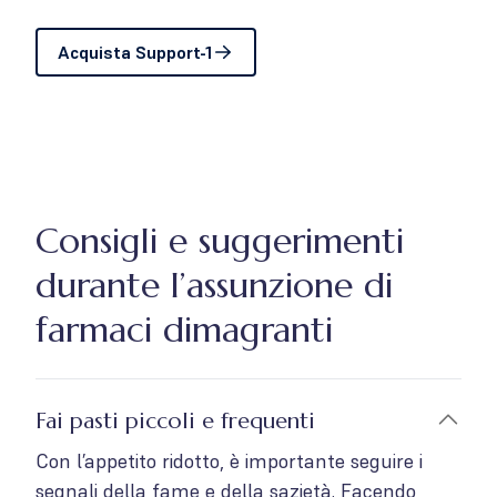
Acquista Support-1
Consigli e suggerimenti
durante l’assunzione di
farmaci dimagranti
Fai pasti piccoli e frequenti
Con l’appetito ridotto, è importante seguire i
segnali della fame e della sazietà. Facendo