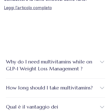
Leggi l'articolo completo
Why do I need multivitamins while on
GLP-1 Weight Loss Management ?
How long should I take multivitamins?
Qual è il vantaggio dei