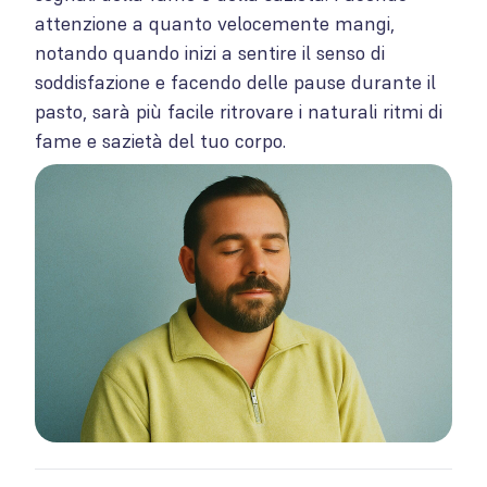
attenzione a quanto velocemente mangi,
notando quando inizi a sentire il senso di
soddisfazione e facendo delle pause durante il
pasto, sarà più facile ritrovare i naturali ritmi di
fame e sazietà del tuo corpo.