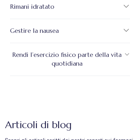
Rimani idratato
Gestire la nausea
Rendi l’esercizio fisico parte della vita
quotidiana
Articoli di blog