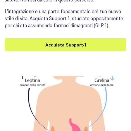
L'integrazione è una parte fondamentale del tuo nuovo
stile di vita. Acquista Support-1, studiato appositamente
per chi sta assumendo farmaci dimagranti (GLP-1).
Acquista Support-1