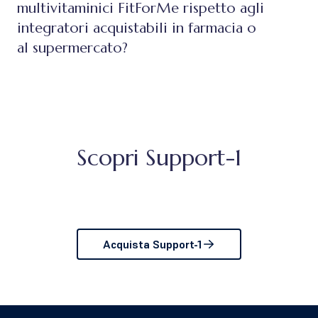
multivitaminici FitForMe rispetto agli
integratori acquistabili in farmacia o
al supermercato?
Scopri Support-1
Acquista Support-1