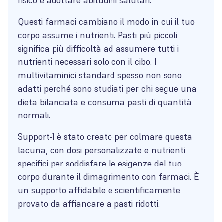
fisico e adottare abitudini salutari.
Questi farmaci cambiano il modo in cui il tuo
corpo assume i nutrienti. Pasti più piccoli
significa più difficoltà ad assumere tutti i
nutrienti necessari solo con il cibo. I
multivitaminici standard spesso non sono
adatti perché sono studiati per chi segue una
dieta bilanciata e consuma pasti di quantità
normali.
Support-1 è stato creato per colmare questa
lacuna, con dosi personalizzate e nutrienti
specifici per soddisfare le esigenze del tuo
corpo durante il dimagrimento con farmaci. È
un supporto affidabile e scientificamente
provato da affiancare a pasti ridotti.