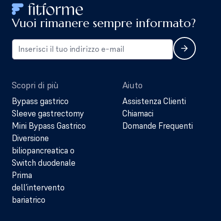
Vuoi rimanere sempre informato?
Scopri di più
Aiuto
Bypass gastrico
Assistenza Clienti
Sleeve gastrectomy
Chiamaci
Mini Bypass Gastrico
Domande Frequenti
Diversione
biliopancreatica o
Switch duodenale
Prima
dell’intervento
bariatrico