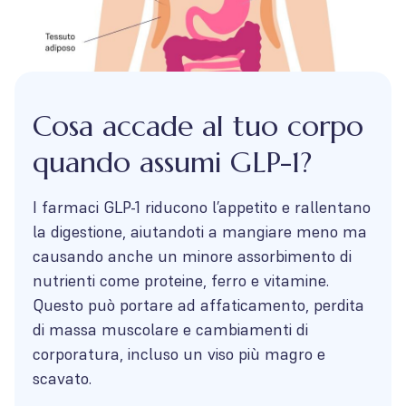
Cosa accade al tuo corpo
quando assumi GLP-1?
I farmaci GLP-1 riducono l’appetito e rallentano
la digestione, aiutandoti a mangiare meno ma
causando anche un minore assorbimento di
nutrienti come proteine, ferro e vitamine.
Questo può portare ad affaticamento, perdita
di massa muscolare e cambiamenti di
corporatura, incluso un viso più magro e
scavato.