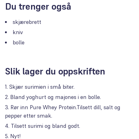
Du trenger også
skjærebrett
kniv
bolle
Slik lager du oppskriften
Skjær surimien i små biter.
Bland yoghurt og majones i en bolle.
Rør inn Pure Whey Protein.Tilsett dill, salt og
pepper etter smak.
Tilsett surimi og bland godt.
Nyt!