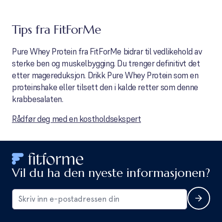
Tips fra FitForMe
Pure Whey Protein fra FitForMe bidrar til vedlikehold av
sterke ben og muskelbygging. Du trenger definitivt det
etter magereduksjon. Drikk Pure Whey Protein som en
proteinshake eller tilsett den i kalde retter som denne
krabbesalaten.
Rådfør deg med en kostholdsekspert
Vil du ha den nyeste informasjonen?