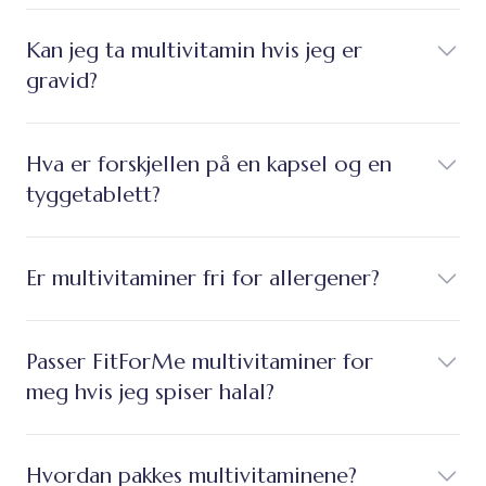
Kan jeg ta multivitamin hvis jeg er
gravid?
Hva er forskjellen på en kapsel og en
tyggetablett?
Er multivitaminer fri for allergener?
Passer FitForMe multivitaminer for
meg hvis jeg spiser halal?
Hvordan pakkes multivitaminene?