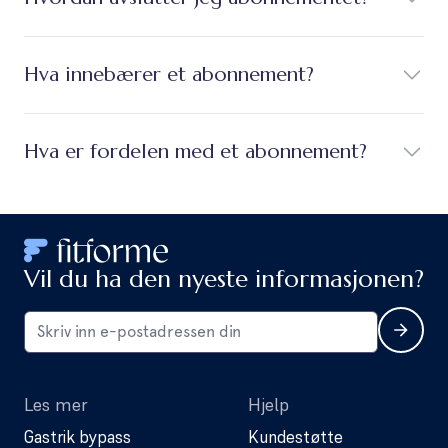
Hva innebærer et abonnement?
Hva er fordelen med et abonnement?
Vil du ha den nyeste informasjonen?
Les mer
Hjelp
Gastrik bypass
Kundestøtte