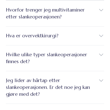
Hvorfor trenger jeg multivitaminer
etter slankeoperasjonen?
Hva er overvektkirurgi?
Hvilke ulike typer slankeoperasjoner
finnes det?
Jeg lider av hårtap etter
slankeoperasjonen. Er det noe jeg kan
gjøre med det?