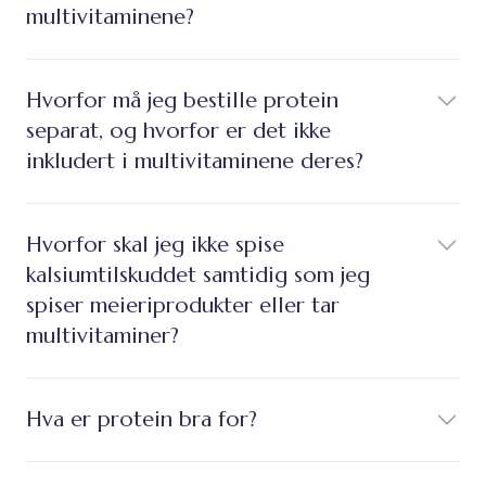
multivitaminene?
Hvorfor må jeg bestille protein
separat, og hvorfor er det ikke
inkludert i multivitaminene deres?
Hvorfor skal jeg ikke spise
kalsiumtilskuddet samtidig som jeg
spiser meieriprodukter eller tar
multivitaminer?
Hva er protein bra for?