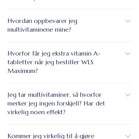
Hvordan oppbevarer jeg
multivitaminene mine?
Hvorfor får jeg ekstra vitamin A-
tabletter når jeg bestiller WLS
Maximum?
Jeg tar multivitaminer, så hvorfor
merker jeg ingen forskjell? Har det
virkelig noen effekt?
Kommer jeg virkelig til å gjøre