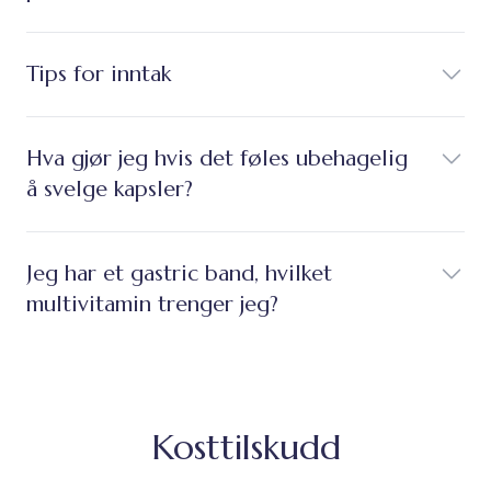
Tips for inntak
Hva gjør jeg hvis det føles ubehagelig
å svelge kapsler?
Jeg har et gastric band, hvilket
multivitamin trenger jeg?
Kosttilskudd