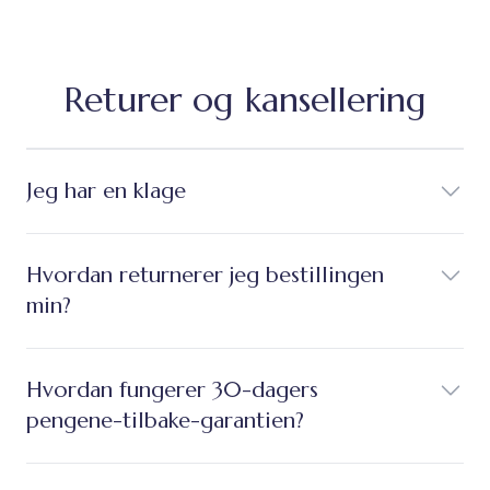
Returer og kansellering
Jeg har en klage
Hvordan returnerer jeg bestillingen
min?
Hvordan fungerer 30-dagers
pengene-tilbake-garantien?