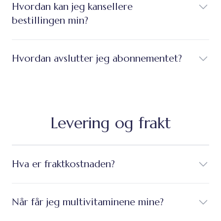
Hvordan kan jeg kansellere
bestillingen min?
Hvordan avslutter jeg abonnementet?
Levering og frakt
Hva er fraktkostnaden?
Når får jeg multivitaminene mine?