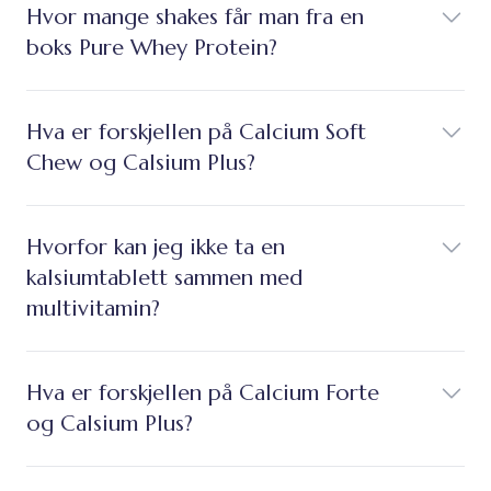
Hvor mange shakes får man fra en
boks Pure Whey Protein?
Hva er forskjellen på Calcium Soft
Chew og Calsium Plus?
Hvorfor kan jeg ikke ta en
kalsiumtablett sammen med
multivitamin?
Hva er forskjellen på Calcium Forte
og Calsium Plus?