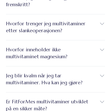
fremskritt?
Hvorfor trenger jeg multivitaminer
etter slankeoperasjonen?
Hvorfor inneholder ikke
multivitaminet magnesium?
Jeg blir kvalm når jeg tar
multivitaminer. Hva kan jeg gjøre?
Er FitForMes multivitaminer utviklet
på en sikker måte?