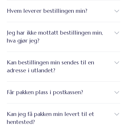
Hvem leverer bestillingen min?
Jeg har ikke mottatt bestillingen min,
hva gjør jeg?
Kan bestillingen min sendes til en
adresse i utlandet?
Får pakken plass i postkassen?
Kan jeg få pakken min levert til et
hentested?