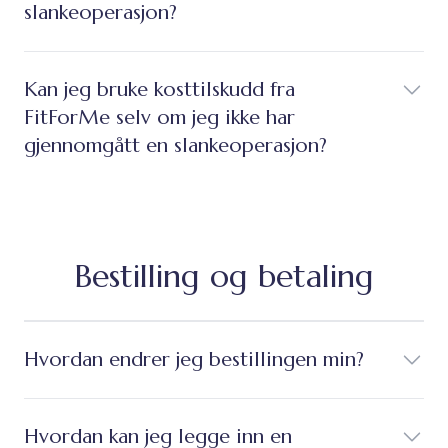
slankeoperasjon?
Kan jeg bruke kosttilskudd fra
FitForMe selv om jeg ikke har
gjennomgått en slankeoperasjon?
Bestilling og betaling
Hvordan endrer jeg bestillingen min?
Hvordan kan jeg legge inn en