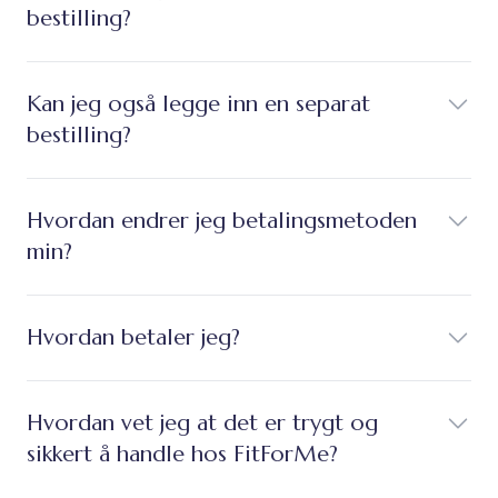
bestilling?
Kan jeg også legge inn en separat
bestilling?
Hvordan endrer jeg betalingsmetoden
min?
Hvordan betaler jeg?
Hvordan vet jeg at det er trygt og
sikkert å handle hos FitForMe?