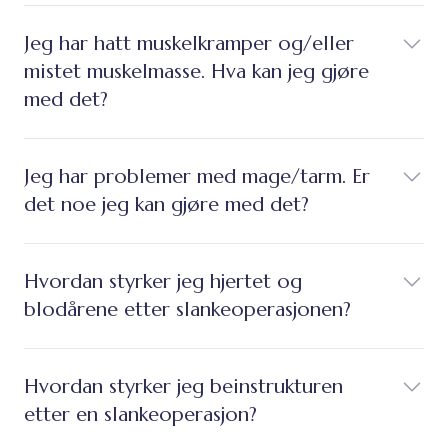
Jeg har hatt muskelkramper og/eller
mistet muskelmasse. Hva kan jeg gjøre
med det?
Jeg har problemer med mage/tarm. Er
det noe jeg kan gjøre med det?
Hvordan styrker jeg hjertet og
blodårene etter slankeoperasjonen?
Hvordan styrker jeg beinstrukturen
etter en slankeoperasjon?