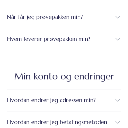
Når får jeg prøvepakken min?
Hvem leverer prøvepakken min?
Min konto og endringer
Hvordan endrer jeg adressen min?
Hvordan endrer jeg betalingsmetoden