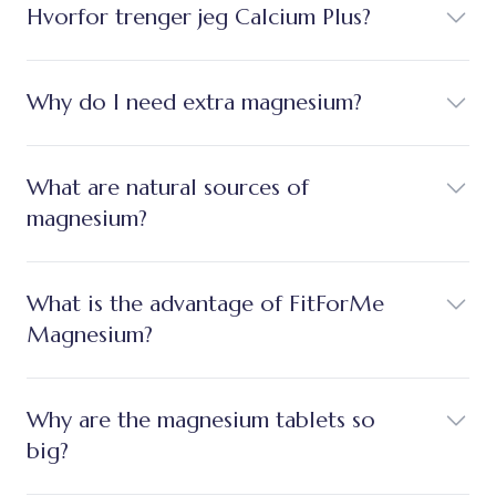
Hvorfor trenger jeg Calcium Plus?
Why do I need extra magnesium?
What are natural sources of
magnesium?
What is the advantage of FitForMe
Magnesium?
Why are the magnesium tablets so
big?