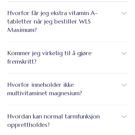
Hvorfor får jeg ekstra vitamin A-
tabletter når jeg bestiller WLS
Maximum?
Kommer jeg virkelig til å gjøre
fremskritt?
Hvorfor inneholder ikke
multivitaminet magnesium?
Hvordan kan normal tarmfunksjon
opprettholdes?