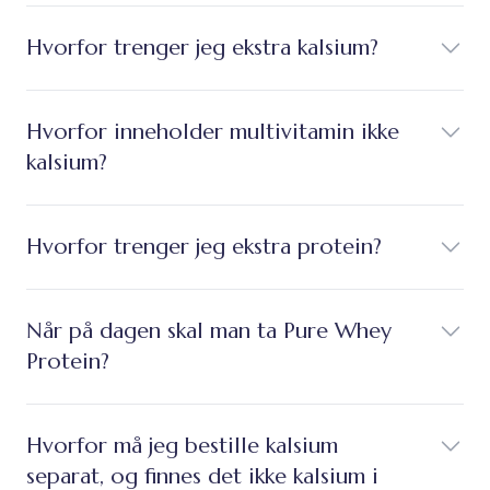
Hvorfor trenger jeg ekstra kalsium?
Hvorfor inneholder multivitamin ikke
kalsium?
Hvorfor trenger jeg ekstra protein?
Når på dagen skal man ta Pure Whey
Protein?
Hvorfor må jeg bestille kalsium
separat, og finnes det ikke kalsium i