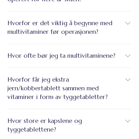
Hvorfor er det viktig å begynne med
multivitaminer før operasjonen?
Hvor ofte bør jeg ta multivitaminene?
Hvorfor får jeg ekstra
jern/kobbertablett sammen med
vitaminer i form av tyggetabletter?
Hvor store er kapslene og
tyggetablettene?