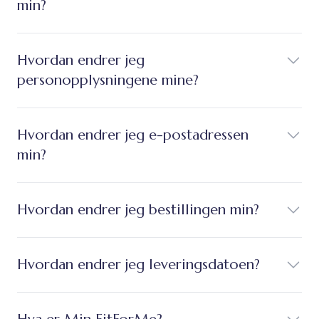
min?
Hvordan endrer jeg
personopplysningene mine?
Hvordan endrer jeg e-postadressen
min?
Hvordan endrer jeg bestillingen min?
Hvordan endrer jeg leveringsdatoen?