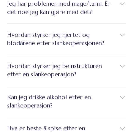
Jeg har problemer med mage/tarm. Er
det noe jeg kan gjøre med det?
Hvordan styrker jeg hjertet og
blodårene etter slankeoperasjonen?
Hvordan styrker jeg beinstrukturen
etter en slankeoperasjon?
Kan jeg drikke alkohol etter en
slankeoperasjon?
Hva er beste å spise etter en