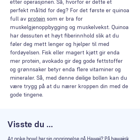
etter operasjonen. Så, hvorfor er dette et
perfekt måltid for deg? For det første er quinoa
full av
protein
som er bra for
muskelgjenoppbygging og muskelvekst. Quinoa
har dessuten et høyt fiberinnhold slik at du
føler deg mett lenger og hjelper til med
fordøyelsen. Fisk eller magert kjøtt gir enda
mer protein, avokado gir deg gode fettstoffer
og grønnsaker betyr enda flere vitaminer og
mineraler. Så, med denne deilige bollen kan du
være trygg på at du nærer kroppen din med de
gode tingene.
Visste du …
At poke bowl har sin opprinnelse på Hawaii? På hawaiisk