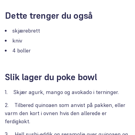
Dette trenger du også
skjærebrett
kniv
4 boller
Slik lager du poke bowl
1. Skjær agurk, mango og avokado i terninger.
2. Tilbered quinoaen som anvist på pakken, eller
varm den kort i ovnen hvis den allerede er
ferdigkokt.
3. Hell sushi-eddik og sesamolje over quinoaen og