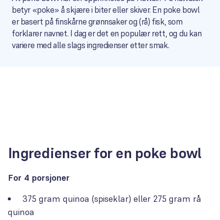
betyr «poke» å skjære i biter eller skiver. En poke bowl
er basert på finskårne grønnsaker og (rå) fisk, som
forklarer navnet. I dag er det en populær rett, og du kan
variere med alle slags ingredienser etter smak.
Ingredienser for en poke bowl
For 4 porsjoner
375 gram quinoa (spiseklar) eller 275 gram rå
quinoa