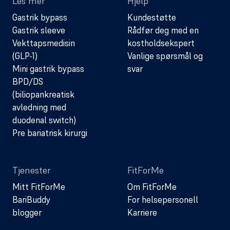
Les mer
Hjelp
Gastrik bypass
Kundestøtte
Gastrik sleeve
Rådfør deg med en
Vekttapsmedisin
kostholdsekspert
(GLP-1)
Vanlige spørsmål og
Mini gastrik bypass
svar
BPD/DS
(biliopankreatisk
avledning med
duodenal switch)
Pre bariatrisk kirurgi
Tjenester
FitForMe
Mitt FitForMe
Om FitForMe
BariBuddy
For helsepersonell
blogger
Karriere