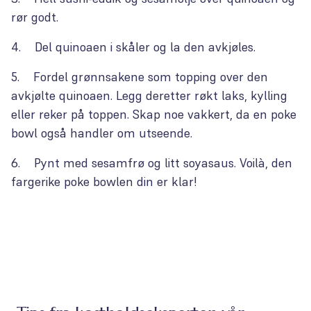
rør godt.
4. Del quinoaen i skåler og la den avkjøles.
5. Fordel grønnsakene som topping over den
avkjølte quinoaen. Legg deretter røkt laks, kylling
eller reker på toppen. Skap noe vakkert, da en poke
bowl også handler om utseende.
6. Pynt med sesamfrø og litt soyasaus. Voilà, den
fargerike poke bowlen din er klar!