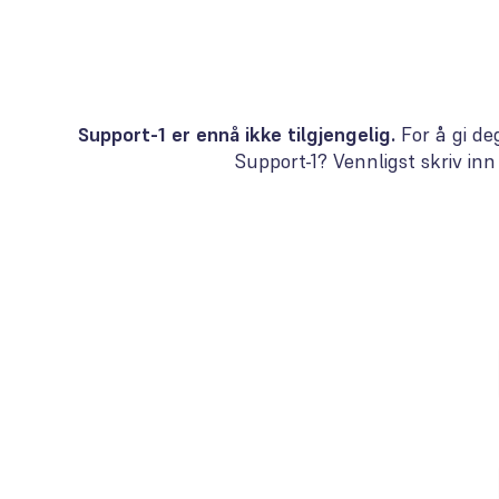
Support-1 er ennå ikke tilgjengelig.
For å gi de
Support-1? Vennligst skriv inn 