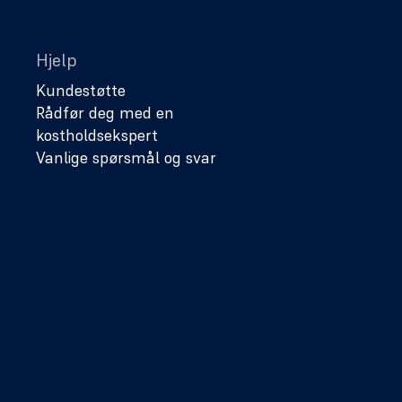
Hjelp
Kundestøtte
Rådfør deg med en
kostholdsekspert
Vanlige spørsmål og svar