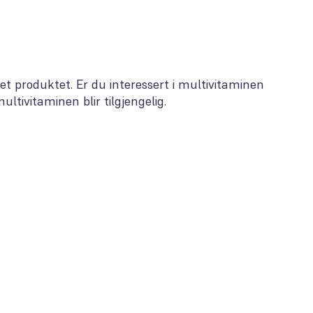
ket produktet. Er du interessert i multivitaminen
ultivitaminen blir tilgjengelig.