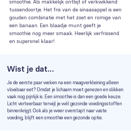
smoothie. Als makkelijk ontbijt of verkwikkend
tussendoortje. Het fris van de sinaasappel is een
gouden combinatie met het zoet en romige van
een banaan. Een blaadje munt geeft je
smoothie nog meer smaak. Heerlijk verfrissend
en supersnel klaar!
Wist je dat...
Je de eerste paar weken na een maagverkleining alleen
vloeibaar eet? Omdat je lichaam moet genezen en slikken
vaak nog pijnlijk is. Een smoothie is dan een goede keuze.
Licht verteerbaar terwijl je wél gezonde voedingsstoffen
binnenkrijgt. Ook als je weer overstapt naar vaste
voeding, blijft een smoothie een gezonde optie.