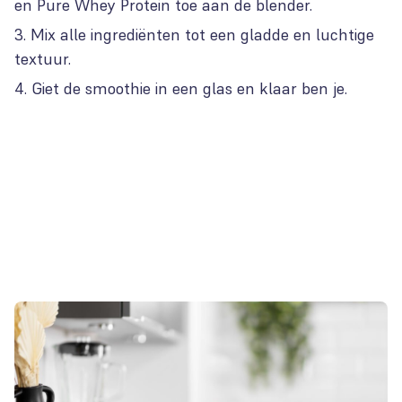
en Pure Whey Protein toe aan de blender.
Mix alle ingrediënten tot een gladde en luchtige
textuur.
Giet de smoothie in een glas en klaar ben je.