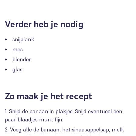
Verder heb je nodig
snijplank
mes
blender
glas
Zo maak je het recept
Snijd de banaan in plakjes. Snijd eventueel een
paar blaadjes munt fijn.
Voeg alle de banaan, het sinaasappelsap, melk