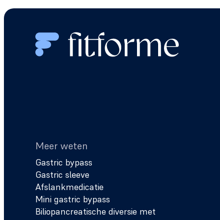
Meer weten
Gastric bypass
Gastric sleeve
Afslankmedicatie
Mini gastric bypass
Biliopancreatische diversie met