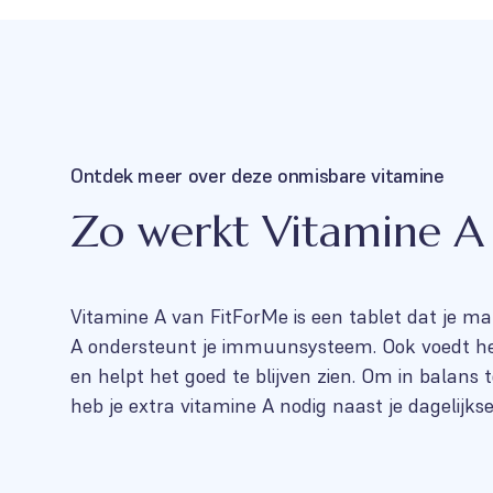
Ontdek meer over deze onmisbare vitamine
Zo werkt Vitamine A
Vitamine A van FitForMe is een tablet dat je mak
A ondersteunt je immuunsysteem. Ook voedt he
en helpt het goed te blijven zien. Om in balans 
heb je extra vitamine A nodig naast je dagelijks