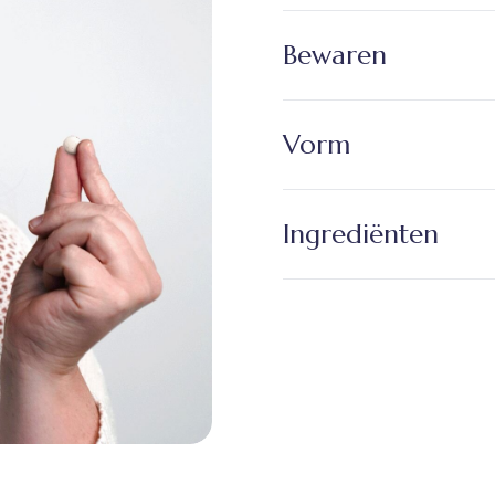
Bewaren
Vorm
Ingrediënten