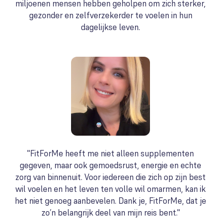
miljoenen mensen hebben geholpen om zich sterker,
gezonder en zelfverzekerder te voelen in hun
dagelijkse leven.
"FitForMe heeft me niet alleen supplementen
gegeven, maar ook gemoedsrust, energie en echte
zorg van binnenuit. Voor iedereen die zich op zijn best
wil voelen en het leven ten volle wil omarmen, kan ik
het niet genoeg aanbevelen. Dank je, FitForMe, dat je
zo’n belangrijk deel van mijn reis bent."