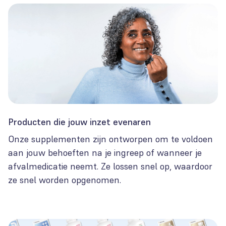
Producten die jouw inzet evenaren
Onze supplementen zijn ontworpen om te voldoen
aan jouw behoeften na je ingreep of wanneer je
afvalmedicatie neemt. Ze lossen snel op, waardoor
ze snel worden opgenomen.