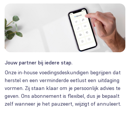
Jouw partner bij iedere stap.
Onze in-house voedingsdeskundigen begrijpen dat
herstel en een verminderde eetlust een uitdaging
vormen. Zij staan klaar om je persoonlijk advies te
geven. Ons abonnement is flexibel, dus je bepaalt
zelf wanneer je het pauzeert, wijzigt of annuleert.