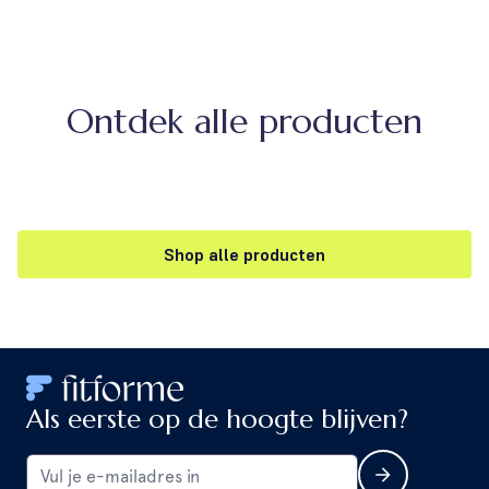
Ontdek alle producten
Shop alle producten
Als eerste op de hoogte blijven?