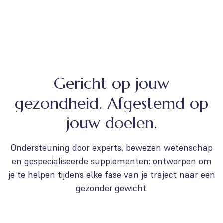
Gericht op jouw
gezondheid. Afgestemd op
jouw doelen.
Ondersteuning door experts, bewezen wetenschap
en gespecialiseerde supplementen: ontworpen om
je te helpen tijdens elke fase van je traject naar een
gezonder gewicht.