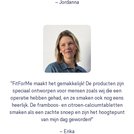
– Jordanna
"FitForMe maakt het gemakkelijk! De producten zijn
speciaal ontworpen voor mensen zoals wij die een
operatie hebben gehad, en ze smaken ook nog eens
heerlijk. De framboos- en citroen-calciumtabletten
smaken als een zachte snoep en zijn het hoogtepunt
van mijn dag geworden!"
– Erika