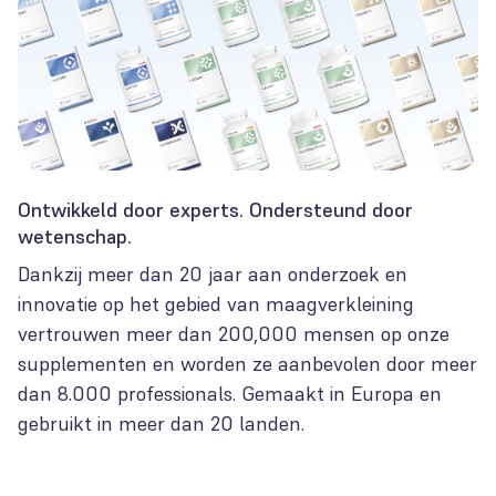
Ontwikkeld door experts. Ondersteund door
wetenschap.
Dankzij meer dan 20 jaar aan onderzoek en
innovatie op het gebied van maagverkleining
vertrouwen meer dan 200,000 mensen op onze
supplementen en worden ze aanbevolen door meer
dan 8.000 professionals. Gemaakt in Europa en
gebruikt in meer dan 20 landen.