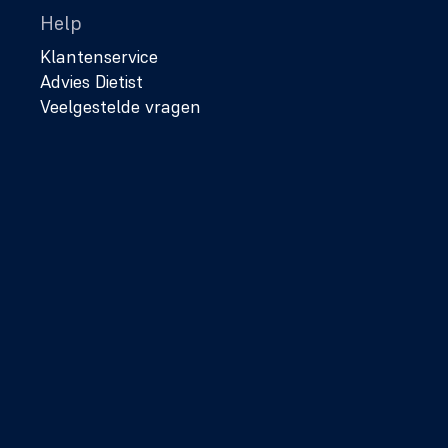
Help
Klantenservice
Advies Dietist
Veelgestelde vragen