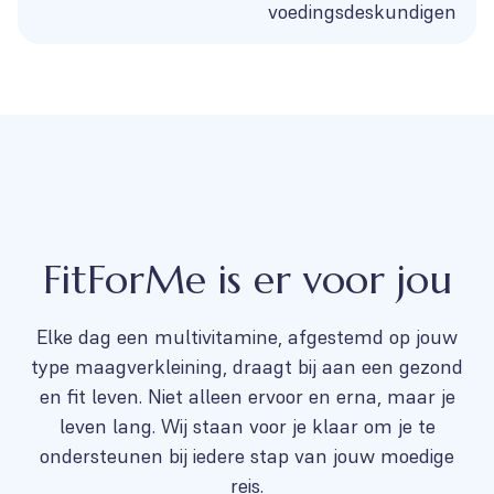
voedingsdeskundigen
FitForMe is er voor jou
Elke dag een multivitamine, afgestemd op jouw
type maagverkleining, draagt bij aan een gezond
en fit leven. Niet alleen ervoor en erna, maar je
leven lang. Wij staan voor je klaar om je te
ondersteunen bij iedere stap van jouw moedige
reis.