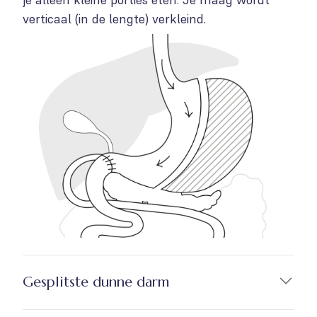
verticaal (in de lengte) verkleind.
Gesplitste dunne darm