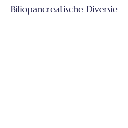
Biliopancreatische Diversie