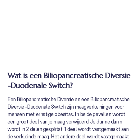
Wat is een Biliopancreatische Diversie
-Duodenale Switch?
Een Biliopancreatische Diversie en een Biliopancreatische
Diversie -Duodenale Switch zijn maagverkeiningen voor
mensen met ernstige obesitas. In beide gevallen wordt
een groot deel van je maag verwijderd. Je dunne darm
wordt in 2 delen gesplitst. 1 deel wordt vastgemaakt aan
de verkleinde maag. Het andere deel wordt vastgemaakt