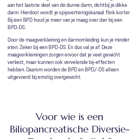
aan het laatste deel van de dunne darm, dichtbij je dikke
darm. Hierdoor wordt je spijsverteringskanaal flink korter.
Bij een BPD houd je meer van je maag over dan bij een
BPD-DS.
Door de maagverkleining en darmomleiding kun je minder
eten. Zeker bij een BPD-DS. En dus val je af. Deze
maagverkleiningen zorgen ervoor dat je veel gewicht
verliest, maar kunnen ook vervelende bij-effecten
hebben. Daarom worden de BPD en BPD/-DS alleen
uitgevoerd bij ernstig overgewicht.
Voor wie is een
Biliopancreatische Diversie-