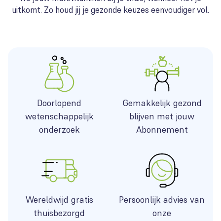
uitkomt. Zo houd jij je gezonde keuzes eenvoudiger vol.
Doorlopend
Gemakkelijk gezond
wetenschappelijk
blijven met jouw
onderzoek
Abonnement
Wereldwijd gratis
Persoonlijk advies van
thuisbezorgd
onze