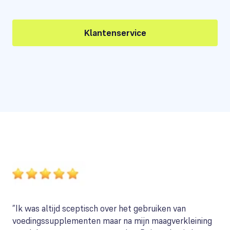
Klantenservice
”Ik was altijd sceptisch over het gebruiken van
voedingssupplementen maar na mijn maagverkleining