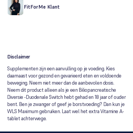
FitForMe Klant
Disclaimer
Supplementen zijn een aanvulling op je voeding. Kies
daarnaast voor gezond en gevarieerd eten en voldoende
beweging. Neem niet meer dan de aanbevolen dosis.
Neem dit product alleen als je een Biliopancreatische
Diversie -Duodenale Switch hebt gehad en 18 jaar of ouder
bent. Ben je zwanger of geef je borstvoeding? Dan kun je
WLS Maximum gebruiken. Laat wel het extra Vitamine A-
tablet achterwege.