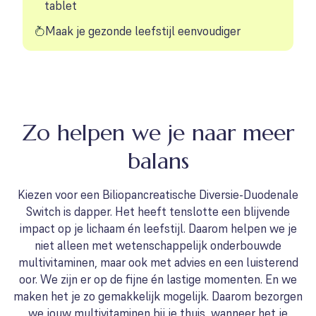
tablet
Maak je gezonde leefstijl eenvoudiger
Zo helpen we je naar meer
balans
Kiezen voor een Biliopancreatische Diversie-Duodenale
Switch is dapper. Het heeft tenslotte een blijvende
impact op je lichaam én leefstijl. Daarom helpen we je
niet alleen met wetenschappelijk onderbouwde
multivitaminen, maar ook met advies en een luisterend
oor. We zijn er op de fijne én lastige momenten. En we
maken het je zo gemakkelijk mogelijk. Daarom bezorgen
we jouw multivitaminen bij je thuis, wanneer het je