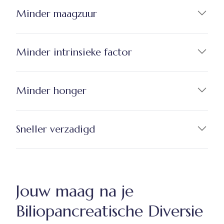
Minder maagzuur
Minder intrinsieke factor
Minder honger
Sneller verzadigd
Jouw maag na je
Biliopancreatische Diversie