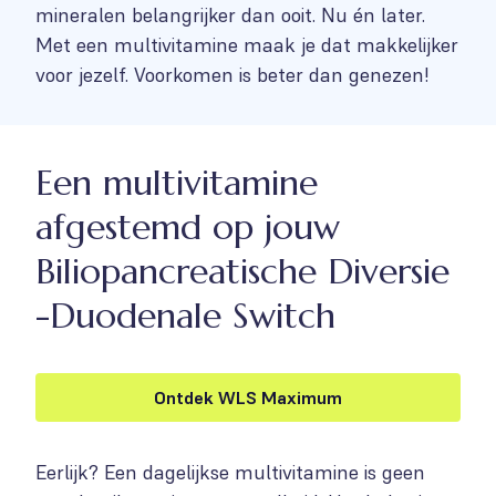
mineralen belangrijker dan ooit. Nu én later.
Met een multivitamine maak je dat makkelijker
voor jezelf. Voorkomen is beter dan genezen!
Een multivitamine
afgestemd op jouw
Biliopancreatische Diversie
-Duodenale Switch
Ontdek WLS Maximum
Eerlijk? Een dagelijkse multivitamine is geen