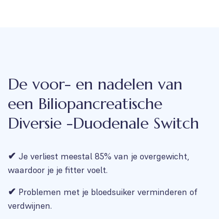
De voor- en nadelen van
een Biliopancreatische
Diversie -Duodenale Switch
✔
Je verliest meestal 85% van je overgewicht,
waardoor je je fitter voelt.
✔
Problemen met je bloedsuiker verminderen of
verdwijnen.