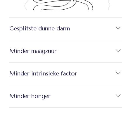
Gesplitste dunne darm
Minder maagzuur
Minder intrinsieke factor
Minder honger