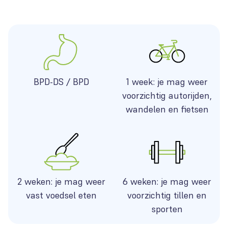
BPD-DS / BPD
1 week: je mag weer
voorzichtig autorijden,
wandelen en fietsen
2 weken: je mag weer
6 weken: je mag weer
vast voedsel eten
voorzichtig tillen en
sporten