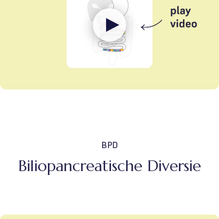
BPD
Biliopancreatische Diversie