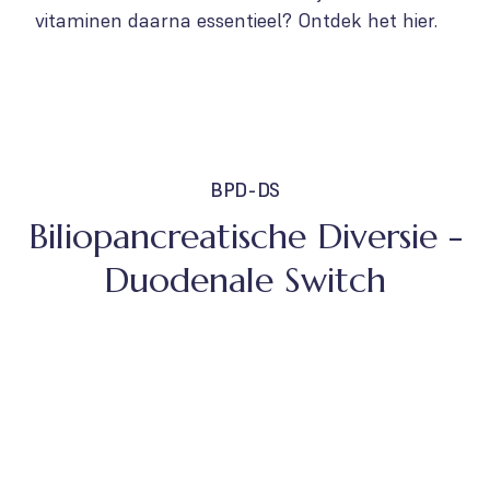
vitaminen daarna essentieel? Ontdek het hier.
BPD-DS
Biliopancreatische Diversie -
Duodenale Switch