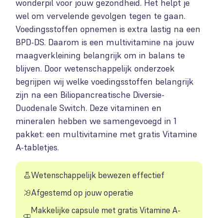
wonderpil voor jouw gezondheid. Het helpt je
wel om vervelende gevolgen tegen te gaan.
Voedingsstoffen opnemen is extra lastig na een
BPD-DS. Daarom is een multivitamine na jouw
maagverkleining belangrijk om in balans te
blijven. Door wetenschappelijk onderzoek
begrijpen wij welke voedingsstoffen belangrijk
zijn na een Biliopancreatische Diversie-
Duodenale Switch. Deze vitaminen en
mineralen hebben we samengevoegd in 1
pakket: een multivitamine met gratis Vitamine
A-tabletjes.
Wetenschappelijk bewezen effectief
Afgestemd op jouw operatie
Makkelijke capsule met gratis Vitamine A-