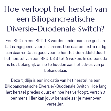
Hoe verloopt het herstel van
een Biliopancreatische
Diversie-Duodenale Switch?
Een BPD en een BPD-DS worden onder narcose gedaan.
Dat is ingrijpend voor je lichaam. Doe daarom extra rustig
aan daarna. Dat is goed voor je herstel. Gemiddeld duurt
het herstel van een BPD-DS 3 tot 6 weken. In die periode
is het belangrijk om je te houden aan het advies van je
behandelaar.
Deze tijdlijn is een indicatie van het herstel na een
Biliopancreatische Diversie/-Duodenale Switch. Hoe lang
het herstel precies duurt en hoe het verloopt, verschilt
per mens. Hier kan jouw behandelaar je meer over
vertellen.