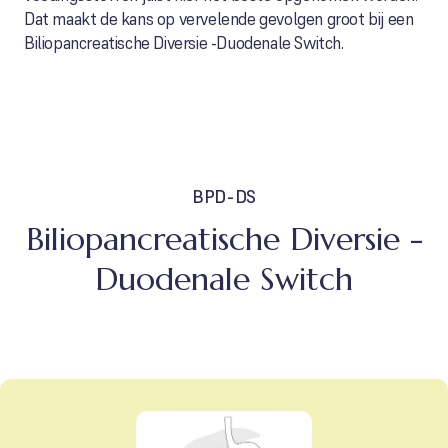
Dat maakt de kans op vervelende gevolgen groot bij een
Biliopancreatische Diversie -Duodenale Switch.
BPD-DS
Biliopancreatische Diversie -
Duodenale Switch