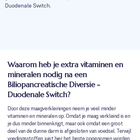
Duodenale Switch.
Waarom heb je extra vitaminen en
mineralen nodig na een
Biliopancreatische Diversie -
Duodenale Switch?
Door deze maagverkleiningen neem je veel minder
vitaminen en mineralen op. Omdat je maag verkleind is en
je dus minder binnenkrijgt, maar ook omdat een groot
deel van de dunne darm is afgesloten van voedsel. Terwijl
voedingsstoffen juist hier het beste opgenomen worden.