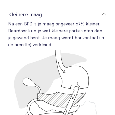
Kleinere maag
Na een BPD is je maag ongeveer 67% kleiner.
Daardoor kun je wat kleinere porties eten dan
je gewend bent. Je maag wordt horizontaal (in
de breedte) verkleind.