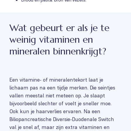
Wat gebeurt er als je te
weinig vitaminen en
mineralen binnenkrijgt?
Een vitamine- of mineralentekort laat je
lichaam pas na een tijdje merken. Die seintjes
vallen meestal niet meteen op. Je slaapt
bijvoorbeeld slechter of voelt je sneller moe.
Ook kun je haarverlies ervaren. Na een
Biliopancreatische Diversie-Duodenale Switch
val je snel af, maar zijn extra vitaminen en