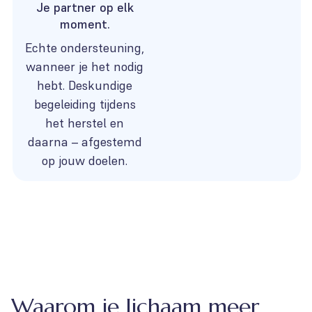
Je partner op elk
moment.
Echte ondersteuning,
wanneer je het nodig
hebt. Deskundige
begeleiding tijdens
het herstel en
daarna – afgestemd
op jouw doelen.
Waarom je lichaam meer