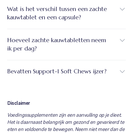
Wat is het verschil tussen een zachte
kauwtablet en een capsule?
Hoeveel zachte kauwtabletten neem
ik per dag?
Bevatten Support-1 Soft Chews ijzer?
Disclaimer
Voedingssupplementen zijn een aanvulling op je dieet.
Het is daarnaast belangrijk om gezond en gevarieerd te
eten en voldoende te bewegen. Neem niet meer dan de