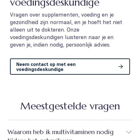
voedingsdeskundige
Vragen over supplementen, voeding en je
gezondheid zijn normaal, en je hoeft het niet
alleen uit te dokteren. Onze
voedingsdeskundigen luisteren naar je en
geven je, indien nodig, persoonlijk advies.
Neem contact op met een
voedingsdeskundige
Meestgestelde vragen
Waarom heb ik multivitaminen nodig