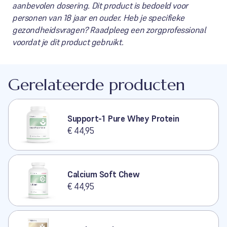
aanbevolen dosering. Dit product is bedoeld voor
personen van 18 jaar en ouder. Heb je specifieke
gezondheidsvragen? Raadpleeg een zorgprofessional
voordat je dit product gebruikt.
Gerelateerde producten
Support-1 Pure Whey Protein
€ 44,95
Calcium Soft Chew
€ 44,95