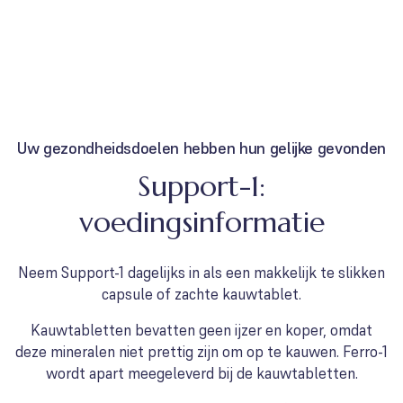
Uw gezondheidsdoelen hebben hun gelijke gevonden
Support-1:
voedingsinformatie
Neem Support-1 dagelijks in als een makkelijk te slikken
capsule of zachte kauwtablet.
Kauwtabletten bevatten geen ijzer en koper, omdat
deze mineralen niet prettig zijn om op te kauwen. Ferro-1
wordt apart meegeleverd bij de kauwtabletten.