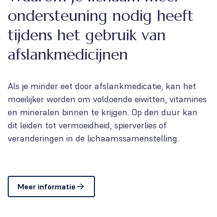
ondersteuning nodig heeft
tijdens het gebruik van
afslankmedicijnen
Als je minder eet door afslankmedicatie, kan het
moeilijker worden om voldoende eiwitten, vitamines
en mineralen binnen te krijgen. Op den duur kan
dit leiden tot vermoeidheid, spierverlies of
veranderingen in de lichaamssamenstelling.
Meer informatie