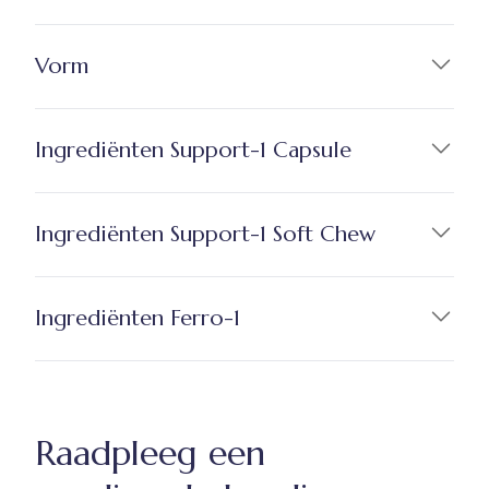
Vorm
Ingrediënten Support-1 Capsule
Ingrediënten Support-1 Soft Chew
Ingrediënten Ferro-1
Raadpleeg een