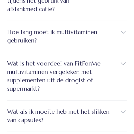
tijdens het gebruik van
afslankmedicatie?
Hoe lang moet ik multivitaminen
gebruiken?
Wat is het voordeel van FitForMe
multivitaminen vergeleken met
supplementen uit de drogist of
supermarkt?
Wat als ik moeite heb met het slikken
van capsules?