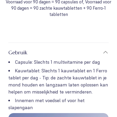
Voorraad voor 90 dagen = 90 capsules of, Voorraad voor
90 dagen = 90 zachte kauwtabletten + 90 Ferro-1
tabletten
Gebruik
Capsule: Slechts 1 multivitamine per dag
Kauwtablet: Slechts 1 kauwtablet en 1 Ferro
tablet per dag - Tip: de zachte kauwtablet in je
mond houden en langzaam laten oplossen kan
helpen om misselijkheid te verminderen.
Innemen met voedsel of voor het
slapengaan