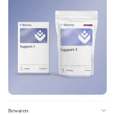
Bewaren