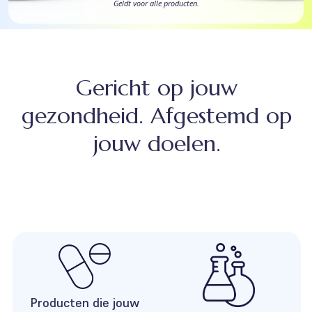
Geldt voor alle producten.
Gericht op jouw
gezondheid. Afgestemd op
jouw doelen.
Producten die jouw