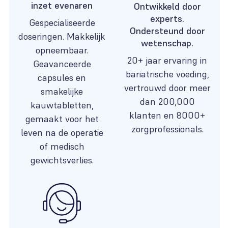
inzet evenaren
Ontwikkeld door
experts.
Gespecialiseerde
Ondersteund door
doseringen. Makkelijk
wetenschap.
opneembaar.
20+ jaar ervaring in
Geavanceerde
bariatrische voeding,
capsules en
vertrouwd door meer
smakelijke
dan 200,000
kauwtabletten,
klanten en 8000+
gemaakt voor het
zorgprofessionals.
leven na de operatie
of medisch
gewichtsverlies.