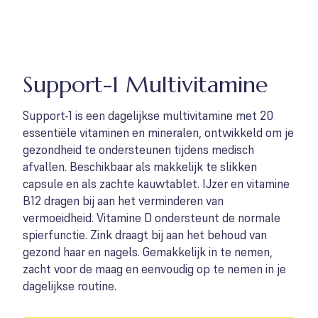
Support-1 Multivitamine
Support-1 is een dagelijkse multivitamine met 20
essentiële vitaminen en mineralen, ontwikkeld om je
gezondheid te ondersteunen tijdens medisch
afvallen. Beschikbaar als makkelijk te slikken
capsule en als zachte kauwtablet. IJzer en vitamine
B12 dragen bij aan het verminderen van
vermoeidheid. Vitamine D ondersteunt de normale
spierfunctie. Zink draagt bij aan het behoud van
gezond haar en nagels. Gemakkelijk in te nemen,
zacht voor de maag en eenvoudig op te nemen in je
dagelijkse routine.