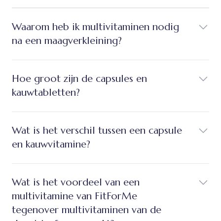
Waarom heb ik multivitaminen nodig
na een maagverkleining?
Hoe groot zijn de capsules en
kauwtabletten?
Wat is het verschil tussen een capsule
en kauwvitamine?
Wat is het voordeel van een
multivitamine van FitForMe
tegenover multivitaminen van de