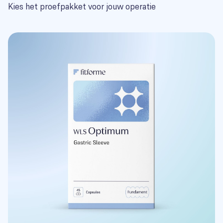
Kies het proefpakket voor jouw operatie