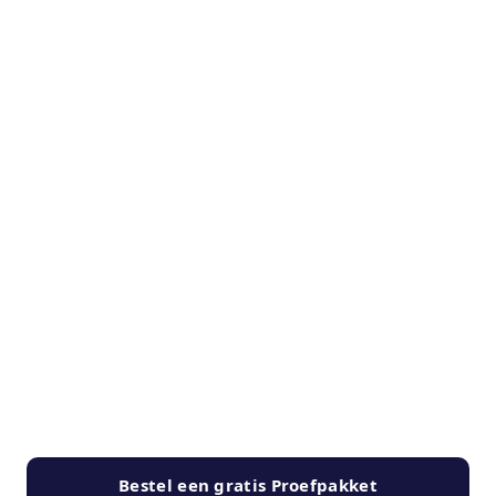
Bestel een gratis Proefpakket