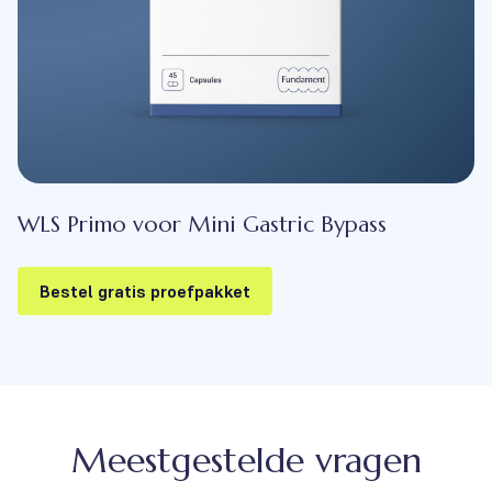
WLS Primo voor Mini Gastric Bypass
Bestel gratis proefpakket
Meestgestelde vragen