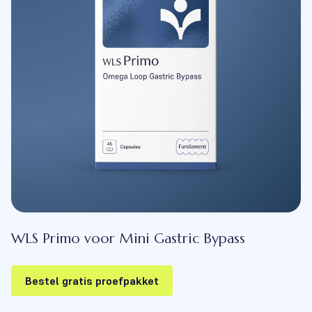
WLS Primo voor Mini Gastric Bypass
Bestel gratis proefpakket