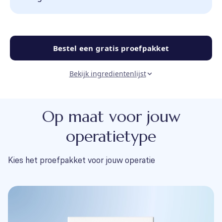
Bestel een gratis proefpakket
Bekijk ingredientenlijst
Op maat voor jouw
operatietype
Kies het proefpakket voor jouw operatie