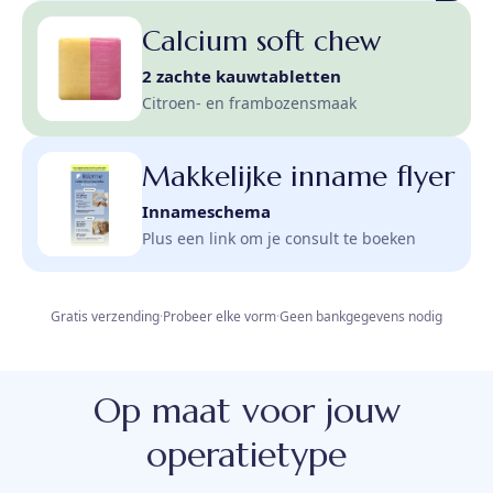
Calcium soft chew
2 zachte kauwtabletten
Citroen- en frambozensmaak
Makkelijke inname flyer
Innameschema
Plus een link om je consult te boeken
Gratis verzending
·
Probeer elke vorm
·
Geen bankgegevens nodig
Op maat voor jouw
operatietype