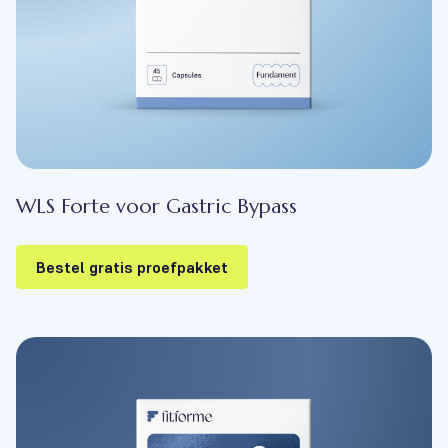
WLS Forte voor Gastric Bypass
Bestel gratis proefpakket