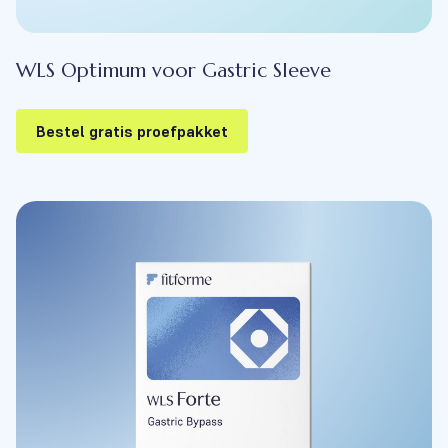
WLS Optimum voor Gastric Sleeve
Bestel gratis proefpakket