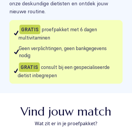
onze deskundige dietisten en ontdek jouw
nieuwe routine.
GRATIS
proefpakket met 6 dagen
multivitaminen
Geen verplichtingen, geen bankgegevens
nodig
GRATIS
consult bij een gespecialiseerde
dietist inbegrepen
Vind jouw match
Wat zit er in je proefpakket?