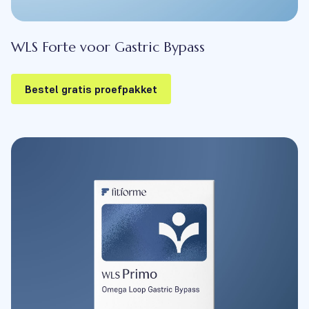
WLS Forte voor Gastric Bypass
Bestel gratis proefpakket