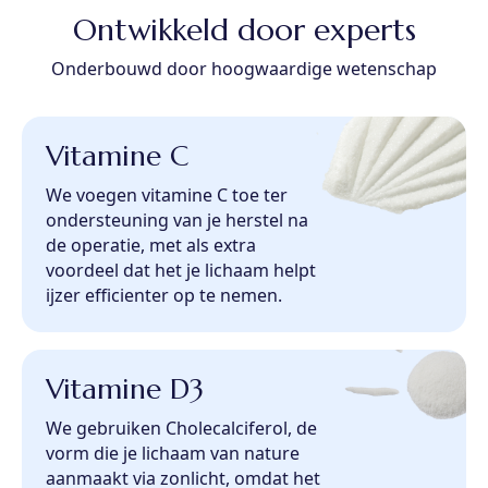
Ontwikkeld door experts
Onderbouwd door hoogwaardige wetenschap
Vitamine C
We voegen vitamine C toe ter
ondersteuning van je herstel na
de operatie, met als extra
voordeel dat het je lichaam helpt
ijzer efficienter op te nemen.
Vitamine D3
We gebruiken Cholecalciferol, de
vorm die je lichaam van nature
aanmaakt via zonlicht, omdat het