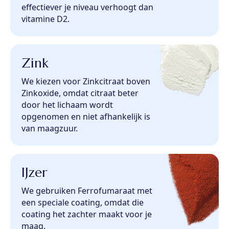
effectiever je niveau verhoogt dan
vitamine D2.
Zink
We kiezen voor Zinkcitraat boven
Zinkoxide, omdat citraat beter
door het lichaam wordt
opgenomen en niet afhankelijk is
van maagzuur.
IJzer
We gebruiken Ferrofumaraat met
een speciale coating, omdat die
coating het zachter maakt voor je
maag.