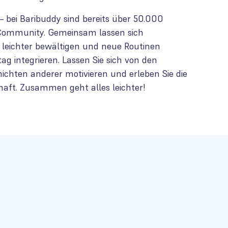
n – bei Baribuddy sind bereits über 50.000
Community. Gemeinsam lassen sich
leichter bewältigen und neue Routinen
tag integrieren. Lassen Sie sich von den
hichten anderer motivieren und erleben Sie die
aft. Zusammen geht alles leichter!