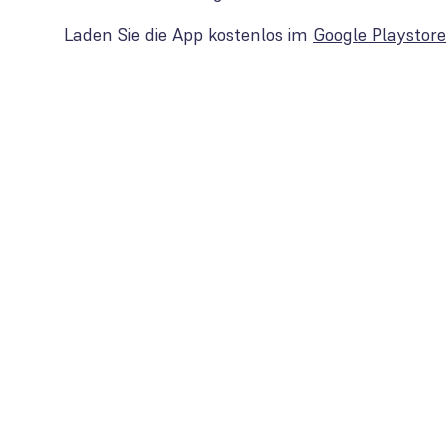
Laden Sie die App kostenlos im
Google Playstore