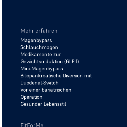
Mehr erfahren
Magenbypass
Schlauchmagen
Medikamente zur
Gewichtsreduktion (GLP-1)
Mini-Magenbypass
Biliopankreatische Diversion mit
Duodenal-Switch
Vor einer bariatrischen
Operation
Gesunder Lebensstil
FitForMe