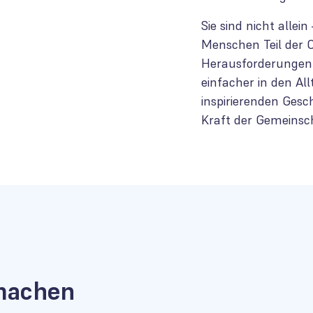
Sie sind nicht allei
Menschen Teil der 
Herausforderungen 
einfacher in den All
inspirierenden Gesc
Kraft der Gemeinsch
 machen