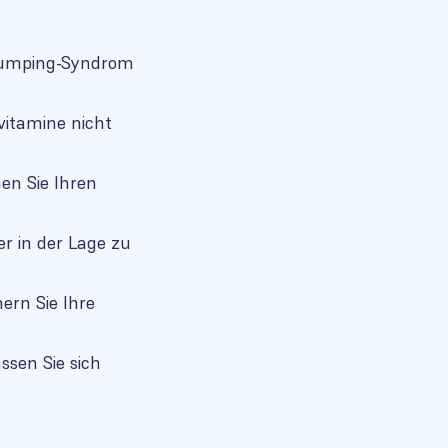
 Dumping-Syndrom
vitamine nicht
en Sie Ihren
der in der Lage zu
ern Sie Ihre
ssen Sie sich