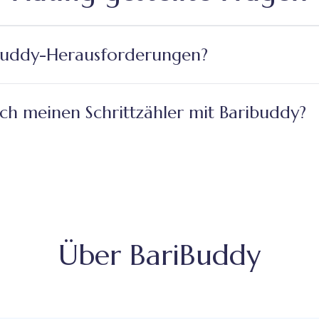
buddy-Herausforderungen?
ch meinen Schrittzähler mit Baribuddy?
Über BariBuddy