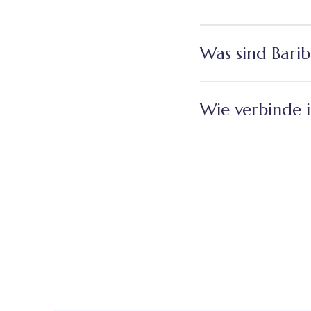
Was sind Bari
Wie verbinde i