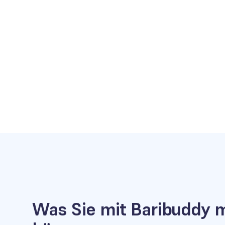
Was Sie mit Baribuddy