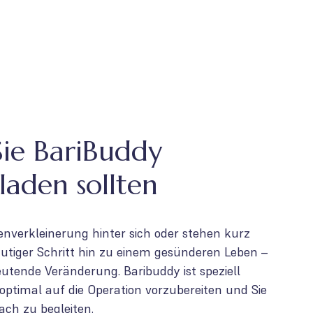
ie BariBuddy
laden sollten
nverkleinerung hinter sich oder stehen kurz
mutiger Schritt hin zu einem gesünderen Leben –
utende Veränderung. Baribuddy ist speziell
optimal auf die Operation vorzubereiten und Sie
ch zu begleiten.