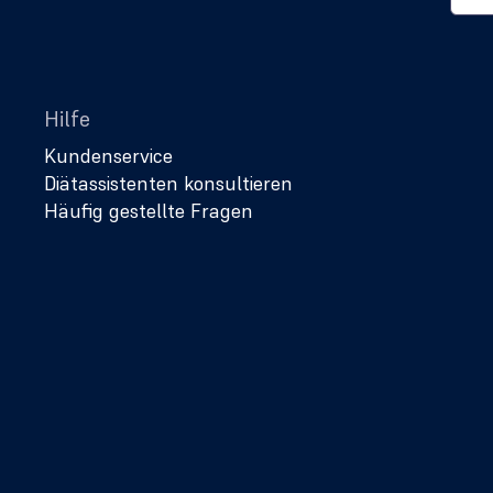
Hilfe
Kundenservice
Diätassistenten konsultieren
Häufig gestellte Fragen