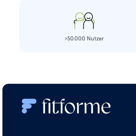
>50.000 Nutzer