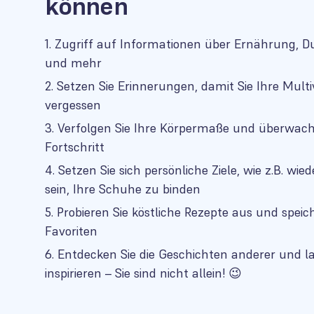
können
Zugriff auf Informationen über Ernährung,
und mehr
Setzen Sie Erinnerungen, damit Sie Ihre Multi
vergessen
Verfolgen Sie Ihre Körpermaße und überwach
Fortschritt
Setzen Sie sich persönliche Ziele, wie z.B. wie
sein, Ihre Schuhe zu binden
Probieren Sie köstliche Rezepte aus und speich
Favoriten
Entdecken Sie die Geschichten anderer und la
inspirieren – Sie sind nicht allein! 😉