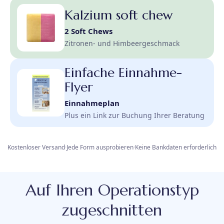
Kalzium soft chew
2 Soft Chews
Zitronen- und Himbeergeschmack
Einfache Einnahme-
Flyer
Einnahmeplan
Plus ein Link zur Buchung Ihrer Beratung
Kostenloser Versand
·
Jede Form ausprobieren
·
Keine Bankdaten erforderlich
Auf Ihren Operationstyp
zugeschnitten