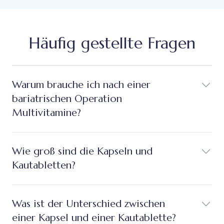
Häufig gestellte Fragen
Warum brauche ich nach einer
bariatrischen Operation
Multivitamine?
Wie groß sind die Kapseln und
Kautabletten?
Was ist der Unterschied zwischen
einer Kapsel und einer Kautablette?