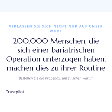
VERLASSEN SIE SICH NICHT NUR AUF UNSER
WORT
200.000 Menschen, die
sich einer bariatrischen
Operation unterzogen haben,
machen dies zu ihrer Routine
Bestellen Sie die Probebox, um zu sehen warum
Trustpilot