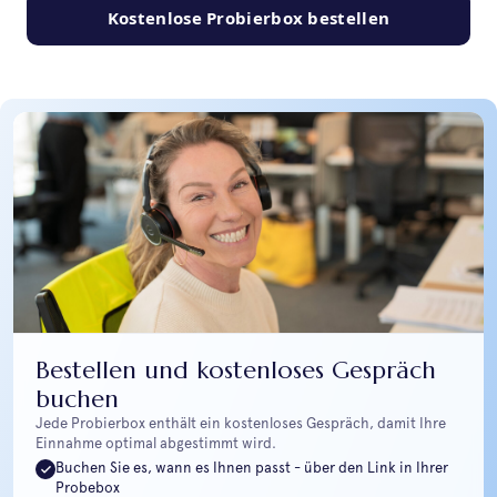
Kostenlose Probierbox bestellen
Bestellen und kostenloses Gespräch
buchen
Jede Probierbox enthält ein kostenloses Gespräch, damit Ihre
Einnahme optimal abgestimmt wird.
Buchen Sie es, wann es Ihnen passt - über den Link in Ihrer
Probebox