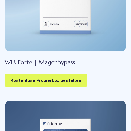
WLS Forte | Magenbypass
Kostenlose Probierbox bestellen