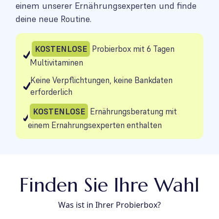
einem unserer Ernährungsexperten und finde
deine neue Routine.
KOSTENLOSE
Probierbox mit 6 Tagen
Multivitaminen
Keine Verpflichtungen, keine Bankdaten
erforderlich
KOSTENLOSE
Ernährungsberatung mit
einem Ernahrungsexperten enthalten
Finden Sie Ihre Wahl
Was ist in Ihrer Probierbox?