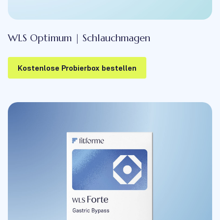
WLS Optimum | Schlauchmagen
Kostenlose Probierbox bestellen