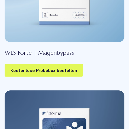
WLS Forte | Magenbypass
Kostenlose Probebox bestellen