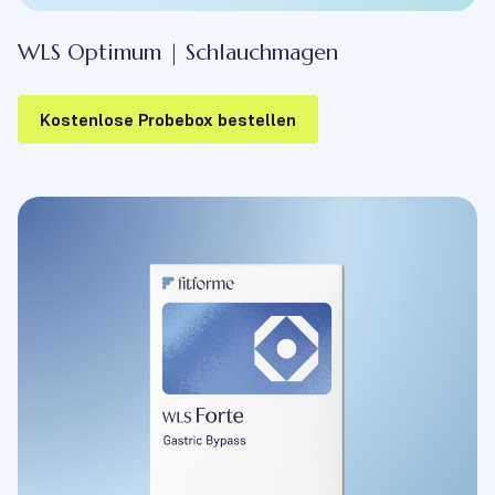
WLS Optimum | Schlauchmagen
Kostenlose Probebox bestellen