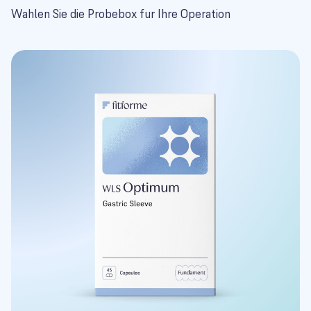
Wahlen Sie die Probebox fur Ihre Operation