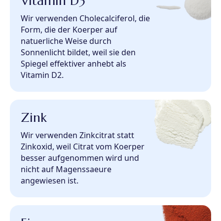
Vitamin D3
Wir verwenden Cholecalciferol, die
Form, die der Koerper auf
natuerliche Weise durch
Sonnenlicht bildet, weil sie den
Spiegel effektiver anhebt als
Vitamin D2.
Zink
Wir verwenden Zinkcitrat statt
Zinkoxid, weil Citrat vom Koerper
besser aufgenommen wird und
nicht auf Magenssaeure
angewiesen ist.