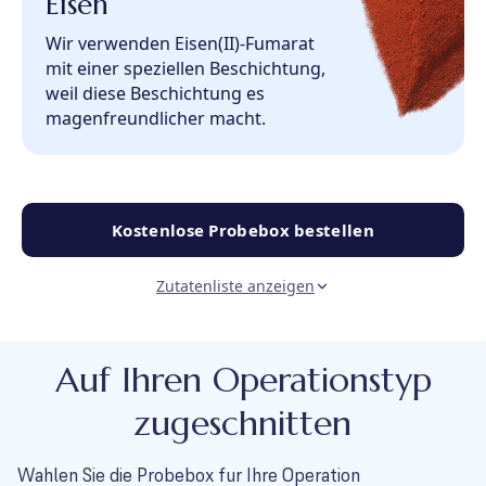
Eisen
Wir verwenden Eisen(II)-Fumarat
mit einer speziellen Beschichtung,
weil diese Beschichtung es
magenfreundlicher macht.
Kostenlose Probebox bestellen
Zutatenliste anzeigen
Auf Ihren Operationstyp
zugeschnitten
Wahlen Sie die Probebox fur Ihre Operation