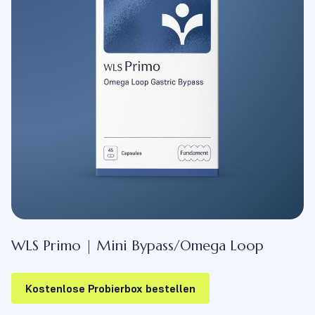
WLS Primo | Mini Bypass/Omega Loop
Kostenlose Probierbox bestellen