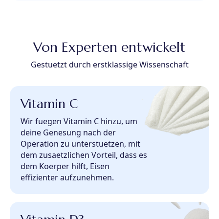
Von Experten entwickelt
Gestuetzt durch erstklassige Wissenschaft
Vitamin C
Wir fuegen Vitamin C hinzu, um
deine Genesung nach der
Operation zu unterstuetzen, mit
dem zusaetzlichen Vorteil, dass es
dem Koerper hilft, Eisen
effizienter aufzunehmen.