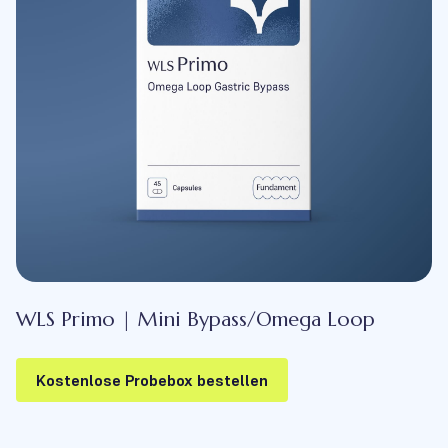
WLS Primo | Mini Bypass/Omega Loop
Kostenlose Probebox bestellen