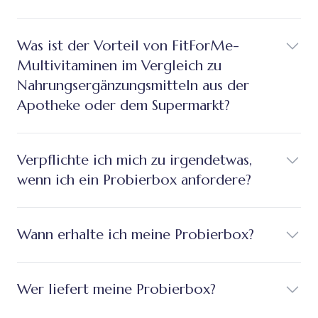
Was ist der Vorteil von FitForMe-
Multivitaminen im Vergleich zu
Nahrungsergänzungsmitteln aus der
Apotheke oder dem Supermarkt?
Verpflichte ich mich zu irgendetwas,
wenn ich ein Probierbox anfordere?
Wann erhalte ich meine Probierbox?
Wer liefert meine Probierbox?