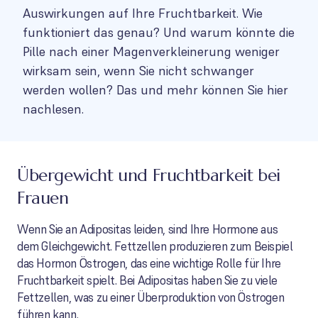
Auswirkungen auf Ihre Fruchtbarkeit. Wie
funktioniert das genau? Und warum könnte die
Pille nach einer Magenverkleinerung weniger
wirksam sein, wenn Sie nicht schwanger
werden wollen? Das und mehr können Sie hier
nachlesen.
Übergewicht und Fruchtbarkeit bei
Frauen
Wenn Sie an Adipositas leiden, sind Ihre Hormone aus
dem Gleichgewicht. Fettzellen produzieren zum Beispiel
das Hormon Östrogen, das eine wichtige Rolle für Ihre
Fruchtbarkeit spielt. Bei Adipositas haben Sie zu viele
Fettzellen, was zu einer Überproduktion von Östrogen
führen kann.