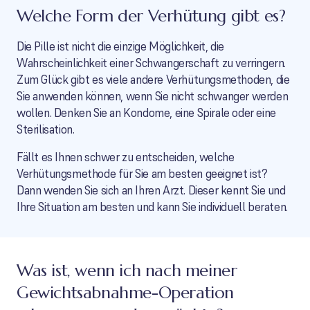
Welche Form der Verhütung gibt es?
Die Pille ist nicht die einzige Möglichkeit, die
Wahrscheinlichkeit einer Schwangerschaft zu verringern.
Zum Glück gibt es viele andere Verhütungsmethoden, die
Sie anwenden können, wenn Sie nicht schwanger werden
wollen. Denken Sie an Kondome, eine Spirale oder eine
Sterilisation.
Fällt es Ihnen schwer zu entscheiden, welche
Verhütungsmethode für Sie am besten geeignet ist?
Dann wenden Sie sich an Ihren Arzt. Dieser kennt Sie und
Ihre Situation am besten und kann Sie individuell beraten.
Was ist, wenn ich nach meiner
Gewichtsabnahme-Operation