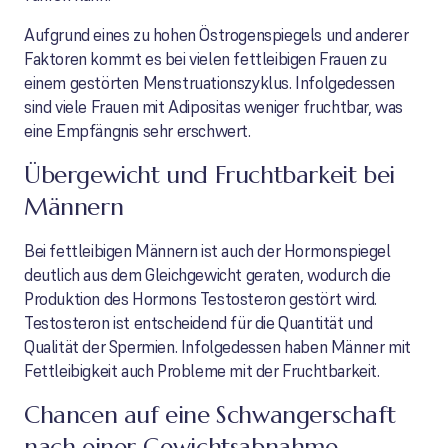
Aufgrund eines zu hohen Östrogenspiegels und anderer
Faktoren kommt es bei vielen fettleibigen Frauen zu
einem gestörten Menstruationszyklus. Infolgedessen
sind viele Frauen mit Adipositas weniger fruchtbar, was
eine Empfängnis sehr erschwert.
Übergewicht und Fruchtbarkeit bei
Männern
Bei fettleibigen Männern ist auch der Hormonspiegel
deutlich aus dem Gleichgewicht geraten, wodurch die
Produktion des Hormons Testosteron gestört wird.
Testosteron ist entscheidend für die Quantität und
Qualität der Spermien. Infolgedessen haben Männer mit
Fettleibigkeit auch Probleme mit der Fruchtbarkeit.
Chancen auf eine Schwangerschaft
nach einer Gewichtsabnahme-