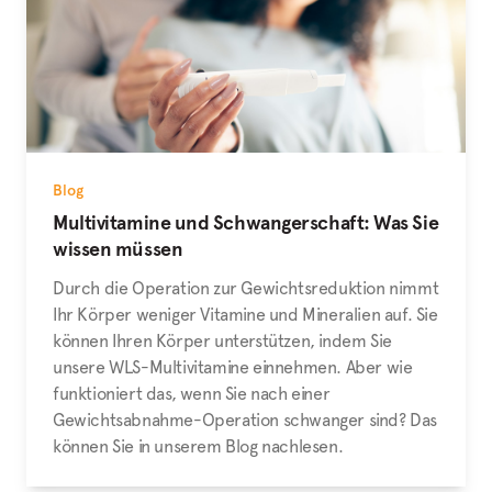
Blog
Multivitamine und Schwangerschaft: Was Sie
wissen müssen
Durch die Operation zur Gewichtsreduktion nimmt
Ihr Körper weniger Vitamine und Mineralien auf. Sie
können Ihren Körper unterstützen, indem Sie
unsere WLS-Multivitamine einnehmen. Aber wie
funktioniert das, wenn Sie nach einer
Gewichtsabnahme-Operation schwanger sind? Das
können Sie in unserem Blog nachlesen.