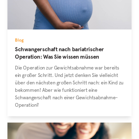
Blog
Schwangerschaft nach bariatrischer
Operation: Was Sie wissen müssen
Die Operation zur Gewichtsabnahme war bereits
ein großer Schritt. Und jetzt denken Sie vielleicht
über den nächsten großen Schritt nach: ein Kind zu
bekommen! Aber wie funktioniert eine
Schwangerschaft nach einer Gewichtsabnahme-
Operation?