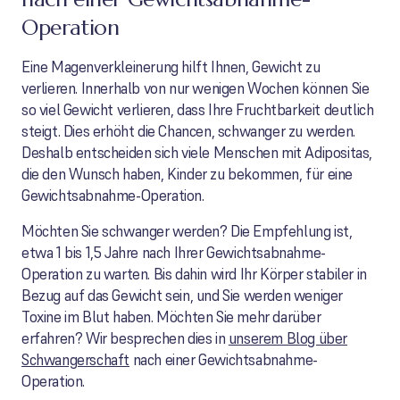
Operation
Eine Magenverkleinerung hilft Ihnen, Gewicht zu
verlieren. Innerhalb von nur wenigen Wochen können Sie
so viel Gewicht verlieren, dass Ihre Fruchtbarkeit deutlich
steigt. Dies erhöht die Chancen, schwanger zu werden.
Deshalb entscheiden sich viele Menschen mit Adipositas,
die den Wunsch haben, Kinder zu bekommen, für eine
Gewichtsabnahme-Operation.
Möchten Sie schwanger werden? Die Empfehlung ist,
etwa 1 bis 1,5 Jahre nach Ihrer Gewichtsabnahme-
Operation zu warten. Bis dahin wird Ihr Körper stabiler in
Bezug auf das Gewicht sein, und Sie werden weniger
Toxine im Blut haben. Möchten Sie mehr darüber
erfahren? Wir besprechen dies in
unserem Blog über
Schwangerschaft
nach einer Gewichtsabnahme-
Operation.