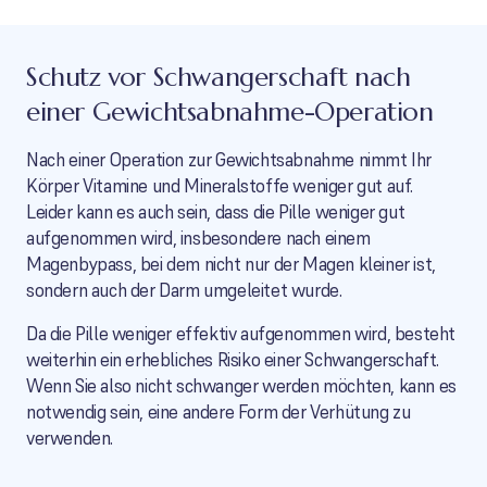
Schutz vor Schwangerschaft nach
einer Gewichtsabnahme-Operation
Nach einer Operation zur Gewichtsabnahme nimmt Ihr
Körper Vitamine und Mineralstoffe weniger gut auf.
Leider kann es auch sein, dass die Pille weniger gut
aufgenommen wird, insbesondere nach einem
Magenbypass, bei dem nicht nur der Magen kleiner ist,
sondern auch der Darm umgeleitet wurde.
Da die Pille weniger effektiv aufgenommen wird, besteht
weiterhin ein erhebliches Risiko einer Schwangerschaft.
Wenn Sie also nicht schwanger werden möchten, kann es
notwendig sein, eine andere Form der Verhütung zu
verwenden.