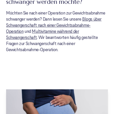
schwanger werden möchte?
Möchten Sie nach einer Operation zur Gewichtsabnahme
schwanger werden? Dann lesen Sie unsere
Blogs über
Schwangerschaft nach einer Gewichtsabnahme-
Operation
und
Multivitamine während der
Schwangerschaft
. Wir beantworten häufig gestellte
Fragen zur Schwangerschaft nach einer
Gewichtsabnahme-Operation.