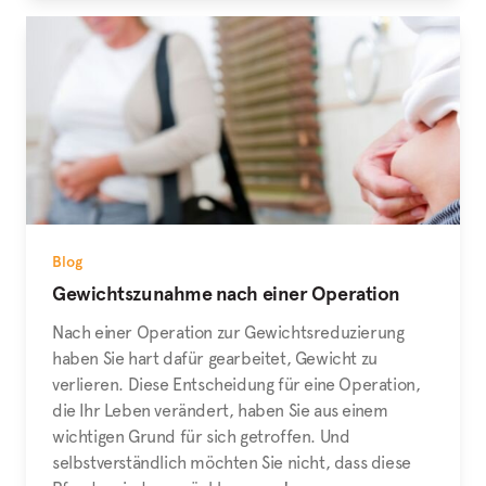
Blog
Gewichtszunahme nach einer Operation
Nach einer Operation zur Gewichtsreduzierung
haben Sie hart dafür gearbeitet, Gewicht zu
verlieren. Diese Entscheidung für eine Operation,
die Ihr Leben verändert, haben Sie aus einem
wichtigen Grund für sich getroffen. Und
selbstverständlich möchten Sie nicht, dass diese