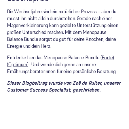
Die Wechseljahre sind ein natürlicher Prozess – aber du
musst ihn nicht allein durchstehen. Gerade nach einer
Magenverkleinerung kann gezielte Unterstützung einen
großen Unterschied machen. Mit dem Menopause
Balance Bundle sorgst du gut für deine Knochen, deine
Energie und dein Herz.
Entdecke hier das Menopause Balance Bundle (
Forte
)
(
Optimum
) . Und wende dich gerne an unsere
Ernährungsberaterinnen für eine persönliche Beratung.
Dieser Blogbeitrag wurde von Zoë de Ruiter, unserer
Customer Success Specialist, geschrieben.