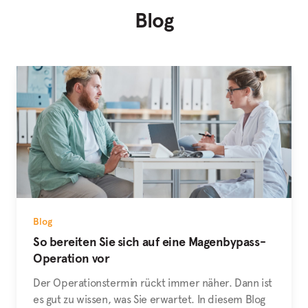
Blog
Blog
So bereiten Sie sich auf eine Magenbypass-
Operation vor
Der Operationstermin rückt immer näher. Dann ist
es gut zu wissen, was Sie erwartet. In diesem Blog