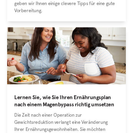
geben wir Ihnen einige clevere Tipps für eine gute
Vorbereitung.
Lernen Sie, wie Sie Ihren Ernährungsplan
nach einem Magenbypass richtig umsetzen
Die Zeit nach einer Operation zur
Gewichtsreduktion verlangt eine Veränderung
Ihrer Ernährungsgewohnheiten. Sie möchten