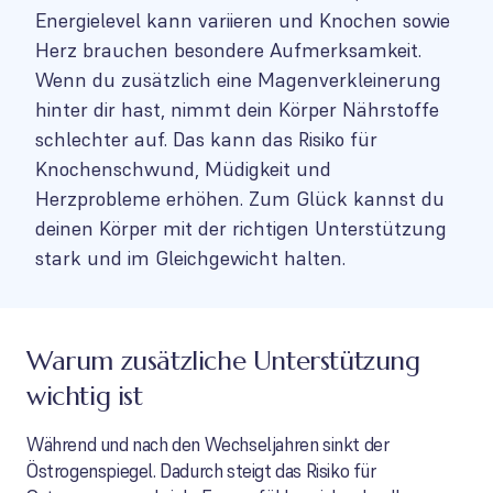
Energielevel kann variieren und Knochen sowie
Herz brauchen besondere Aufmerksamkeit.
Wenn du zusätzlich eine Magenverkleinerung
hinter dir hast, nimmt dein Körper Nährstoffe
schlechter auf. Das kann das Risiko für
Knochenschwund, Müdigkeit und
Herzprobleme erhöhen. Zum Glück kannst du
deinen Körper mit der richtigen Unterstützung
stark und im Gleichgewicht halten.
Warum zusätzliche Unterstützung
wichtig ist
Während und nach den Wechseljahren sinkt der
Östrogenspiegel. Dadurch steigt das Risiko für