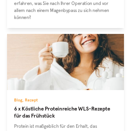
erfahren, was Sie nach Ihrer Operation und vor
allem nach einem Magenbypass zu sich nehmen
können?
Blog
,
Rezept
6 x Köstliche Proteinreiche WLS-Rezepte
für das Frühstück
Protein ist maßgeblich für den Erhalt, das