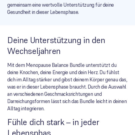
gemeinsam eine wertvolle Unterstützung für deine
Gesundheit in dieser Lebensphase.
Deine Unterstützung in den
Wechseljahren
Mit dem Menopause Balance Bundle unterstützt du
deine Knochen, deine Energie und dein Herz. Du fühlst
dich im Alltag stärker und gibst deinem Körper genau das,
was er in dieser Lebensphase braucht. Durch die Auswahl
an verschiedenen Geschmacksrichtungen und
Darreichungsformen lässt sich das Bundle leicht in deinen
Alltag integrieren.
Fühle dich stark – in jeder
Lebensphas