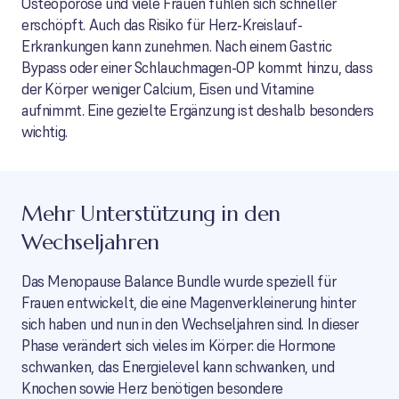
Osteoporose und viele Frauen fühlen sich schneller
erschöpft. Auch das Risiko für Herz-Kreislauf-
Erkrankungen kann zunehmen. Nach einem Gastric
Bypass oder einer Schlauchmagen-OP kommt hinzu, dass
der Körper weniger Calcium, Eisen und Vitamine
aufnimmt. Eine gezielte Ergänzung ist deshalb besonders
wichtig.
Mehr Unterstützung in den
Wechseljahren
Das Menopause Balance Bundle wurde speziell für
Frauen entwickelt, die eine Magenverkleinerung hinter
sich haben und nun in den Wechseljahren sind. In dieser
Phase verändert sich vieles im Körper: die Hormone
schwanken, das Energielevel kann schwanken, und
Knochen sowie Herz benötigen besondere