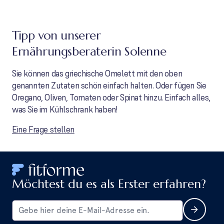
Tipp von unserer
Ernährungsberaterin Solenne
Sie können das griechische Omelett mit den oben
genannten Zutaten schön einfach halten. Oder fügen Sie
Oregano, Oliven, Tomaten oder Spinat hinzu. Einfach alles,
was Sie im Kühlschrank haben!
Eine Frage stellen
Möchtest du es als Erster erfahren?