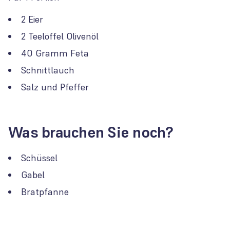
2 Eier
2 Teelöffel Olivenöl
40 Gramm Feta
Schnittlauch
Salz und Pfeffer
Was brauchen Sie noch?
Schüssel
Gabel
Bratpfanne