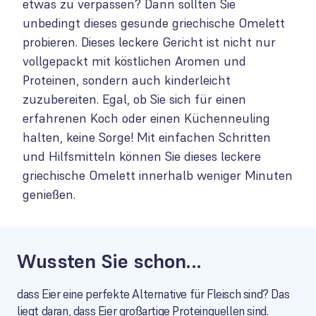
etwas zu verpassen? Dann sollten Sie
unbedingt dieses gesunde griechische Omelett
probieren. Dieses leckere Gericht ist nicht nur
vollgepackt mit köstlichen Aromen und
Proteinen, sondern auch kinderleicht
zuzubereiten. Egal, ob Sie sich für einen
erfahrenen Koch oder einen Küchenneuling
halten, keine Sorge! Mit einfachen Schritten
und Hilfsmitteln können Sie dieses leckere
griechische Omelett innerhalb weniger Minuten
genießen.
Wussten Sie schon...
dass Eier eine perfekte Alternative für Fleisch sind? Das
liegt daran, dass Eier großartige Proteinquellen sind.