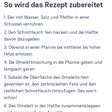
So wird das Rezept zubereitet
Eier mit Wasser, Salz und Pfeffer in einer
Schüssel verrühren.
Den Schnittlauch fein hacken und die Hälfte
davon dazugeben.
Olivenöl in einer Pfanne bei mittlerer bis hoher
Hitze erhitzen.
Die Omelettmischung in die Pfanne geben und
langsam garen.
Sobald die Oberfläche des Omeletts fest
geworden ist, den zerbröckelten Feta und den
restlichen Schnittlauch hinzufügen. Das war's
schon!
Das Omelett in der Hälfte zusammenklappen