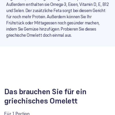
Außerdem enthalten sie Omega-3, Eisen, Vitamin D, E, B12
und Selen. Der zusätzliche Feta sorgt bei diesem Gericht
für noch mehr Protein. Außerdem können Sie Ihr
Frühstück oder Mittagessen noch gesünder machen,
indem Sie Gemüse hinzufügen. Probieren Sie dieses
griechische Omelett doch einmal aus.
Das brauchen Sie für ein
griechisches Omelett
Für 1 Portion