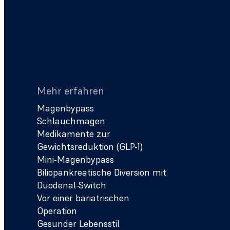
Mehr erfahren
Magenbypass
Schlauchmagen
Medikamente zur
Gewichtsreduktion (GLP-1)
Mini-Magenbypass
Biliopankreatische Diversion mit
Duodenal-Switch
Vor einer bariatrischen
Operation
Gesunder Lebensstil