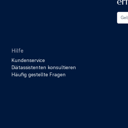
er
Hilfe
Kundenservice
Diätassistenten konsultieren
Häufig gestellte Fragen