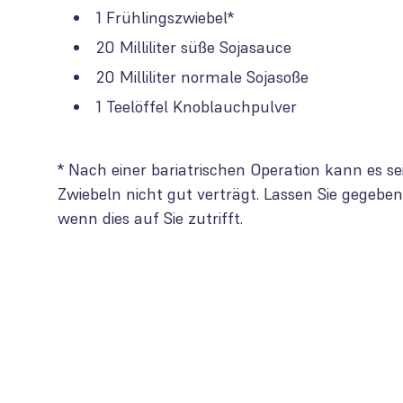
1 Frühlingszwiebel*
20 Milliliter süße Sojasauce
20 Milliliter normale Sojasoße
1 Teelöffel Knoblauchpulver
* Nach einer bariatrischen Operation kann es se
Zwiebeln nicht gut verträgt. Lassen Sie gegeben
wenn dies auf Sie zutrifft.