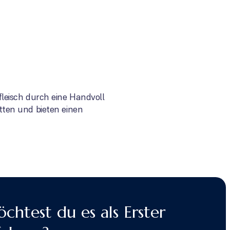
leisch durch eine Handvoll
tten und bieten einen
chtest du es als Erster