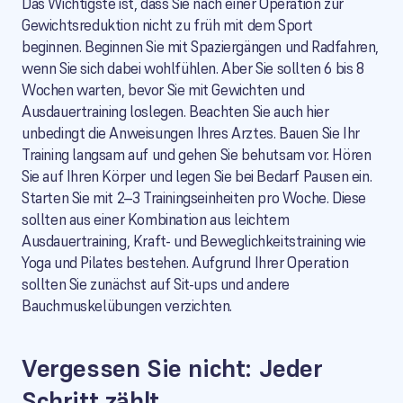
Das Wichtigste ist, dass Sie nach einer Operation zur
Gewichtsreduktion nicht zu früh mit dem Sport
beginnen. Beginnen Sie mit Spaziergängen und Radfahren,
wenn Sie sich dabei wohlfühlen. Aber Sie sollten 6 bis 8
Wochen warten, bevor Sie mit Gewichten und
Ausdauertraining loslegen. Beachten Sie auch hier
unbedingt die Anweisungen Ihres Arztes. Bauen Sie Ihr
Training langsam auf und gehen Sie behutsam vor. Hören
Sie auf Ihren Körper und legen Sie bei Bedarf Pausen ein.
Starten Sie mit 2–3 Trainingseinheiten pro Woche. Diese
sollten aus einer Kombination aus leichtem
Ausdauertraining, Kraft- und Beweglichkeitstraining wie
Yoga und Pilates bestehen. Aufgrund Ihrer Operation
sollten Sie zunächst auf Sit-ups und andere
Bauchmuskelübungen verzichten.
Vergessen Sie nicht: Jeder
Schritt zählt