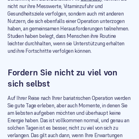
nicht nur ihre Messwerte, Vitaminzufuhr und
Gesundheitsziele verfolgen, sondern auch mit anderen
Nutzern, die sich ebenfalls einer Operation unterzogen
haben, an gemeinsamen Herausforderungen teilnehmen.
Studien haben belegt, dass Menschen ihre Routine
leichter durchhalten, wenn sie Unterstützung erhalten
und ihre Fortschritte verfolgen können.
Fordern Sie nicht zu viel von
sich selbst
Auf Ihrer Reise nach Ihrer bariatrischen Operation werden
Sie gute Tage erleben, aber auch Momente, in denen Sie
am liebsten aufgeben möchten und überhaupt keine
Energie haben. Das ist vollkommen normal, und genau an
solchen Tagen ist es besser, nicht zu viel von sich zu
verlangen. Das gilt auch dann, wenn Ihre Erwartungen