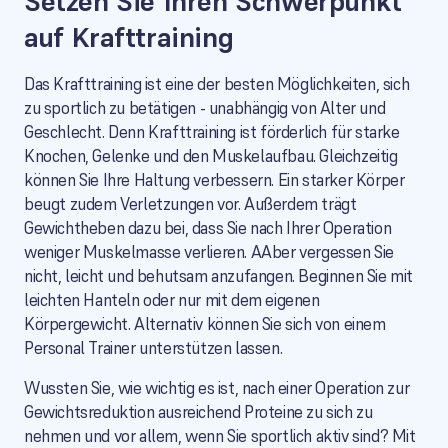
Setzen Sie Ihren Schwerpunkt
auf Krafttraining
Das Krafttraining ist eine der besten Möglichkeiten, sich
zu sportlich zu betätigen - unabhängig von Alter und
Geschlecht. Denn Krafttraining ist förderlich für starke
Knochen, Gelenke und den Muskelaufbau. Gleichzeitig
können Sie Ihre Haltung verbessern. Ein starker Körper
beugt zudem Verletzungen vor. Außerdem trägt
Gewichtheben dazu bei, dass Sie nach Ihrer Operation
weniger Muskelmasse verlieren. AAber vergessen Sie
nicht, leicht und behutsam anzufangen. Beginnen Sie mit
leichten Hanteln oder nur mit dem eigenen
Körpergewicht. Alternativ können Sie sich von einem
Personal Trainer unterstützen lassen.
Wussten Sie, wie wichtig es ist, nach einer Operation zur
Gewichtsreduktion ausreichend Proteine zu sich zu
nehmen und vor allem, wenn Sie sportlich aktiv sind? Mit