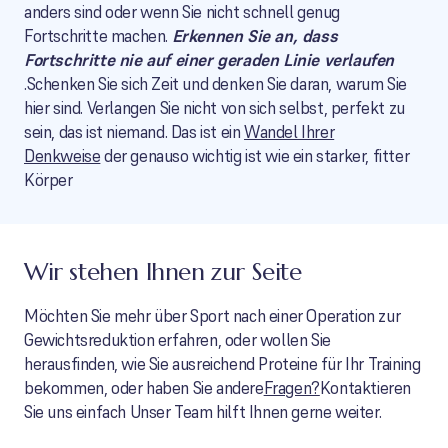
anders sind oder wenn Sie nicht schnell genug
Fortschritte machen.
Erkennen Sie an, dass
Fortschritte nie auf einer geraden Linie verlaufen
.Schenken Sie sich Zeit und denken Sie daran, warum Sie
hier sind. Verlangen Sie nicht von sich selbst, perfekt zu
sein, das ist niemand. Das ist ein
Wandel Ihrer
Denkweise
der genauso wichtig ist wie ein starker, fitter
Körper
Wir stehen Ihnen zur Seite
Möchten Sie mehr über Sport nach einer Operation zur
Gewichtsreduktion erfahren, oder wollen Sie
herausfinden, wie Sie ausreichend Proteine für Ihr Training
bekommen, oder haben Sie andere
Fragen?
Kontaktieren
Sie uns einfach Unser Team hilft Ihnen gerne weiter.