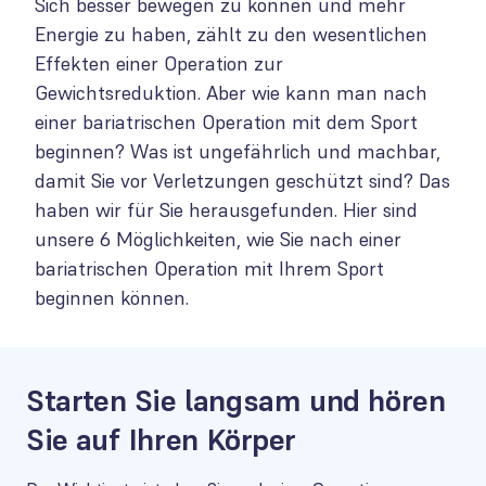
Sich besser bewegen zu können und mehr
Energie zu haben, zählt zu den wesentlichen
Effekten einer Operation zur
Gewichtsreduktion. Aber wie kann man nach
einer bariatrischen Operation mit dem Sport
beginnen? Was ist ungefährlich und machbar,
damit Sie vor Verletzungen geschützt sind? Das
haben wir für Sie herausgefunden. Hier sind
unsere 6 Möglichkeiten, wie Sie nach einer
bariatrischen Operation mit Ihrem Sport
beginnen können.
Starten Sie langsam und hören
Sie auf Ihren Körper