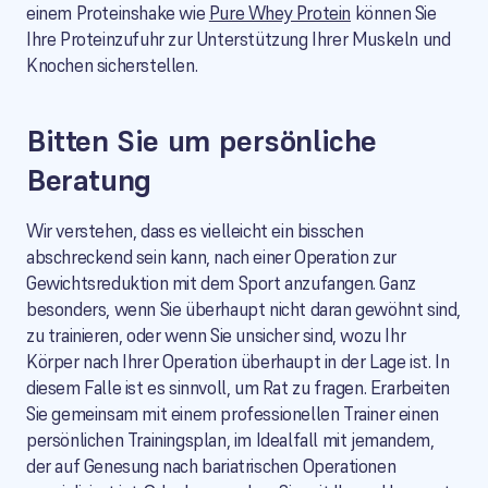
einem Proteinshake wie
Pure Whey Protein
können Sie
Ihre Proteinzufuhr zur Unterstützung Ihrer Muskeln und
Knochen sicherstellen.
Bitten Sie um persönliche
Beratung
Wir verstehen, dass es vielleicht ein bisschen
abschreckend sein kann, nach einer Operation zur
Gewichtsreduktion mit dem Sport anzufangen. Ganz
besonders, wenn Sie überhaupt nicht daran gewöhnt sind,
zu trainieren, oder wenn Sie unsicher sind, wozu Ihr
Körper nach Ihrer Operation überhaupt in der Lage ist. In
diesem Falle ist es sinnvoll, um Rat zu fragen. Erarbeiten
Sie gemeinsam mit einem professionellen Trainer einen
persönlichen Trainingsplan, im Idealfall mit jemandem,
der auf Genesung nach bariatrischen Operationen