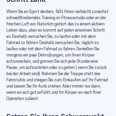
Wenn Sie an Sport denken, fällt Ihnen vielleicht zunächst
schweißtreibendes Training im Fitnessstudio oder an der
frischen Luft ein. Natürlich gehört das zu einem aktiven
Leben dazu, aber es kommt auf jeden einzelnen Schritt
an. Deshalb versuchen Sie, zu laufen oder mit dem
Fahrrad zu fahren. Deshalb versuchen Sie, täglich zu
laufen oder mit dem Fahrrad zu fahren. Genießen Sie
morgens ein paar Dehnübungen, um Ihren Körper
aufzuwecken, und gönnen Sie sich jede Stunde eine
Pause, um aufzustehen oder zu gehen ( wenn Sie zurück
bei der Arbeit sind). Nehmen Sie die Treppe statt des
Fahrstuhls und steigen Sie zum Einkaufen auf Ihr Fahrrad
und lassen Sie Ihr Auto stehen. Aber immer nur dann,
wenn es sich gut anfühlt und Ihr Körper es nach Ihrer
Operation zulässt.