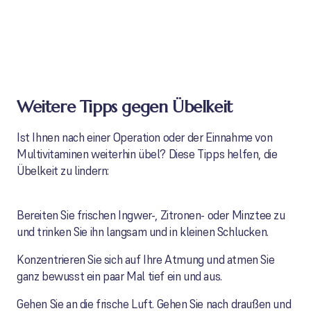
Weitere Tipps gegen Übelkeit
Ist Ihnen nach einer Operation oder der Einnahme von
Multivitaminen weiterhin übel? Diese Tipps helfen, die
Übelkeit zu lindern:
Bereiten Sie frischen Ingwer-, Zitronen- oder Minztee zu
und trinken Sie ihn langsam und in kleinen Schlucken.
Konzentrieren Sie sich auf Ihre Atmung und atmen Sie
ganz bewusst ein paar Mal tief ein und aus.
Gehen Sie an die frische Luft. Gehen Sie nach draußen und