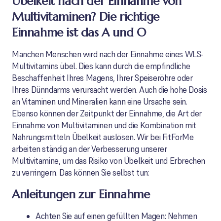
Übelkeit nach der Einnahme von
Multivitaminen? Die richtige
Einnahme ist das A und O
Manchen Menschen wird nach der Einnahme eines WLS-
Multivitamins übel. Dies kann durch die empfindliche
Beschaffenheit Ihres Magens, Ihrer Speiseröhre oder
Ihres Dünndarms verursacht werden. Auch die hohe Dosis
an Vitaminen und Mineralien kann eine Ursache sein.
Ebenso können der Zeitpunkt der Einnahme, die Art der
Einnahme von Multivitaminen und die Kombination mit
Nahrungsmitteln Übelkeit auslösen. Wir bei FitForMe
arbeiten ständig an der Verbesserung unserer
Multivitamine, um das Risiko von Übelkeit und Erbrechen
zu verringern. Das können Sie selbst tun:
Anleitungen zur Einnahme
Achten Sie auf einen gefüllten Magen: Nehmen