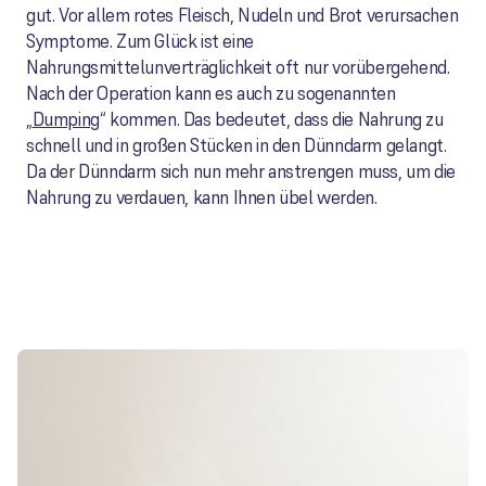
gut. Vor allem rotes Fleisch, Nudeln und Brot verursachen
Symptome. Zum Glück ist eine
Nahrungsmittelunverträglichkeit oft nur vorübergehend.
Nach der Operation kann es auch zu sogenannten
„
Dumping
“ kommen. Das bedeutet, dass die Nahrung zu
schnell und in großen Stücken in den Dünndarm gelangt.
Da der Dünndarm sich nun mehr anstrengen muss, um die
Nahrung zu verdauen, kann Ihnen übel werden.