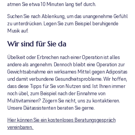
atmen Sie etwa 10 Minuten lang tief durch.
Suchen Sie nach Ablenkung, um das unangenehme Gefühl
zu unterdrücken. Legen Sie zum Beispiel beruhigende
Musik auf.
Wir sind für Sie da
Übelkeit oder Erbrechen nach einer Operation ist alles
andere als angenehm. Dennoch bleibt eine Operation zur
Gewichtsabnahme ein wirksames Mittel gegen Adipositas
und damit verbundene Gesundheitsprobleme. Wir hoffen,
dass diese Tipps für Sie von Nutzen sind. Ist Ihnen immer
noch übel, zum Beispiel nach der Einnahme von
Multivitaminen? Zögern Sie nicht, uns zu kontaktieren.
Unsere Diätassistenten beraten Sie gerne.
Hier können Sie ein kostenloses Beratungsgespräch
vereinbaren.