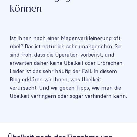
können
Ist Ihnen nach einer Magenverkleinerung oft
übel? Das ist natürlich sehr unangenehm. Sie
sind froh, dass die Operation vorbei ist, und
erwarten daher keine Übelkeit oder Erbrechen.
Leider ist das sehr häufig der Fall. In diesem
Blog erklären wir Ihnen, was Übelkeit
verursacht. Und wir geben Tipps, wie man die
Übelkeit verringern oder sogar verhindern kann.