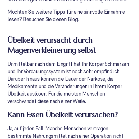
Möchten Sie weitere Tipps für eine sinnvolle Einnahme
lesen? Besuchen Sie diesen Blog.
Übelkeit verursacht durch
Magenverkleinerung selbst
Unmittelbar nach dem Eingriff hat Ihr Körper Schmerzen
und Ihr Verdauungssystem ist noch sehr empfindlich.
Darüber hinaus können die Dauer der Narkose, die
Medikamente und die Veränderungen in Ihrem Körper
Übelkeit auslösen. Für die meisten Menschen
verschwindet diese nach einer Weile.
Kann Essen Übelkeit verursachen?
Ja, auf jeden Fall. Manche Menschen vertragen
bestimmte Nahrungsmittel nach einer Operation nicht